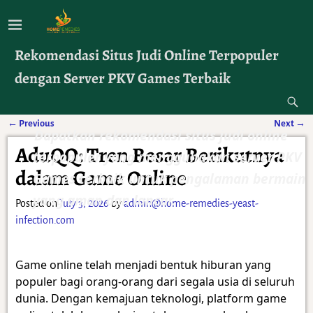
Rekomendasi Situs Judi Online Terpopuler
dengan Server PKV Games Terbaik
←
Previous
Next
→
Dapatkan rekomendasi situs judi online
Post navigation
AduQQ: Tren Besar Berikutnya
terpopuler yang menggunakan server PKV
dalam Game Online
Games terbaik untuk pengalaman bermain
yang aman dan lancar.
Posted on
July 3, 2026
by
admin@home-remedies-yeast-
infection.com
Game online telah menjadi bentuk hiburan yang
populer bagi orang-orang dari segala usia di seluruh
dunia. Dengan kemajuan teknologi, platform game