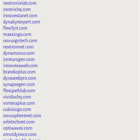
nextronixlab.com
zentrixhq.com
innovestanet.com
dynabytexpert.com
flexifyit.com
maxxiogo.com
novusgotech.com
nextronnet.com
dynamoxco.com
zenturogen.com
innovexaweb.com
brandioplus.com
dynawebpro.com
synapsegen.com
flexipathlab.com
vividushq.com
vortexaplus.com
cubixiogo.com
novuspherenet.com
orbitechnet.com
optiwavex.com
omnidynoco.com