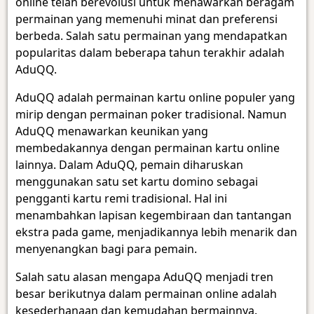
online telah berevolusi untuk menawarkan beragam
permainan yang memenuhi minat dan preferensi
berbeda. Salah satu permainan yang mendapatkan
popularitas dalam beberapa tahun terakhir adalah
AduQQ.
AduQQ adalah permainan kartu online populer yang
mirip dengan permainan poker tradisional. Namun
AduQQ menawarkan keunikan yang
membedakannya dengan permainan kartu online
lainnya. Dalam AduQQ, pemain diharuskan
menggunakan satu set kartu domino sebagai
pengganti kartu remi tradisional. Hal ini
menambahkan lapisan kegembiraan dan tantangan
ekstra pada game, menjadikannya lebih menarik dan
menyenangkan bagi para pemain.
Salah satu alasan mengapa AduQQ menjadi tren
besar berikutnya dalam permainan online adalah
kesederhanaan dan kemudahan bermainnya.