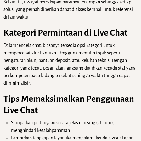
Selain itu, riwayat percakapan biasanya tersimpan sehingga setiap
solusi yang pernah diberikan dapat diakses kembali untuk referensi
di lain waktu.
Kategori Permintaan di Live Chat
Dalam jendela chat, biasanya tersedia opsi kategori untuk
mempercepat alur bantuan. Pengguna memilih topik seperti
pengaturan akun, bantuan deposit, atau keluhan teknis. Dengan
kategori yang tepat, pesan akan langsung dialihkan kepada staf yang
berkompeten pada bidang tersebut sehingga waktu tunggu dapat
diminimalisir.
Tips Memaksimalkan Penggunaan
Live Chat
Sampaikan pertanyaan secara jelas dan singkat untuk
menghindari kesalahpahaman.
Lampirkan tangkapan layar jika mengalami kendala visual agar