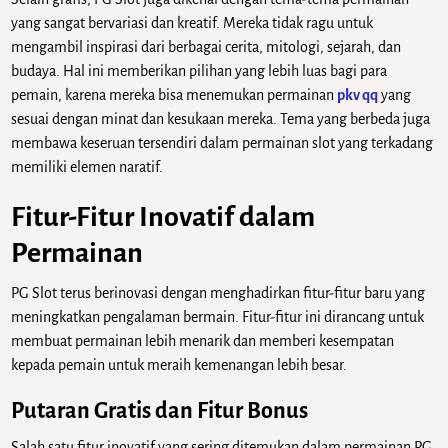
yang sangat bervariasi dan kreatif. Mereka tidak ragu untuk
mengambil inspirasi dari berbagai cerita, mitologi, sejarah, dan
budaya. Hal ini memberikan pilihan yang lebih luas bagi para
pemain, karena mereka bisa menemukan permainan
pkv qq
yang
sesuai dengan minat dan kesukaan mereka. Tema yang berbeda juga
membawa keseruan tersendiri dalam permainan slot yang terkadang
memiliki elemen naratif.
Fitur-Fitur Inovatif dalam
Permainan
PG Slot terus berinovasi dengan menghadirkan fitur-fitur baru yang
meningkatkan pengalaman bermain. Fitur-fitur ini dirancang untuk
membuat permainan lebih menarik dan memberi kesempatan
kepada pemain untuk meraih kemenangan lebih besar.
Putaran Gratis dan Fitur Bonus
Salah satu fitur inovatif yang sering ditemukan dalam permainan PG