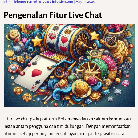
admin@home-remedies-yeast-infection.com
|
May 19, 2025
Pengenalan Fitur Live Chat
Fitur live chat pada platform Bola menyediakan saluran komunikasi
instan antara pengguna dan tim dukungan. Dengan memanfaatkan
fitur ini, setiap pertanyaan terkait layanan dapat terjawab secara