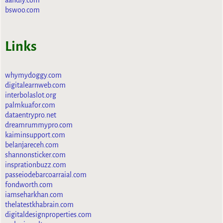
aandly.com
bswoo.com
Links
whymydoggy.com
digitalearnweb.com
interbolaslot.org
palmkuafor.com
dataentrypro.net
dreamrummypro.com
kaiminsupport.com
belanjareceh.com
shannonsticker.com
insprationbuzz.com
passeiodebarcoarraial.com
fondworth.com
iamseharkhan.com
thelatestkhabrain.com
digitaldesignproperties.com