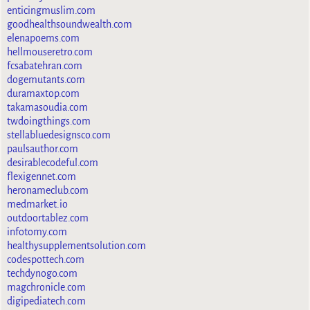
enticingmuslim.com
goodhealthsoundwealth.com
elenapoems.com
hellmouseretro.com
fcsabatehran.com
dogemutants.com
duramaxtop.com
takamasoudia.com
twdoingthings.com
stellabluedesignsco.com
paulsauthor.com
desirablecodeful.com
flexigennet.com
heronameclub.com
medmarket.io
outdoortablez.com
infotomy.com
healthysupplementsolution.com
codespottech.com
techdynogo.com
magchronicle.com
digipediatech.com