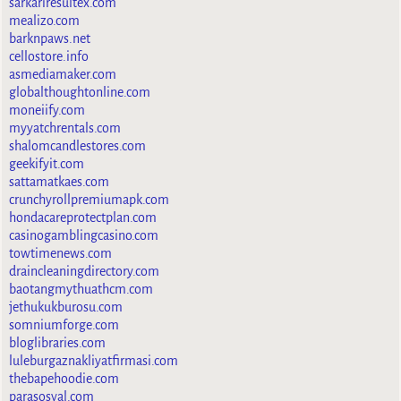
sarkariresultex.com
mealizo.com
barknpaws.net
cellostore.info
asmediamaker.com
globalthoughtonline.com
moneiify.com
myyatchrentals.com
shalomcandlestores.com
geekifyit.com
sattamatkaes.com
crunchyrollpremiumapk.com
hondacareprotectplan.com
casinogamblingcasino.com
towtimenews.com
draincleaningdirectory.com
baotangmythuathcm.com
jethukukburosu.com
somniumforge.com
bloglibraries.com
luleburgaznakliyatfirmasi.com
thebapehoodie.com
parasosyal.com