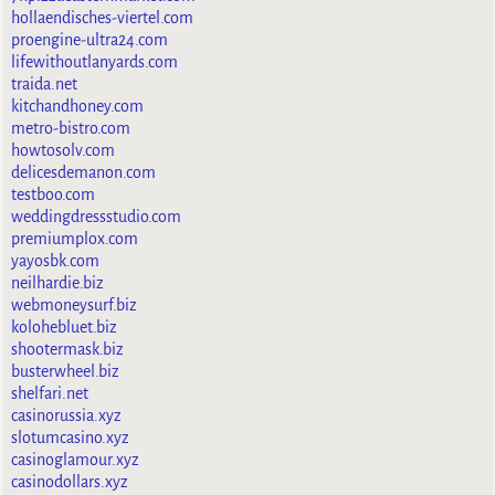
hollaendisches-viertel.com
proengine-ultra24.com
lifewithoutlanyards.com
traida.net
kitchandhoney.com
metro-bistro.com
howtosolv.com
delicesdemanon.com
testboo.com
weddingdressstudio.com
premiumplox.com
yayosbk.com
neilhardie.biz
webmoneysurf.biz
kolohebluet.biz
shootermask.biz
busterwheel.biz
shelfari.net
casinorussia.xyz
slotumcasino.xyz
casinoglamour.xyz
casinodollars.xyz