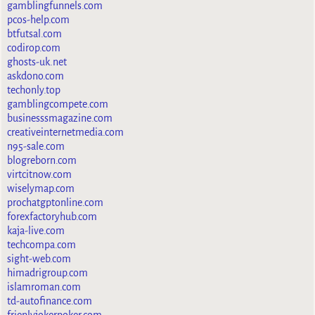
gamblingfunnels.com
pcos-help.com
btfutsal.com
codirop.com
ghosts-uk.net
askdono.com
techonly.top
gamblingcompete.com
businesssmagazine.com
creativeinternetmedia.com
n95-sale.com
blogreborn.com
virtcitnow.com
wiselymap.com
prochatgptonline.com
forexfactoryhub.com
kaja-live.com
techcompa.com
sight-web.com
himadrigroup.com
islamroman.com
td-autofinance.com