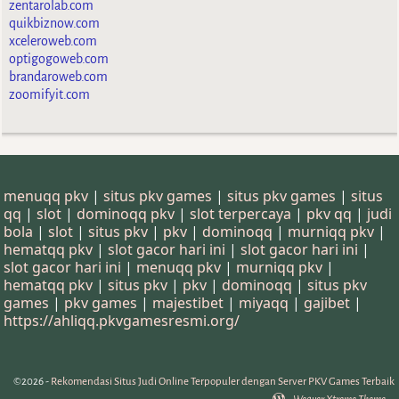
zentarolab.com
quikbiznow.com
xceleroweb.com
optigogoweb.com
brandaroweb.com
zoomifyit.com
menuqq pkv
|
situs pkv games
|
situs pkv games
|
situs
qq
|
slot
|
dominoqq pkv
|
slot terpercaya
|
pkv qq
|
judi
bola
|
slot
|
situs pkv
|
pkv
|
dominoqq
|
murniqq pkv
|
hematqq pkv
|
slot gacor hari ini
|
slot gacor hari ini
|
slot gacor hari ini
|
menuqq pkv
|
murniqq pkv
|
hematqq pkv
|
situs pkv
|
pkv
|
dominoqq
|
situs pkv
games
|
pkv games
|
majestibet
|
miyaqq
|
gajibet
|
https://ahliqq.pkvgamesresmi.org/
©2026 -
Rekomendasi Situs Judi Online Terpopuler dengan Server PKV Games Terbaik