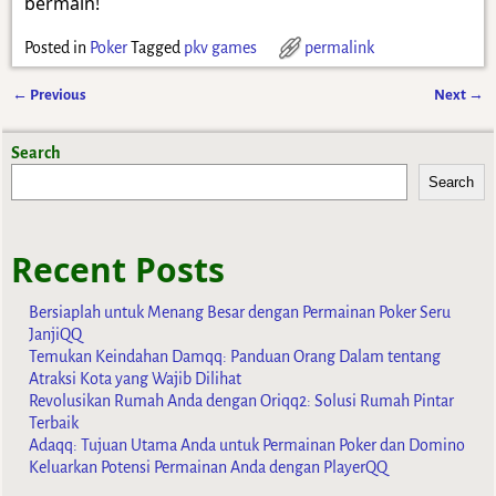
bermain!
Posted in
Poker
Tagged
pkv games
permalink
←
Previous
Next
→
Post navigation
Search
Search
Recent Posts
Bersiaplah untuk Menang Besar dengan Permainan Poker Seru
JanjiQQ
Temukan Keindahan Damqq: Panduan Orang Dalam tentang
Atraksi Kota yang Wajib Dilihat
Revolusikan Rumah Anda dengan Oriqq2: Solusi Rumah Pintar
Terbaik
Adaqq: Tujuan Utama Anda untuk Permainan Poker dan Domino
Keluarkan Potensi Permainan Anda dengan PlayerQQ