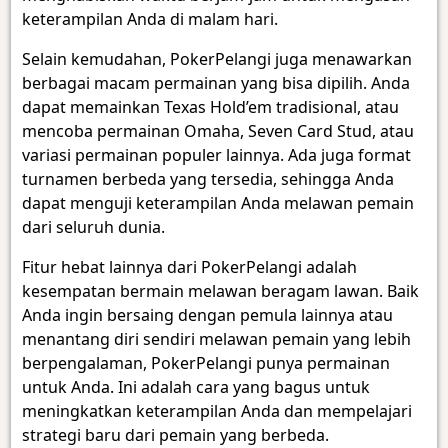
keterampilan Anda di malam hari.
Selain kemudahan, PokerPelangi juga menawarkan
berbagai macam permainan yang bisa dipilih. Anda
dapat memainkan Texas Hold’em tradisional, atau
mencoba permainan Omaha, Seven Card Stud, atau
variasi permainan populer lainnya. Ada juga format
turnamen berbeda yang tersedia, sehingga Anda
dapat menguji keterampilan Anda melawan pemain
dari seluruh dunia.
Fitur hebat lainnya dari PokerPelangi adalah
kesempatan bermain melawan beragam lawan. Baik
Anda ingin bersaing dengan pemula lainnya atau
menantang diri sendiri melawan pemain yang lebih
berpengalaman, PokerPelangi punya permainan
untuk Anda. Ini adalah cara yang bagus untuk
meningkatkan keterampilan Anda dan mempelajari
strategi baru dari pemain yang berbeda.