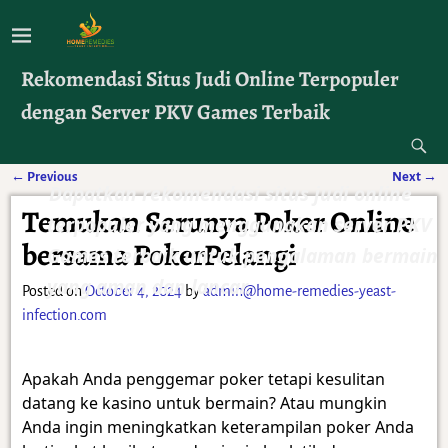
Rekomendasi Situs Judi Online Terpopuler
dengan Server PKV Games Terbaik
←
Previous
Next
→
Dapatkan rekomendasi situs judi online
Post navigation
Temukan Serunya Poker Online
terpopuler yang menggunakan server PKV
bersama PokerPelangi
Games terbaik untuk pengalaman bermain
yang aman dan lancar.
Posted on
October 4, 2024
by
admin@home-remedies-yeast-
infection.com
Apakah Anda penggemar poker tetapi kesulitan
datang ke kasino untuk bermain? Atau mungkin
Anda ingin meningkatkan keterampilan poker Anda