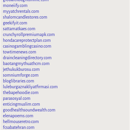
moneiify.com
myyatchrentals.com
shalomcandlestores.com
geekifyit.com
sattamatkaes.com
crunchyrollpremiumapk.com
hondacareprotectplan.com
casinogamblingcasino.com
towtimenews.com
draincleaningdirectory.com
baotangmythuathcm.com
jethukukburosu.com
somniumforge.com
bloglibraries.com
luleburgaznakliyatfirmasi.com
thebapehoodie.com
parasosyal.com
enticingmuslim.com
goodhealthsoundwealth.com
elenapoems.com
hellmouseretro.com
fcsabatehran.com