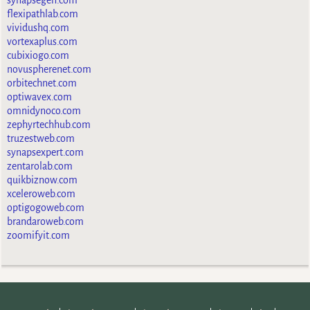
synapsegen.com
flexipathlab.com
vividushq.com
vortexaplus.com
cubixiogo.com
novuspherenet.com
orbitechnet.com
optiwavex.com
omnidynoco.com
zephyrtechhub.com
truzestweb.com
synapsexpert.com
zentarolab.com
quikbiznow.com
xceleroweb.com
optigogoweb.com
brandaroweb.com
zoomifyit.com