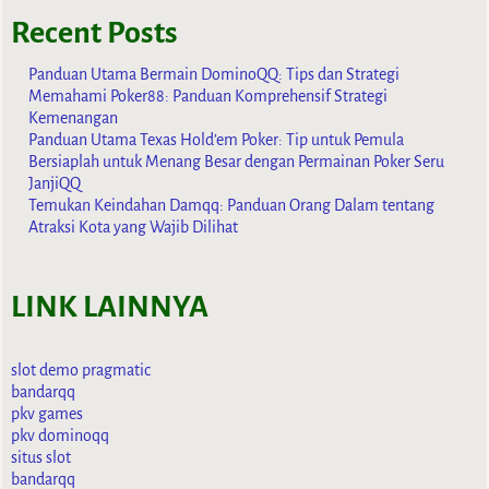
Recent Posts
Panduan Utama Bermain DominoQQ: Tips dan Strategi
Memahami Poker88: Panduan Komprehensif Strategi
Kemenangan
Panduan Utama Texas Hold’em Poker: Tip untuk Pemula
Bersiaplah untuk Menang Besar dengan Permainan Poker Seru
JanjiQQ
Temukan Keindahan Damqq: Panduan Orang Dalam tentang
Atraksi Kota yang Wajib Dilihat
LINK LAINNYA
slot demo pragmatic
bandarqq
pkv games
pkv dominoqq
situs slot
bandarqq