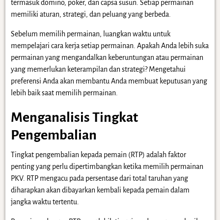
termasuk domino, poker, dan capsa susun. Setiap permainan
memiliki aturan, strategi, dan peluang yang berbeda.
Sebelum memilih permainan, luangkan waktu untuk
mempelajari cara kerja setiap permainan. Apakah Anda lebih suka
permainan yang mengandalkan keberuntungan atau permainan
yang memerlukan keterampilan dan strategi? Mengetahui
preferensi Anda akan membantu Anda membuat keputusan yang
lebih baik saat memilih permainan.
Menganalisis Tingkat
Pengembalian
Tingkat pengembalian kepada pemain (RTP) adalah faktor
penting yang perlu dipertimbangkan ketika memilih permainan
PKV. RTP mengacu pada persentase dari total taruhan yang
diharapkan akan dibayarkan kembali kepada pemain dalam
jangka waktu tertentu.