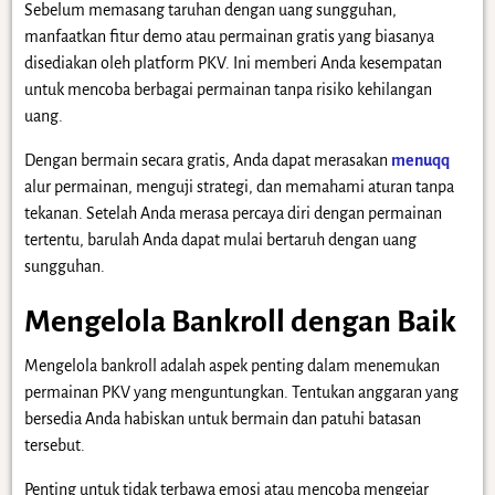
Sebelum memasang taruhan dengan uang sungguhan,
manfaatkan fitur demo atau permainan gratis yang biasanya
disediakan oleh platform PKV. Ini memberi Anda kesempatan
untuk mencoba berbagai permainan tanpa risiko kehilangan
uang.
Dengan bermain secara gratis, Anda dapat merasakan
menuqq
alur permainan, menguji strategi, dan memahami aturan tanpa
tekanan. Setelah Anda merasa percaya diri dengan permainan
tertentu, barulah Anda dapat mulai bertaruh dengan uang
sungguhan.
Mengelola Bankroll dengan Baik
Mengelola bankroll adalah aspek penting dalam menemukan
permainan PKV yang menguntungkan. Tentukan anggaran yang
bersedia Anda habiskan untuk bermain dan patuhi batasan
tersebut.
Penting untuk tidak terbawa emosi atau mencoba mengejar