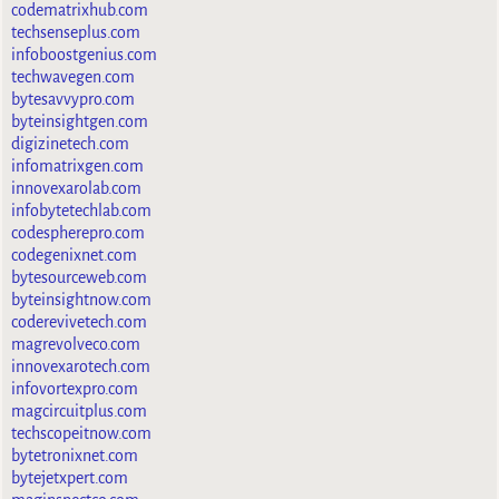
codematrixhub.com
techsenseplus.com
infoboostgenius.com
techwavegen.com
bytesavvypro.com
byteinsightgen.com
digizinetech.com
infomatrixgen.com
innovexarolab.com
infobytetechlab.com
codespherepro.com
codegenixnet.com
bytesourceweb.com
byteinsightnow.com
coderevivetech.com
magrevolveco.com
innovexarotech.com
infovortexpro.com
magcircuitplus.com
techscopeitnow.com
bytetronixnet.com
bytejetxpert.com