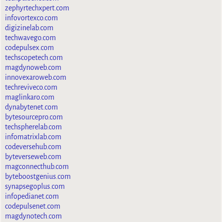
zephyrtechxpert.com
infovortexco.com
digizinelab.com
techwavego.com
codepulsex.com
techscopetech.com
magdynoweb.com
innovexaroweb.com
techreviveco.com
maglinkaro.com
dynabytenet.com
bytesourcepro.com
techspherelab.com
infomatrixlab.com
codeversehub.com
byteverseweb.com
magconnecthub.com
byteboostgenius.com
synapsegoplus.com
infopedianet.com
codepulsenet.com
magdynotech.com