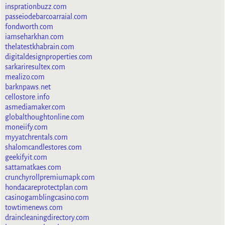
insprationbuzz.com
passeiodebarcoarraial.com
fondworth.com
iamseharkhan.com
thelatestkhabrain.com
digitaldesignproperties.com
sarkariresultex.com
mealizo.com
barknpaws.net
cellostore.info
asmediamaker.com
globalthoughtonline.com
moneiify.com
myyatchrentals.com
shalomcandlestores.com
geekifyit.com
sattamatkaes.com
crunchyrollpremiumapk.com
hondacareprotectplan.com
casinogamblingcasino.com
towtimenews.com
draincleaningdirectory.com