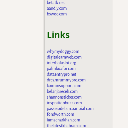
betatk.net
aandly.com
bswoo.com
Links
whymydoggy.com
digitalearnweb.com
interbolaslot.org
palmkuafor.com
dataentrypro.net
dreamrummypro.com
kaiminsupport.com
belanjareceh.com
shannonsticker.com
insprationbuzz.com
passeiodebarcoarraial.com
fondworth.com
iamseharkhan.com
thelatestkhabrain.com