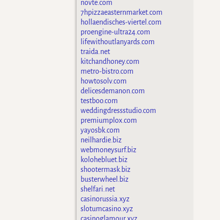
novte.com
7hpizzaeasternmarket.com
hollaendisches-viertel.com
proengine-ultra24.com
lifewithoutlanyards.com
traida.net
kitchandhoney.com
metro-bistro.com
howtosolv.com
delicesdemanon.com
testboo.com
weddingdressstudio.com
premiumplox.com
yayosbk.com
neilhardie.biz
webmoneysurf.biz
kolohebluet.biz
shootermask.biz
busterwheel.biz
shelfari.net
casinorussia.xyz
slotumcasino.xyz
casinoglamour.xyz