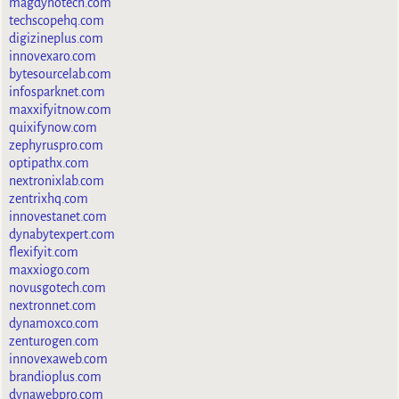
magdynotech.com
techscopehq.com
digizineplus.com
innovexaro.com
bytesourcelab.com
infosparknet.com
maxxifyitnow.com
quixifynow.com
zephyruspro.com
optipathx.com
nextronixlab.com
zentrixhq.com
innovestanet.com
dynabytexpert.com
flexifyit.com
maxxiogo.com
novusgotech.com
nextronnet.com
dynamoxco.com
zenturogen.com
innovexaweb.com
brandioplus.com
dynawebpro.com