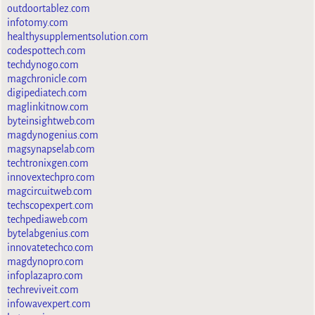
outdoortablez.com
infotomy.com
healthysupplementsolution.com
codespottech.com
techdynogo.com
magchronicle.com
digipediatech.com
maglinkitnow.com
byteinsightweb.com
magdynogenius.com
magsynapselab.com
techtronixgen.com
innovextechpro.com
magcircuitweb.com
techscopexpert.com
techpediaweb.com
bytelabgenius.com
innovatetechco.com
magdynopro.com
infoplazapro.com
techreviveit.com
infowavexpert.com