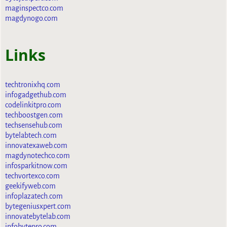
maginspectco.com
magdynogo.com
Links
techtronixhq.com
infogadgethub.com
codelinkitpro.com
techboostgen.com
techsensehub.com
bytelabtech.com
innovatexaweb.com
magdynotechco.com
infosparkitnow.com
techvortexco.com
geekifyweb.com
infoplazatech.com
bytegeniusxpert.com
innovatebytelab.com
infobytepro.com