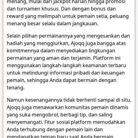
menang, mulai dari jackpot harian hingga promosi
dan turnamen khusus. Dan dengan bonus dan
reward yang melimpah untuk pemain setia, peluang
menang besar selalu dalam jangkauan.
Selain pilihan permainannya yang mengesankan dan
hadiah yang menggiurkan, Ajoqq juga bangga atas
komitmennya dalam menyediakan lingkungan
permainan yang aman dan terjamin. Platform ini
menggunakan langkah-langkah keamanan terbaru
untuk melindungi informasi pribadi dan keuangan
pemain, sehingga Anda dapat bermain dengan
tenang.
Namun kesenangannya tidak berhenti sampai di situ.
Ajoqq juga menawarkan komunitas pemain dinamis
yang suka mengobrol, berbagi tip, dan saling
menyemangati. Fitur sosial platform memudahkan
Anda terhubung dengan pemain lain dan
mendapatkan teman baru saat Anda bermain.