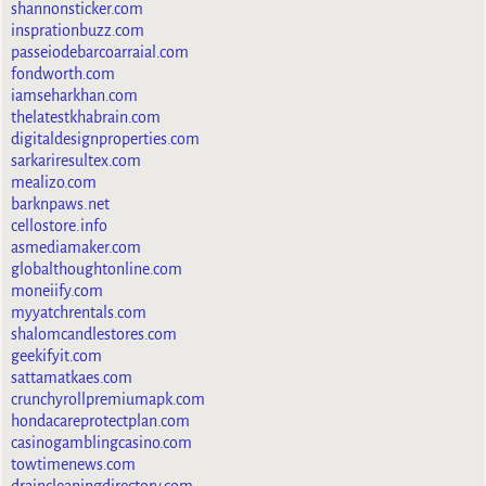
shannonsticker.com
insprationbuzz.com
passeiodebarcoarraial.com
fondworth.com
iamseharkhan.com
thelatestkhabrain.com
digitaldesignproperties.com
sarkariresultex.com
mealizo.com
barknpaws.net
cellostore.info
asmediamaker.com
globalthoughtonline.com
moneiify.com
myyatchrentals.com
shalomcandlestores.com
geekifyit.com
sattamatkaes.com
crunchyrollpremiumapk.com
hondacareprotectplan.com
casinogamblingcasino.com
towtimenews.com