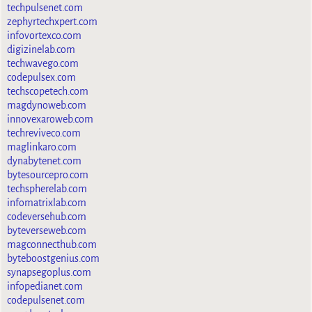
techpulsenet.com
zephyrtechxpert.com
infovortexco.com
digizinelab.com
techwavego.com
codepulsex.com
techscopetech.com
magdynoweb.com
innovexaroweb.com
techreviveco.com
maglinkaro.com
dynabytenet.com
bytesourcepro.com
techspherelab.com
infomatrixlab.com
codeversehub.com
byteverseweb.com
magconnecthub.com
byteboostgenius.com
synapsegoplus.com
infopedianet.com
codepulsenet.com