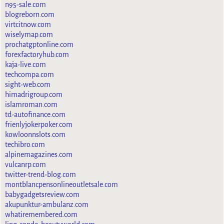
n95-sale.com
blogreborn.com
virtcitnow.com
wiselymap.com
prochatgptonline.com
forexfactoryhub.com
kaja-live.com
techcompa.com
sight-web.com
himadrigroup.com
islamroman.com
td-autofinance.com
frienlyjokerpoker.com
kowloonnslots.com
techibro.com
alpinemagazines.com
vulcanrp.com
twitter-trend-blog.com
montblancpensonlineoutletsale.com
babygadgetsreview.com
akupunktur-ambulanz.com
whatiremembered.com