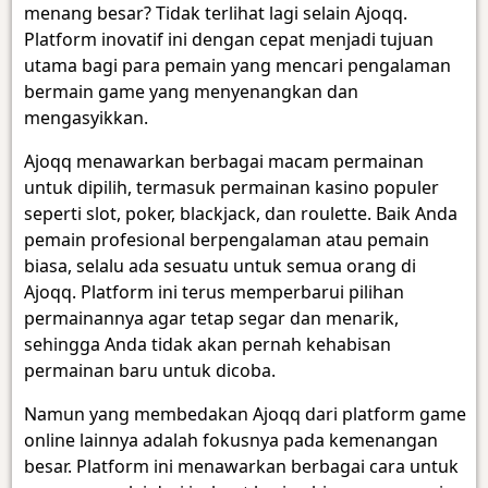
menang besar? Tidak terlihat lagi selain Ajoqq.
Platform inovatif ini dengan cepat menjadi tujuan
utama bagi para pemain yang mencari pengalaman
bermain game yang menyenangkan dan
mengasyikkan.
Ajoqq menawarkan berbagai macam permainan
untuk dipilih, termasuk permainan kasino populer
seperti slot, poker, blackjack, dan roulette. Baik Anda
pemain profesional berpengalaman atau pemain
biasa, selalu ada sesuatu untuk semua orang di
Ajoqq. Platform ini terus memperbarui pilihan
permainannya agar tetap segar dan menarik,
sehingga Anda tidak akan pernah kehabisan
permainan baru untuk dicoba.
Namun yang membedakan Ajoqq dari platform game
online lainnya adalah fokusnya pada kemenangan
besar. Platform ini menawarkan berbagai cara untuk