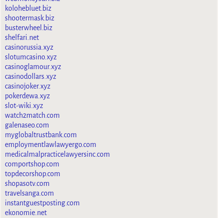
kolohebluet.biz
shootermask.biz
busterwheel.biz
shelfari.net
casinorussia.xyz
slotumcasino.xyz
casinoglamour.xyz
casinodollars.xyz
casinojoker.xyz
pokerdewa.xyz
slot-wiki.xyz
watch2match.com
galenaseo.com
myglobaltrustbank.com
employmentlawlawyergo.com
medicalmalpracticelawyersinc.com
comportshop.com
topdecorshop.com
shopasotv.com
travelsanga.com
instantguestposting.com
ekonomie.net