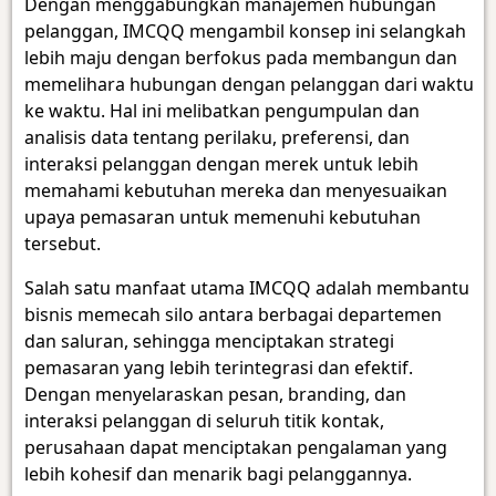
Dengan menggabungkan manajemen hubungan
pelanggan, IMCQQ mengambil konsep ini selangkah
lebih maju dengan berfokus pada membangun dan
memelihara hubungan dengan pelanggan dari waktu
ke waktu. Hal ini melibatkan pengumpulan dan
analisis data tentang perilaku, preferensi, dan
interaksi pelanggan dengan merek untuk lebih
memahami kebutuhan mereka dan menyesuaikan
upaya pemasaran untuk memenuhi kebutuhan
tersebut.
Salah satu manfaat utama IMCQQ adalah membantu
bisnis memecah silo antara berbagai departemen
dan saluran, sehingga menciptakan strategi
pemasaran yang lebih terintegrasi dan efektif.
Dengan menyelaraskan pesan, branding, dan
interaksi pelanggan di seluruh titik kontak,
perusahaan dapat menciptakan pengalaman yang
lebih kohesif dan menarik bagi pelanggannya.