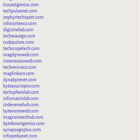
truzestgenius.com
techpulsenet.com
zephyrtechxpert.com
infovortexco.com
digizinelab.com
techwavego.com
codepulsex.com
techscopetech.com
magdynoweb.com
innovexaroweb.com
techreviveco.com
maglinkaro.com
dynabytenet.com
bytesourcepro.com
techspherelab.com
infomatrixlab.com
codeversehub.com
byteverseweb.com
magconnecthub.com
byteboostgenius.com
synapsegoplus.com
infopedianet.com