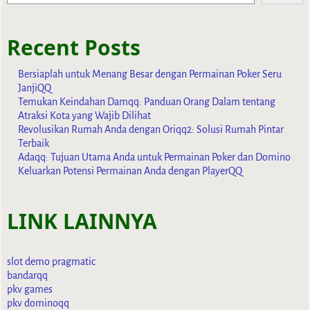
Recent Posts
Bersiaplah untuk Menang Besar dengan Permainan Poker Seru
JanjiQQ
Temukan Keindahan Damqq: Panduan Orang Dalam tentang
Atraksi Kota yang Wajib Dilihat
Revolusikan Rumah Anda dengan Oriqq2: Solusi Rumah Pintar
Terbaik
Adaqq: Tujuan Utama Anda untuk Permainan Poker dan Domino
Keluarkan Potensi Permainan Anda dengan PlayerQQ
LINK LAINNYA
slot demo pragmatic
bandarqq
pkv games
pkv dominoqq