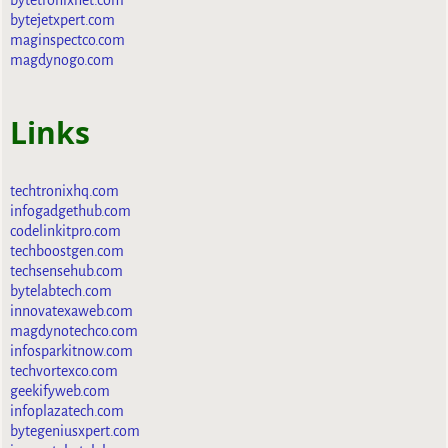
bytetronixnet.com
bytejetxpert.com
maginspectco.com
magdynogo.com
Links
techtronixhq.com
infogadgethub.com
codelinkitpro.com
techboostgen.com
techsensehub.com
bytelabtech.com
innovatexaweb.com
magdynotechco.com
infosparkitnow.com
techvortexco.com
geekifyweb.com
infoplazatech.com
bytegeniusxpert.com