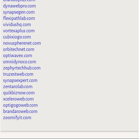
dynawebpro.com
synapsegen.com
flexipathlab.com
vividushq.com
vortexaplus.com
cubixiogo.com
novuspherenet.com
orbitechnet.com
optiwavex.com
omnidynoco.com
zephyrtechhub.com
truzestweb.com
synapsexpert.com
zentarolab.com
quikbiznow.com
xceleroweb.com
optigogoweb.com
brandaroweb.com
zoomifyit.com