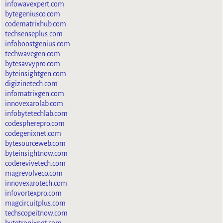
infowavexpert.com
bytegeniusco.com
codematrixhub.com
techsenseplus.com
infoboostgenius.com
techwavegen.com
bytesavvypro.com
byteinsightgen.com
digizinetech.com
infomatrixgen.com
innovexarolab.com
infobytetechlab.com
codespherepro.com
codegenixnet.com
bytesourceweb.com
byteinsightnow.com
coderevivetech.com
magrevolveco.com
innovexarotech.com
infovortexpro.com
magcircuitplus.com
techscopeitnow.com