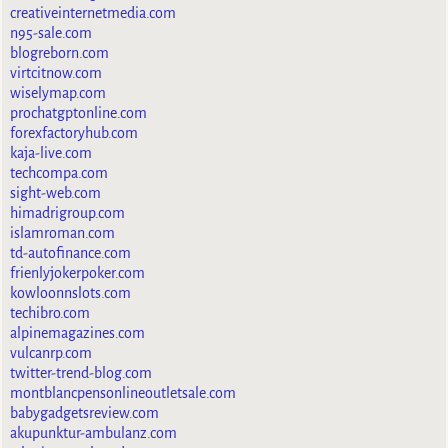
creativeinternetmedia.com
n95-sale.com
blogreborn.com
virtcitnow.com
wiselymap.com
prochatgptonline.com
forexfactoryhub.com
kaja-live.com
techcompa.com
sight-web.com
himadrigroup.com
islamroman.com
td-autofinance.com
frienlyjokerpoker.com
kowloonnslots.com
techibro.com
alpinemagazines.com
vulcanrp.com
twitter-trend-blog.com
montblancpensonlineoutletsale.com
babygadgetsreview.com
akupunktur-ambulanz.com