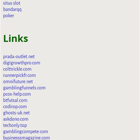
situs slot
bandarqq
poker
Links
prada-outlet.net
digigrowthpro.com
colttrickle.com
runnerpickfr.com
omnifuture.net
gamblingfunnels.com
pcos-help.com
btfutsal.com
codirop.com
ghosts-uk.net
askdono.com
techonly.top
gamblingcompete.com
businesssmagazine.com