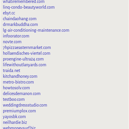
whatiremembered.com
linq-condo-beautyworld.com
ebyt.cc
chaindaohang.com
drmarkbuddha.com
lg-air-conditioning-maintenance.com
infoorator.com
novte.com
7hpizzaeasternmarket.com
hollaendisches-viertel.com
proengine-ultra24.com
lifewithoutlanyards.com
traida.net
kitchandhoney.com
metro-bistro.com
howtosolv.com
delicesdemanon.com
testboo.com
weddingdressstudio.com
premiumplox.com
yayosbk.com
neilhardie.biz
webmoneysurf.biz