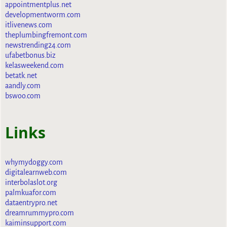
appointmentplus.net
developmentworm.com
itlivenews.com
theplumbingfremont.com
newstrending24.com
ufabetbonus.biz
kelasweekend.com
betatk.net
aandly.com
bswoo.com
Links
whymydoggy.com
digitalearnweb.com
interbolaslot.org
palmkuafor.com
dataentrypro.net
dreamrummypro.com
kaiminsupport.com