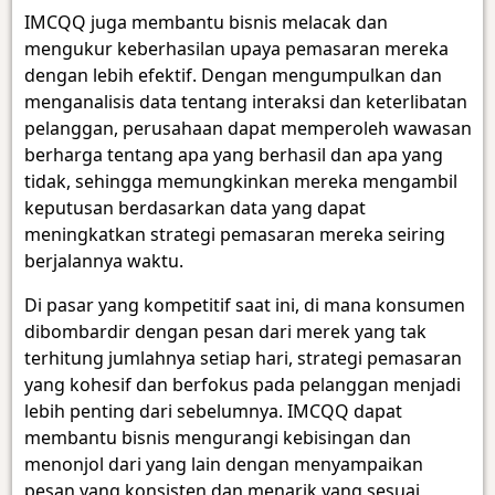
IMCQQ juga membantu bisnis melacak dan
mengukur keberhasilan upaya pemasaran mereka
dengan lebih efektif. Dengan mengumpulkan dan
menganalisis data tentang interaksi dan keterlibatan
pelanggan, perusahaan dapat memperoleh wawasan
berharga tentang apa yang berhasil dan apa yang
tidak, sehingga memungkinkan mereka mengambil
keputusan berdasarkan data yang dapat
meningkatkan strategi pemasaran mereka seiring
berjalannya waktu.
Di pasar yang kompetitif saat ini, di mana konsumen
dibombardir dengan pesan dari merek yang tak
terhitung jumlahnya setiap hari, strategi pemasaran
yang kohesif dan berfokus pada pelanggan menjadi
lebih penting dari sebelumnya. IMCQQ dapat
membantu bisnis mengurangi kebisingan dan
menonjol dari yang lain dengan menyampaikan
pesan yang konsisten dan menarik yang sesuai