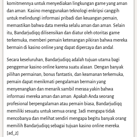
komitmennya untuk menyediakan lingkungan game yang aman
dan aman. Kasino menggunakan teknologi enkripsi canggih
untuk melindungi informasi pribadi dan keuangan pemain,
memastikan bahwa data mereka selalu aman dan aman. Selain
itu, Bandarjudiqq dilisensikan dan diatur oleh otoritas game
terkemuka, memberi pemain ketenangan pikiran bahwa mereka
bermain di kasino online yang dapat dipercaya dan andal.
Secara keseluruhan, Bandarjudiqq adalah tujuan utama bagi
penggemar kasino online karena suatu alasan. Dengan banyak
pilihan permainan, bonus fantastis, dan keamanan terkemuka,
pemain dapat menikmati pengalaman bermain yang
menyenangkan dan menarik sambil merasa yakin bahwa
informasi mereka aman dan aman. Apakah Anda seorang
profesional berpengalaman atau pemain biasa, Bandarjudiqq
memiliki sesuatu untuk semua orang. Jadi mengapa tidak
mencobanya dan melihat sendiri mengapa begitu banyak orang
memilih Bandarjudiqq sebagai tujuan kasino online mereka.
[ad_2]