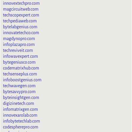
innovextechpro.com
magcircuitweb.com
techscopexpert.com
techpediaweb.com
bytelabgenius.com
innovatetechco.com
magdynopro.com
infoplazapro.com
techreviveit.com
infowavexpert.com
bytegeniusco.com
codematrixhub.com
techsenseplus.com
infoboostgenius.com
techwavegen.com
bytesavvypro.com
byteinsightgen.com
digizinetech.com
infomatrixgen.com
innovexarolab.com
infobytetechlab.com
codespherepro.com