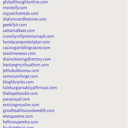
globalthoughtonline.com
moneiify.com
myyatchrentals.com
shalomcandlestores.com
geekifyit.com
sattamatkaes.com
crunchyrollpremiumapk.com
hondacareprotectplan.com
casinogamblingcasino.com
towtimenews.com
draincleaningdirectory.com
baotangmythuathcm.com
jethukukburosu.com
somniumforge.com
bloglibraries.com
luleburgaznakliyatfirmasi.com
thebapehoodie.com
parasosyal.com
enticingmuslim.com
goodhealthsoundwealth.com
elenapoems.com
hellmouseretro.com
fcsabatehran.com