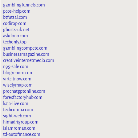
gamblingfunnels.com
pcos-help.com
btfutsal.com
codirop.com
ghosts-uk.net
askdono.com
techonly.top
gamblingcompete.com
businesssmagazine.com
creativeinternetmedia.com
n95-sale.com
blogreborn.com
virtcitnow.com
wiselymap.com
prochatgptonline.com
forexfactoryhub.com
kaja-live.com
techcompa.com
sight-web.com
himadrigroup.com
islamroman.com
td-autofinance.com