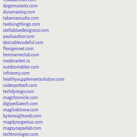
dogemutants.com
duramaxtop.com
takamasoudia.com
twdoingthings.com
stellabluedesignsco.com
paulsauthor.com
desirablecodeful.com
flexigennet.com
heronameclub.com
medmarket.io
outdoortablez.com
infotomy.com
healthysupplementsolution.com
codespottech.com
techdynogo.com
magchronicle.com
digipediatech.com
maglinkitnow.com
byteinsightweb.com
magdynogenius.com
magsynapselab.com
techtronixgen.com