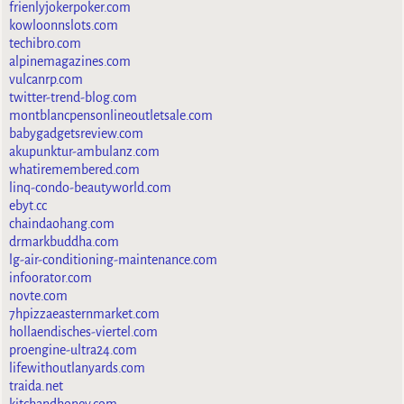
frienlyjokerpoker.com
kowloonnslots.com
techibro.com
alpinemagazines.com
vulcanrp.com
twitter-trend-blog.com
montblancpensonlineoutletsale.com
babygadgetsreview.com
akupunktur-ambulanz.com
whatiremembered.com
linq-condo-beautyworld.com
ebyt.cc
chaindaohang.com
drmarkbuddha.com
lg-air-conditioning-maintenance.com
infoorator.com
novte.com
7hpizzaeasternmarket.com
hollaendisches-viertel.com
proengine-ultra24.com
lifewithoutlanyards.com
traida.net