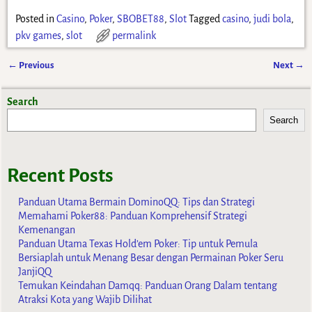
Posted in
Casino
,
Poker
,
SBOBET88
,
Slot
Tagged
casino
,
judi bola
,
pkv games
,
slot
permalink
←
Previous
Next
→
Post navigation
Search
Search
Recent Posts
Panduan Utama Bermain DominoQQ: Tips dan Strategi
Memahami Poker88: Panduan Komprehensif Strategi
Kemenangan
Panduan Utama Texas Hold’em Poker: Tip untuk Pemula
Bersiaplah untuk Menang Besar dengan Permainan Poker Seru
JanjiQQ
Temukan Keindahan Damqq: Panduan Orang Dalam tentang
Atraksi Kota yang Wajib Dilihat