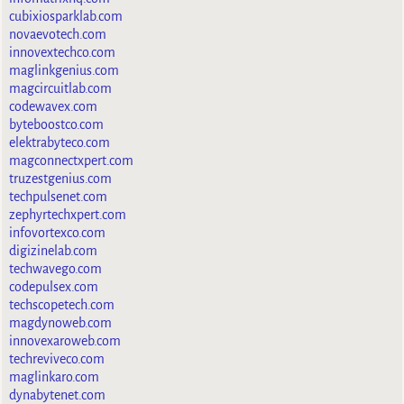
cubixiosparklab.com
novaevotech.com
innovextechco.com
maglinkgenius.com
magcircuitlab.com
codewavex.com
byteboostco.com
elektrabyteco.com
magconnectxpert.com
truzestgenius.com
techpulsenet.com
zephyrtechxpert.com
infovortexco.com
digizinelab.com
techwavego.com
codepulsex.com
techscopetech.com
magdynoweb.com
innovexaroweb.com
techreviveco.com
maglinkaro.com
dynabytenet.com