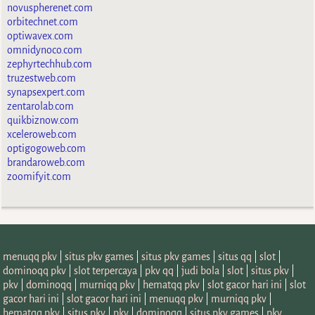
novuspherenet.com
orbitechnet.com
optiwavex.com
omnidynoco.com
zephyrtechhub.com
truzestweb.com
synapsexpert.com
zentarolab.com
quikbiznow.com
xceleroweb.com
optigogoweb.com
brandaroweb.com
zoomifyit.com
menuqq pkv
|
situs pkv games
|
situs pkv games
|
situs qq
|
slot
|
dominoqq pkv
|
slot terpercaya
|
pkv qq
|
judi bola
|
slot
|
situs pkv
|
pkv
|
dominoqq
|
murniqq pkv
|
hematqq pkv
|
slot gacor hari ini
|
slot
gacor hari ini
|
slot gacor hari ini
|
menuqq pkv
|
murniqq pkv
|
hematqq pkv
|
situs pkv
|
pkv
|
dominoqq
|
situs pkv games
|
pkv