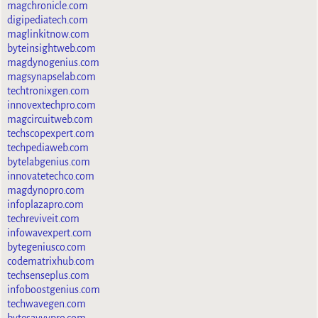
magchronicle.com
digipediatech.com
maglinkitnow.com
byteinsightweb.com
magdynogenius.com
magsynapselab.com
techtronixgen.com
innovextechpro.com
magcircuitweb.com
techscopexpert.com
techpediaweb.com
bytelabgenius.com
innovatetechco.com
magdynopro.com
infoplazapro.com
techreviveit.com
infowavexpert.com
bytegeniusco.com
codematrixhub.com
techsenseplus.com
infoboostgenius.com
techwavegen.com