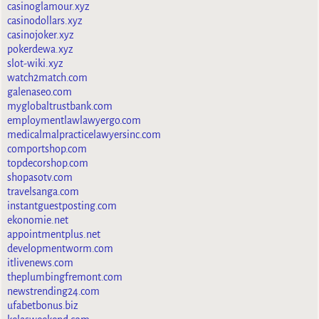
casinoglamour.xyz
casinodollars.xyz
casinojoker.xyz
pokerdewa.xyz
slot-wiki.xyz
watch2match.com
galenaseo.com
myglobaltrustbank.com
employmentlawlawyergo.com
medicalmalpracticelawyersinc.com
comportshop.com
topdecorshop.com
shopasotv.com
travelsanga.com
instantguestposting.com
ekonomie.net
appointmentplus.net
developmentworm.com
itlivenews.com
theplumbingfremont.com
newstrending24.com
ufabetbonus.biz