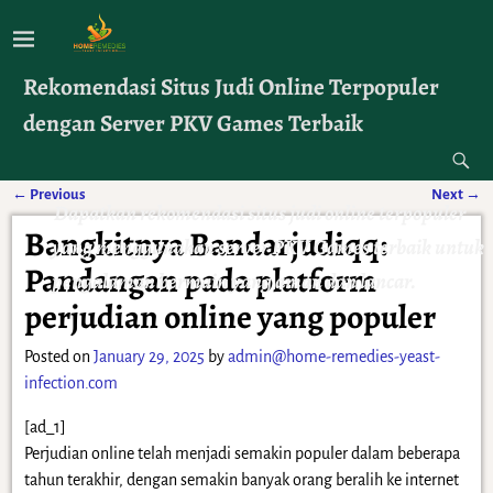
Rekomendasi Situs Judi Online Terpopuler
dengan Server PKV Games Terbaik
←
Previous
Next
→
Dapatkan rekomendasi situs judi online terpopuler
Post navigation
Bangkitnya Bandarjudiqq:
yang menggunakan server PKV Games terbaik untuk
Pandangan pada platform
pengalaman bermain yang aman dan lancar.
perjudian online yang populer
Posted on
January 29, 2025
by
admin@home-remedies-yeast-
infection.com
[ad_1]
Perjudian online telah menjadi semakin populer dalam beberapa
tahun terakhir, dengan semakin banyak orang beralih ke internet