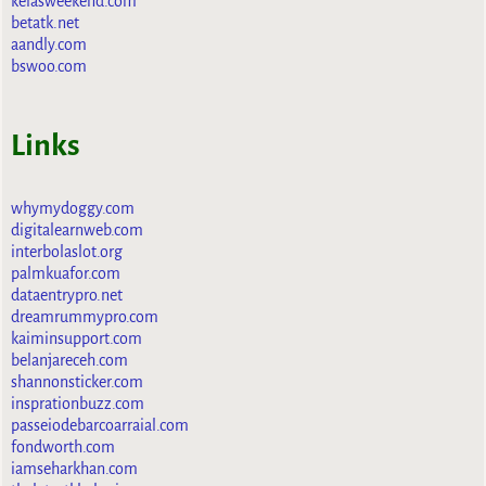
kelasweekend.com
betatk.net
aandly.com
bswoo.com
Links
whymydoggy.com
digitalearnweb.com
interbolaslot.org
palmkuafor.com
dataentrypro.net
dreamrummypro.com
kaiminsupport.com
belanjareceh.com
shannonsticker.com
insprationbuzz.com
passeiodebarcoarraial.com
fondworth.com
iamseharkhan.com