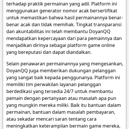
terhadap praktik permainan yang adil. Platform ini
menggunakan generator nomor acak bersertifikat
untuk memastikan bahwa hasil permainannya benar-
benar acak dan tidak memihak. Tingkat transparansi
dan akuntabilitas ini telah membantu DoyanQQ
mendapatkan kepercayaan dari para pemainnya dan
menjadikan dirinya sebagai platform game online
yang bereputasi dan dapat diandalkan.
Selain penawaran permainannya yang mengesankan,
DoyanQQ juga memberikan dukungan pelanggan
yang sangat baik kepada penggunanya. Platform ini
memiliki tim perwakilan layanan pelanggan
berdedikasi yang tersedia 24/7 untuk membantu
pemain dengan pertanyaan atau masalah apa pun
yang mungkin mereka miliki. Baik itu bantuan dalam
permainan, bantuan dalam masalah pembayaran,
atau sekadar mencari saran tentang cara
meningkatkan keterampilan bermain game mereka,