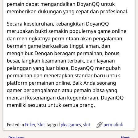
pemain dapat mengandalkan DoyanQQ untuk
memberikan dukungan yang cepat dan profesional.
Secara keseluruhan, kebangkitan DoyanQQ
merupakan bukti semakin populernya game online
dan meningkatnya permintaan akan pengalaman
bermain game berkualitas tinggi, aman, dan
menghibur. Dengan beragam permainan, bonus
besar, langkah keamanan terbaik, dan layanan
pelanggan yang luar biasa, DoyanQQ mengubah
permainan dan menetapkan standar baru untuk
platform permainan online. Baik Anda seorang
gamer berpengalaman atau pemain biasa yang
mencari kesenangan dan kegembiraan, DoyanQQ
memiliki sesuatu untuk semua orang.
Posted in
Poker
,
Slot
Tagged
pkv games
,
slot
permalink
←
Previous
Next
→