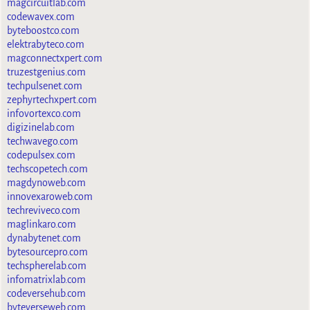
magcircuitlab.com
codewavex.com
byteboostco.com
elektrabyteco.com
magconnectxpert.com
truzestgenius.com
techpulsenet.com
zephyrtechxpert.com
infovortexco.com
digizinelab.com
techwavego.com
codepulsex.com
techscopetech.com
magdynoweb.com
innovexaroweb.com
techreviveco.com
maglinkaro.com
dynabytenet.com
bytesourcepro.com
techspherelab.com
infomatrixlab.com
codeversehub.com
byteverseweb.com