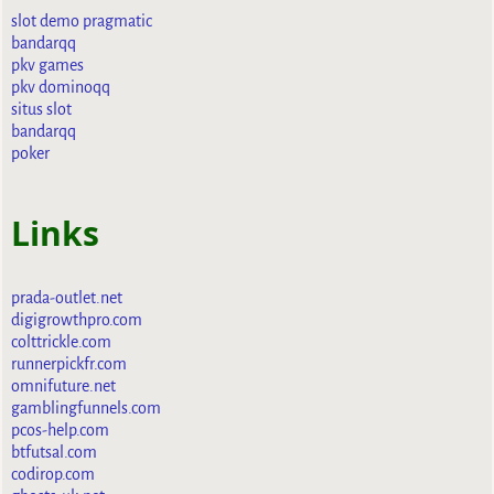
slot demo pragmatic
bandarqq
pkv games
pkv dominoqq
situs slot
bandarqq
poker
Links
prada-outlet.net
digigrowthpro.com
colttrickle.com
runnerpickfr.com
omnifuture.net
gamblingfunnels.com
pcos-help.com
btfutsal.com
codirop.com