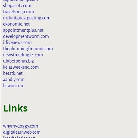
shopasotv.com
travelsanga.com
instantguestposting.com
ekonomie.net
appointmentplus.net
developmentworm.com
itlivenews.com
theplumbingfremont.com
newstrending24.com
ufabetbonus.biz
kelasweekend.com
betatk.net
aandly.com
bswoo.com
Links
whymydoggy.com
digitalearnweb.com