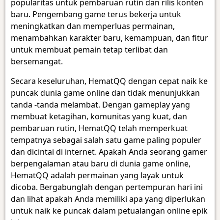
popularitas untuk pembaruan rutin dan rilis konten
baru. Pengembang game terus bekerja untuk
meningkatkan dan memperluas permainan,
menambahkan karakter baru, kemampuan, dan fitur
untuk membuat pemain tetap terlibat dan
bersemangat.
Secara keseluruhan, HematQQ dengan cepat naik ke
puncak dunia game online dan tidak menunjukkan
tanda -tanda melambat. Dengan gameplay yang
membuat ketagihan, komunitas yang kuat, dan
pembaruan rutin, HematQQ telah memperkuat
tempatnya sebagai salah satu game paling populer
dan dicintai di internet. Apakah Anda seorang gamer
berpengalaman atau baru di dunia game online,
HematQQ adalah permainan yang layak untuk
dicoba. Bergabunglah dengan pertempuran hari ini
dan lihat apakah Anda memiliki apa yang diperlukan
untuk naik ke puncak dalam petualangan online epik