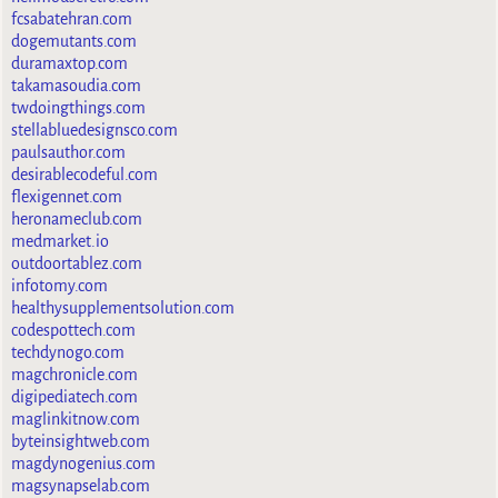
fcsabatehran.com
dogemutants.com
duramaxtop.com
takamasoudia.com
twdoingthings.com
stellabluedesignsco.com
paulsauthor.com
desirablecodeful.com
flexigennet.com
heronameclub.com
medmarket.io
outdoortablez.com
infotomy.com
healthysupplementsolution.com
codespottech.com
techdynogo.com
magchronicle.com
digipediatech.com
maglinkitnow.com
byteinsightweb.com
magdynogenius.com
magsynapselab.com