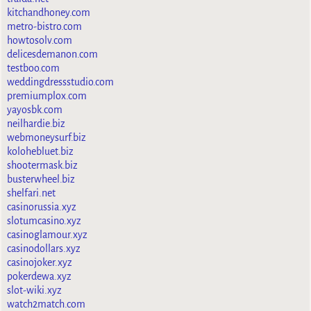
kitchandhoney.com
metro-bistro.com
howtosolv.com
delicesdemanon.com
testboo.com
weddingdressstudio.com
premiumplox.com
yayosbk.com
neilhardie.biz
webmoneysurf.biz
kolohebluet.biz
shootermask.biz
busterwheel.biz
shelfari.net
casinorussia.xyz
slotumcasino.xyz
casinoglamour.xyz
casinodollars.xyz
casinojoker.xyz
pokerdewa.xyz
slot-wiki.xyz
watch2match.com