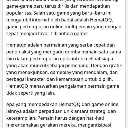
game-game baru terus dirilis dan mendapatkan
popularitas. Salah satu game yang baru -baru ini
mengambil internet oleh badai adalah HematQQ,
game pertempuran online multipemain yang dengan
cepat menjadi favorit di antara gamer.
Hematqq adalah permainan yang serba cepat dan
penuh aksi yang mengadu domba pemain satu sama
lain dalam pertempuran epik untuk melihat siapa
yang akan muncul sebagai pemenang. Dengan grafik
yang menakjubkan, gameplay yang mendalam, dan
berbagai karakter dan kemampuan untuk dipilih,
HematQQ menawarkan pengalaman bermain game
tidak seperti yang lain.
Apa yang membedakan HematQQ dari game online
lainnya adalah perpaduan unik antara strategi dan
keterampilan. Pemain harus dengan hati-hati
merencanakan gerakan mereka, mengantisipasi