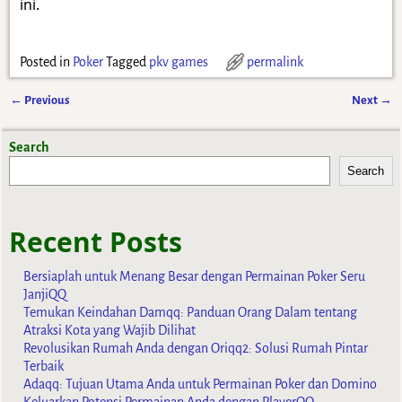
ini.
Posted in
Poker
Tagged
pkv games
permalink
←
Previous
Next
→
Post navigation
Search
Search
Recent Posts
Bersiaplah untuk Menang Besar dengan Permainan Poker Seru
JanjiQQ
Temukan Keindahan Damqq: Panduan Orang Dalam tentang
Atraksi Kota yang Wajib Dilihat
Revolusikan Rumah Anda dengan Oriqq2: Solusi Rumah Pintar
Terbaik
Adaqq: Tujuan Utama Anda untuk Permainan Poker dan Domino