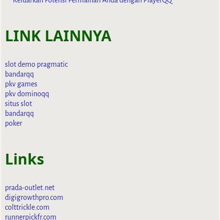
Keluarkan Potensi Permainan Anda dengan PlayerQQ
LINK LAINNYA
slot demo pragmatic
bandarqq
pkv games
pkv dominoqq
situs slot
bandarqq
poker
Links
prada-outlet.net
digigrowthpro.com
colttrickle.com
runnerpickfr.com