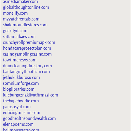
asmediamaker.com
globalthoughtonline.com
moneiify.com
myyatchrentals.com
shalomcandlestores.com
geekifyit.com
sattamatkaes.com
crunchyrollpremiumapk.com
hondacareprotectplan.com
casinogamblingcasino.com
towtimenews.com
draincleaningdirectory.com
baotangmythuathcm.com
jethukukburosu.com
somniumforge.com
bloglibraries.com
luleburgaznakliyatfirmasi.com
thebapehoodie.com
parasosyal.com
enticingmuslim.com
goodhealthsoundwealth.com
elenapoems.com
hellmouseretro.com