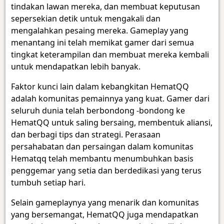
tindakan lawan mereka, dan membuat keputusan
sepersekian detik untuk mengakali dan
mengalahkan pesaing mereka. Gameplay yang
menantang ini telah memikat gamer dari semua
tingkat keterampilan dan membuat mereka kembali
untuk mendapatkan lebih banyak.
Faktor kunci lain dalam kebangkitan HematQQ
adalah komunitas pemainnya yang kuat. Gamer dari
seluruh dunia telah berbondong -bondong ke
HematQQ untuk saling bersaing, membentuk aliansi,
dan berbagi tips dan strategi. Perasaan
persahabatan dan persaingan dalam komunitas
Hematqq telah membantu menumbuhkan basis
penggemar yang setia dan berdedikasi yang terus
tumbuh setiap hari.
Selain gameplaynya yang menarik dan komunitas
yang bersemangat, HematQQ juga mendapatkan