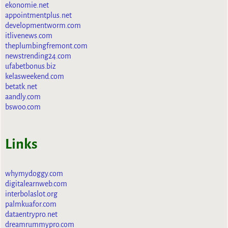
ekonomie.net
appointmentplus.net
developmentworm.com
itlivenews.com
theplumbingfremont.com
newstrending24.com
ufabetbonus.biz
kelasweekend.com
betatk.net
aandly.com
bswoo.com
Links
whymydoggy.com
digitalearnweb.com
interbolaslot.org
palmkuafor.com
dataentrypro.net
dreamrummypro.com