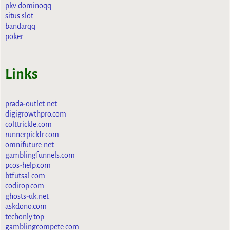
pkv dominoqq
situs slot
bandarqq
poker
Links
prada-outlet.net
digigrowthpro.com
colttrickle.com
runnerpickfr.com
omnifuture.net
gamblingfunnels.com
pcos-help.com
btfutsal.com
codirop.com
ghosts-uk.net
askdono.com
techonly.top
gamblingcompete.com