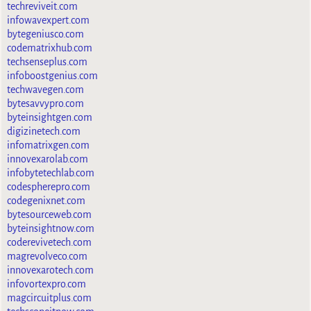
techreviveit.com
infowavexpert.com
bytegeniusco.com
codematrixhub.com
techsenseplus.com
infoboostgenius.com
techwavegen.com
bytesavvypro.com
byteinsightgen.com
digizinetech.com
infomatrixgen.com
innovexarolab.com
infobytetechlab.com
codespherepro.com
codegenixnet.com
bytesourceweb.com
byteinsightnow.com
coderevivetech.com
magrevolveco.com
innovexarotech.com
infovortexpro.com
magcircuitplus.com