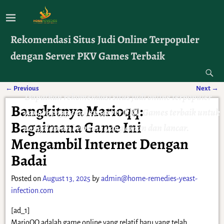
Rekomendasi Situs Judi Online Terpopuler
dengan Server PKV Games Terbaik
←
Previous
Next
→
Dapatkan rekomendasi situs judi online terpopuler
Post navigation
Bangkitnya Marioqq:
yang menggunakan server PKV Games terbaik untuk
Bagaimana Game Ini
pengalaman bermain yang aman dan lancar.
Mengambil Internet Dengan
Badai
Posted on
August 13, 2025
by
admin@home-remedies-yeast-
infection.com
[ad_1]
MarioQQ adalah game online yang relatif baru yang telah