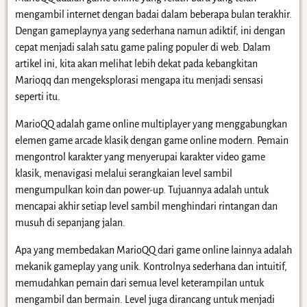
mengambil internet dengan badai dalam beberapa bulan terakhir.
Dengan gameplaynya yang sederhana namun adiktif, ini dengan
cepat menjadi salah satu game paling populer di web. Dalam
artikel ini, kita akan melihat lebih dekat pada kebangkitan
Marioqq dan mengeksplorasi mengapa itu menjadi sensasi
seperti itu.
MarioQQ adalah game online multiplayer yang menggabungkan
elemen game arcade klasik dengan game online modern. Pemain
mengontrol karakter yang menyerupai karakter video game
klasik, menavigasi melalui serangkaian level sambil
mengumpulkan koin dan power-up. Tujuannya adalah untuk
mencapai akhir setiap level sambil menghindari rintangan dan
musuh di sepanjang jalan.
Apa yang membedakan MarioQQ dari game online lainnya adalah
mekanik gameplay yang unik. Kontrolnya sederhana dan intuitif,
memudahkan pemain dari semua level keterampilan untuk
mengambil dan bermain. Level juga dirancang untuk menjadi