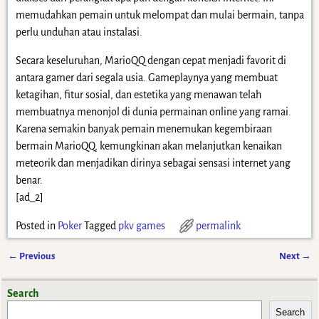
memudahkan pemain untuk melompat dan mulai bermain, tanpa
perlu unduhan atau instalasi.
Secara keseluruhan, MarioQQ dengan cepat menjadi favorit di
antara gamer dari segala usia. Gameplaynya yang membuat
ketagihan, fitur sosial, dan estetika yang menawan telah
membuatnya menonjol di dunia permainan online yang ramai.
Karena semakin banyak pemain menemukan kegembiraan
bermain MarioQQ, kemungkinan akan melanjutkan kenaikan
meteorik dan menjadikan dirinya sebagai sensasi internet yang
benar.
[ad_2]
Posted in
Poker
Tagged
pkv games
permalink
←
Previous
Next
→
Post navigation
Search
Search