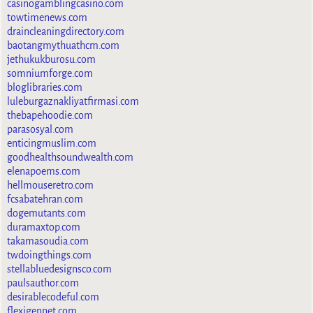
casinogamblingcasino.com
towtimenews.com
draincleaningdirectory.com
baotangmythuathcm.com
jethukukburosu.com
somniumforge.com
bloglibraries.com
luleburgaznakliyatfirmasi.com
thebapehoodie.com
parasosyal.com
enticingmuslim.com
goodhealthsoundwealth.com
elenapoems.com
hellmouseretro.com
fcsabatehran.com
dogemutants.com
duramaxtop.com
takamasoudia.com
twdoingthings.com
stellabluedesignsco.com
paulsauthor.com
desirablecodeful.com
flexigennet.com