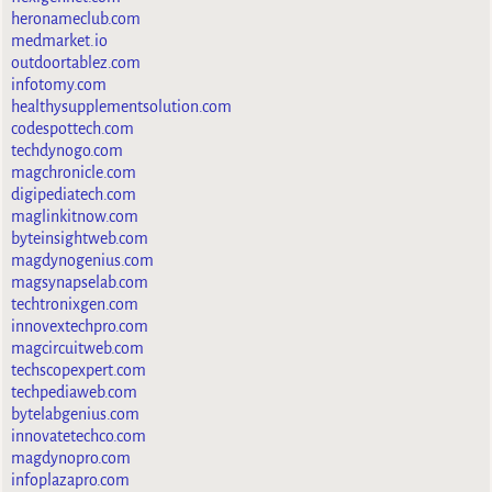
heronameclub.com
medmarket.io
outdoortablez.com
infotomy.com
healthysupplementsolution.com
codespottech.com
techdynogo.com
magchronicle.com
digipediatech.com
maglinkitnow.com
byteinsightweb.com
magdynogenius.com
magsynapselab.com
techtronixgen.com
innovextechpro.com
magcircuitweb.com
techscopexpert.com
techpediaweb.com
bytelabgenius.com
innovatetechco.com
magdynopro.com
infoplazapro.com