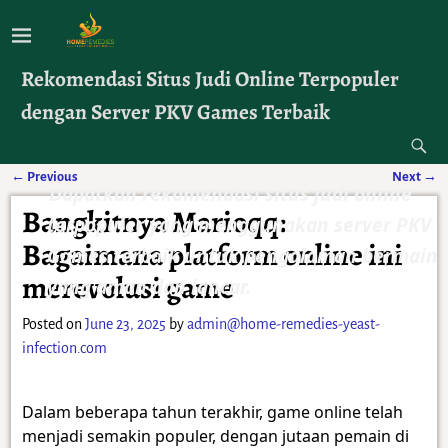
Rekomendasi Situs Judi Online Terpopuler
dengan Server PKV Games Terbaik
←
Previous
Next
→
Dapatkan rekomendasi situs judi online
Post navigation
Bangkitnya Marioqq:
terpopuler yang menggunakan server PKV
Bagaimana platform online ini
Games terbaik untuk pengalaman bermain
merevolusi game
yang aman dan lancar.
Posted on
June 23, 2025
by
admin@home-remedies-yeast-
infection.com
Dalam beberapa tahun terakhir, game online telah
menjadi semakin populer, dengan jutaan pemain di