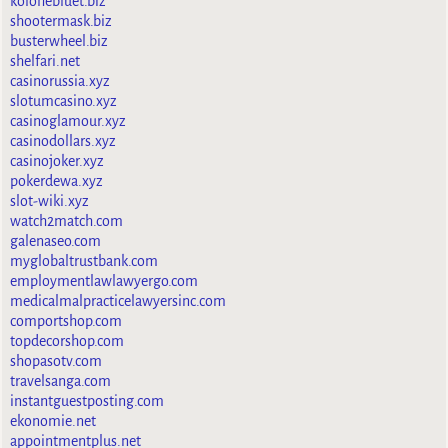
kolohebluet.biz
shootermask.biz
busterwheel.biz
shelfari.net
casinorussia.xyz
slotumcasino.xyz
casinoglamour.xyz
casinodollars.xyz
casinojoker.xyz
pokerdewa.xyz
slot-wiki.xyz
watch2match.com
galenaseo.com
myglobaltrustbank.com
employmentlawlawyergo.com
medicalmalpracticelawyersinc.com
comportshop.com
topdecorshop.com
shopasotv.com
travelsanga.com
instantguestposting.com
ekonomie.net
appointmentplus.net