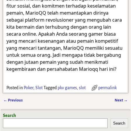
fitur sosial, dan komitmen terhadap keselamatan
pemain, MarioQQ telah memantapkan dirinya
sebagai platform revolusioner yang mengubah cara
kita bermain dan terhubung dengan orang lain
secara online. Apakah Anda seorang gamer biasa
yang mencari kesenangan atau pemain kompetitif
yang mencari tantangan, MarioQQ memiliki sesuatu
untuk semua orang. Jadi mengapa tidak bergabung
dengan jutaan pemain yang sudah menikmati
kegembiraan dan persahabatan Marioqq hari ini?
Posted in
Poker
,
Slot
Tagged
pkv games
,
slot
permalink
←
Previous
Next
→
Post navigation
Search
Search