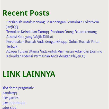
Recent Posts
Bersiaplah untuk Menang Besar dengan Permainan Poker Seru
JanjiQQ
Temukan Keindahan Damqq: Panduan Orang Dalam tentang
Atraksi Kota yang Wajib Dilihat
Revolusikan Rumah Anda dengan Oriqq2: Solusi Rumah Pintar
Terbaik
Adaqq: Tujuan Utama Anda untuk Permainan Poker dan Domino
Keluarkan Potensi Permainan Anda dengan PlayerQQ
LINK LAINNYA
slot demo pragmatic
bandarqq
pkv games
pkv dominoqq
situs slot