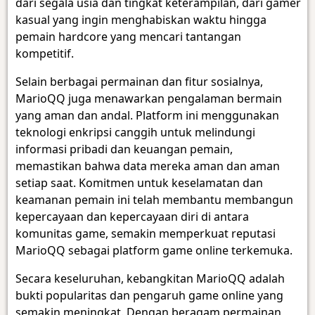
dari segala usia dan tingkat keterampilan, dari gamer
kasual yang ingin menghabiskan waktu hingga
pemain hardcore yang mencari tantangan
kompetitif.
Selain berbagai permainan dan fitur sosialnya,
MarioQQ juga menawarkan pengalaman bermain
yang aman dan andal. Platform ini menggunakan
teknologi enkripsi canggih untuk melindungi
informasi pribadi dan keuangan pemain,
memastikan bahwa data mereka aman dan aman
setiap saat. Komitmen untuk keselamatan dan
keamanan pemain ini telah membantu membangun
kepercayaan dan kepercayaan diri di antara
komunitas game, semakin memperkuat reputasi
MarioQQ sebagai platform game online terkemuka.
Secara keseluruhan, kebangkitan MarioQQ adalah
bukti popularitas dan pengaruh game online yang
semakin meningkat. Dengan beragam permainan,