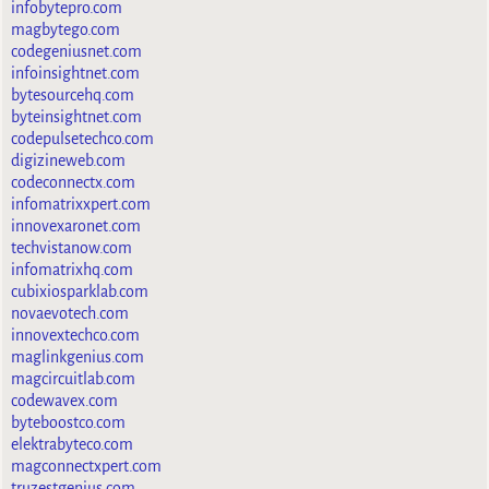
infobytepro.com
magbytego.com
codegeniusnet.com
infoinsightnet.com
bytesourcehq.com
byteinsightnet.com
codepulsetechco.com
digizineweb.com
codeconnectx.com
infomatrixxpert.com
innovexaronet.com
techvistanow.com
infomatrixhq.com
cubixiosparklab.com
novaevotech.com
innovextechco.com
maglinkgenius.com
magcircuitlab.com
codewavex.com
byteboostco.com
elektrabyteco.com
magconnectxpert.com
truzestgenius.com