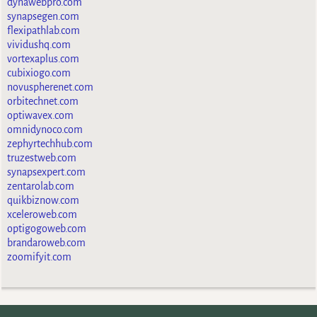
dynawebpro.com
synapsegen.com
flexipathlab.com
vividushq.com
vortexaplus.com
cubixiogo.com
novuspherenet.com
orbitechnet.com
optiwavex.com
omnidynoco.com
zephyrtechhub.com
truzestweb.com
synapsexpert.com
zentarolab.com
quikbiznow.com
xceleroweb.com
optigogoweb.com
brandaroweb.com
zoomifyit.com