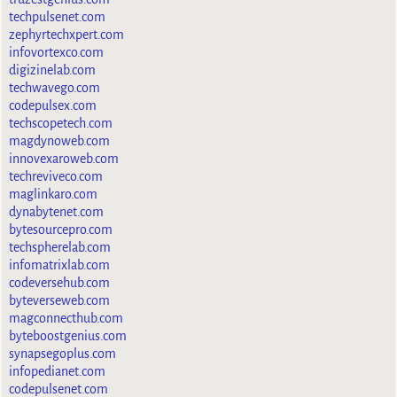
techpulsenet.com
zephyrtechxpert.com
infovortexco.com
digizinelab.com
techwavego.com
codepulsex.com
techscopetech.com
magdynoweb.com
innovexaroweb.com
techreviveco.com
maglinkaro.com
dynabytenet.com
bytesourcepro.com
techspherelab.com
infomatrixlab.com
codeversehub.com
byteverseweb.com
magconnecthub.com
byteboostgenius.com
synapsegoplus.com
infopedianet.com
codepulsenet.com