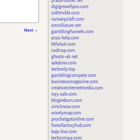
prada-outlet.net
digigrowthpro.com
colttrickle.com
runnerpickfr.com
omnifuture.net
Next
→
gamblingfunnels.com
pcos-help.com
btfutsal.com
codirop.com
ghosts-uk.net
askdono.com
techonly.top
gamblingcompete.com
businesssmagazine.com
creativeinternetmedia.com
n95-sale.com
blogreborn.com
virtcitnow.com
wiselymap.com
prochatgptonline.com
forexfactoryhub.com
kaja-live.com
techcompa.com