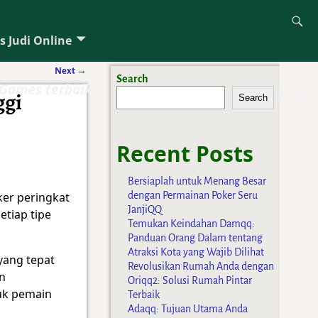
s Judi Online
Next
→
Search
V Games terbaik untuk pengalaman bermain yang
ggi
Search
Recent Posts
Bersiaplah untuk Menang Besar
dengan Permainan Poker Seru
ker peringkat
JanjiQQ
tiap tipe
Temukan Keindahan Damqq:
Panduan Orang Dalam tentang
Atraksi Kota yang Wajib Dilihat
yang tepat
Revolusikan Rumah Anda dengan
n
Oriqq2: Solusi Rumah Pintar
uk pemain
Terbaik
Adaqq: Tujuan Utama Anda