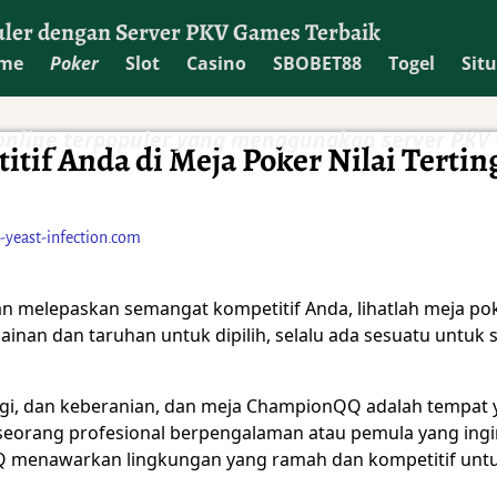
uler dengan Server PKV Games Terbaik
me
Poker
Slot
Casino
SBOBET88
Togel
Situ
 online terpopuler yang menggunakan server PK
if Anda di Meja Poker Nilai Tertin
east-infection.com
an melepaskan semangat kompetitif Anda, lihatlah meja po
n dan taruhan untuk dipilih, selalu ada sesuatu untuk se
egi, dan keberanian, dan meja ChampionQQ adalah tempat 
eorang profesional berpengalaman atau pemula yang ingi
 menawarkan lingkungan yang ramah dan kompetitif unt