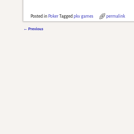
Posted in
Poker
Tagged
pkv games
permalink
←
Previous
Post navigation