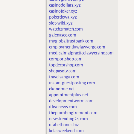
casinodollars.xyz
casinojoker.xyz
pokerdewa.xyz
slot-wiki.xyz
watch2match.com
galenaseo.com
myglobaltrustbank.com
employmentlawlawyergo.com
medicalmalpracticelawyersinc.com
comportshop.com
topdecorshop.com
shopasotv.com
travelsanga.com
instantguestposting.com
ekonomie.net
appointmentplus.net
developmentworm.com
itlivenews.com
theplumbingfremont.com
newstrending24.com
ufabetbonus.biz
kelasweekend.com