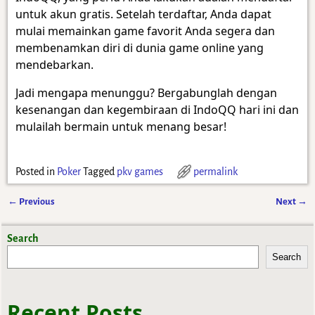
untuk akun gratis. Setelah terdaftar, Anda dapat
mulai memainkan game favorit Anda segera dan
membenamkan diri di dunia game online yang
mendebarkan.
Jadi mengapa menunggu? Bergabunglah dengan
kesenangan dan kegembiraan di IndoQQ hari ini dan
mulailah bermain untuk menang besar!
Posted in
Poker
Tagged
pkv games
permalink
←
Previous
Next
→
Post navigation
Search
Search
Recent Posts