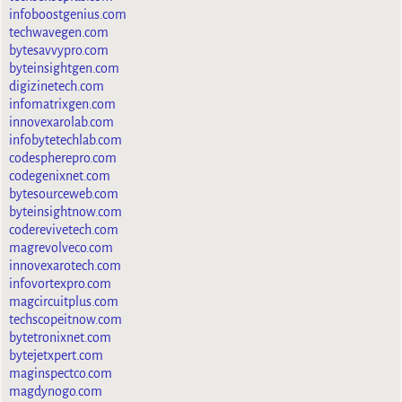
infoboostgenius.com
techwavegen.com
bytesavvypro.com
byteinsightgen.com
digizinetech.com
infomatrixgen.com
innovexarolab.com
infobytetechlab.com
codespherepro.com
codegenixnet.com
bytesourceweb.com
byteinsightnow.com
coderevivetech.com
magrevolveco.com
innovexarotech.com
infovortexpro.com
magcircuitplus.com
techscopeitnow.com
bytetronixnet.com
bytejetxpert.com
maginspectco.com
magdynogo.com