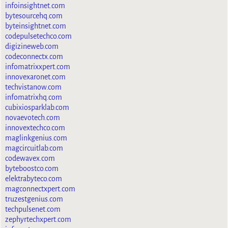
infoinsightnet.com
bytesourcehq.com
byteinsightnet.com
codepulsetechco.com
digizineweb.com
codeconnectx.com
infomatrixxpert.com
innovexaronet.com
techvistanow.com
infomatrixhq.com
cubixiosparklab.com
novaevotech.com
innovextechco.com
maglinkgenius.com
magcircuitlab.com
codewavex.com
byteboostco.com
elektrabyteco.com
magconnectxpert.com
truzestgenius.com
techpulsenet.com
zephyrtechxpert.com