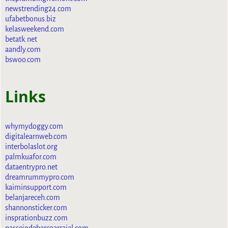
newstrending24.com
ufabetbonus.biz
kelasweekend.com
betatk.net
aandly.com
bswoo.com
Links
whymydoggy.com
digitalearnweb.com
interbolaslot.org
palmkuafor.com
dataentrypro.net
dreamrummypro.com
kaiminsupport.com
belanjareceh.com
shannonsticker.com
insprationbuzz.com