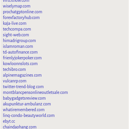
virtcitnow.com
wiselymap.com
prochatgptonline.com
forexfactoryhub.com
kaja-live.com
techcompa.com
sight-web.com
himadrigroup.com
islamroman.com
td-autofinance.com
frienlyjokerpoker.com
kowloonnslots.com
techibro.com
alpinemagazines.com
vulcanrp.com
twitter-trend-blog.com
montblancpensonlineoutletsale.com
babygadgetsreview.com
akupunktur-ambulanz.com
whatiremembered.com
linq-condo-beautyworld.com
ebyt.cc
chaindaohang.com