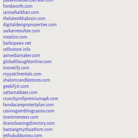
passeiodebarcoarraial.com
fondworth.com
iamseharkhan.com
thelatestkhabrain.com
digitaldesignproperties.com
sarkariresultex.com
mealizo.com
barknpaws.net
cellostore.info
asmediamaker.com
globalthoughtonline.com
moneiify.com
myyatchrentals.com
shalomcandlestores.com
geekifyit.com
sattamatkaes.com
crunchyrollpremiumapk.com
hondacareprotectplan.com
casinogamblingcasino.com
towtimenews.com
draincleaningdirectory.com
baotangmythuathcm.com
jethukukburosu.com