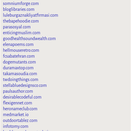
somniumforge.com
bloglibraries.com
luleburgaznakliyatfirmasi.com
thebapehoodie.com
parasosyal.com
enticingmuslim.com
goodhealthsoundwealth.com
elenapoems.com
hellmouseretro.com
fcsabatehran.com
dogemutants.com
duramaxtop.com
takamasoudia.com
twdoingthings.com
stellabluedesignsco.com
paulsauthor.com
desirablecodeful.com
flexigennet.com
heronameclub.com
medmarket.io
outdoortablez.com
infotomy.com