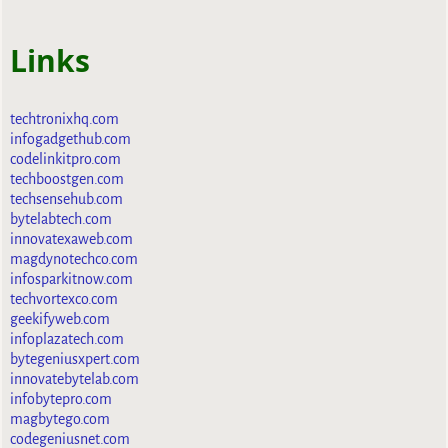
Links
techtronixhq.com
infogadgethub.com
codelinkitpro.com
techboostgen.com
techsensehub.com
bytelabtech.com
innovatexaweb.com
magdynotechco.com
infosparkitnow.com
techvortexco.com
geekifyweb.com
infoplazatech.com
bytegeniusxpert.com
innovatebytelab.com
infobytepro.com
magbytego.com
codegeniusnet.com