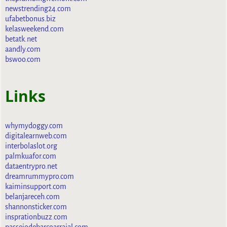
newstrending24.com
ufabetbonus.biz
kelasweekend.com
betatk.net
aandly.com
bswoo.com
Links
whymydoggy.com
digitalearnweb.com
interbolaslot.org
palmkuafor.com
dataentrypro.net
dreamrummypro.com
kaiminsupport.com
belanjareceh.com
shannonsticker.com
insprationbuzz.com