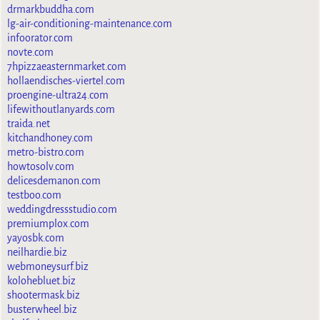
drmarkbuddha.com
lg-air-conditioning-maintenance.com
infoorator.com
novte.com
7hpizzaeasternmarket.com
hollaendisches-viertel.com
proengine-ultra24.com
lifewithoutlanyards.com
traida.net
kitchandhoney.com
metro-bistro.com
howtosolv.com
delicesdemanon.com
testboo.com
weddingdressstudio.com
premiumplox.com
yayosbk.com
neilhardie.biz
webmoneysurf.biz
kolohebluet.biz
shootermask.biz
busterwheel.biz