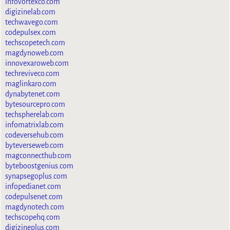
infovortexco.com
digizinelab.com
techwavego.com
codepulsex.com
techscopetech.com
magdynoweb.com
innovexaroweb.com
techreviveco.com
maglinkaro.com
dynabytenet.com
bytesourcepro.com
techspherelab.com
infomatrixlab.com
codeversehub.com
byteverseweb.com
magconnecthub.com
byteboostgenius.com
synapsegoplus.com
infopedianet.com
codepulsenet.com
magdynotech.com
techscopehq.com
digizineplus.com