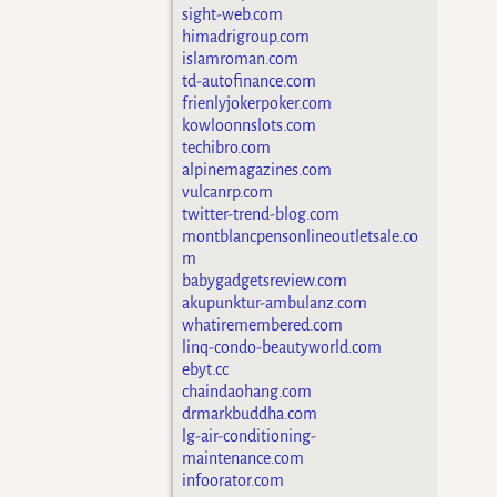
sight-web.com
himadrigroup.com
islamroman.com
td-autofinance.com
frienlyjokerpoker.com
kowloonnslots.com
techibro.com
alpinemagazines.com
vulcanrp.com
twitter-trend-blog.com
montblancpensonlineoutletsale.co
m
babygadgetsreview.com
akupunktur-ambulanz.com
whatiremembered.com
linq-condo-beautyworld.com
ebyt.cc
chaindaohang.com
drmarkbuddha.com
lg-air-conditioning-
maintenance.com
infoorator.com