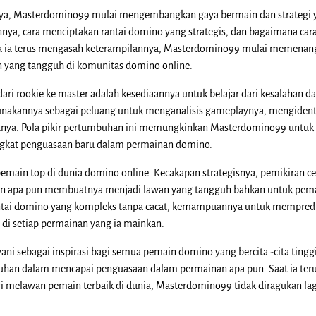
ahnya, Masterdomino99 mulai mengembangkan gaya bermain dan strategi y
nya, cara menciptakan rantai domino yang strategis, dan bagaimana cara
ika ia terus mengasah keterampilannya, Masterdomino99 mulai memenan
n yang tangguh di komunitas domino online.
ari rookie ke master adalah kesediaannya untuk belajar dari kesalahan d
ggunakannya sebagai peluang untuk menganalisis gameplaynya, mengidenti
kutnya. Pola pikir pertumbuhan ini memungkinkan Masterdomino99 untuk 
ingkat penguasaan baru dalam permainan domino.
emain top di dunia domino online. Kecakapan strategisnya, pemikiran ce
an apa pun membuatnya menjadi lawan yang tangguh bahkan untuk pema
rantai domino yang kompleks tanpa cacat, kemampuannya untuk mempredi
 di setiap permainan yang ia mainkan.
ni sebagai inspirasi bagi semua pemain domino yang bercita -cita tinggi.
umbuhan dalam mencapai penguasaan dalam permainan apa pun. Saat ia te
ri melawan pemain terbaik di dunia, Masterdomino99 tidak diragukan lag