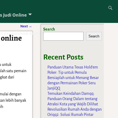
s Judi Online
Next
→
Search
tuk pengalaman bermain yang aman dan lancar.
 online
Search
Recent Posts
u untuk
Panduan Utama Texas Hold’em
lah satu pemain
Poker: Tip untuk Pemula
gkat dari
Bersiaplah untuk Menang Besar
dengan Permainan Poker Seru
JanjiQQ
Temukan Keindahan Damqq:
 mulai dengan
Panduan Orang Dalam tentang
kan lebih banyak
Atraksi Kota yang Wajib Dilihat
ih
Revolusikan Rumah Anda dengan
Oriqq2: Solusi Rumah Pintar