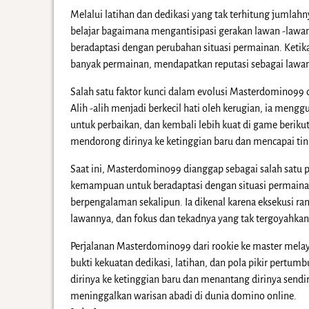
Melalui latihan dan dedikasi yang tak terhitung juml
belajar bagaimana mengantisipasi gerakan lawan -lawan
beradaptasi dengan perubahan situasi permainan. Ket
banyak permainan, mendapatkan reputasi sebagai lawa
Salah satu faktor kunci dalam evolusi Masterdomino99 d
Alih -alih menjadi berkecil hati oleh kerugian, ia men
untuk perbaikan, dan kembali lebih kuat di game beri
mendorong dirinya ke ketinggian baru dan mencapai t
Saat ini, Masterdomino99 dianggap sebagai salah satu p
kemampuan untuk beradaptasi dengan situasi permain
berpengalaman sekalipun. Ia dikenal karena eksekusi 
lawannya, dan fokus dan tekadnya yang tak tergoyahkan
Perjalanan Masterdomino99 dari rookie ke master melaya
bukti kekuatan dedikasi, latihan, dan pola pikir pert
dirinya ke ketinggian baru dan menantang dirinya sendi
meninggalkan warisan abadi di dunia domino online.