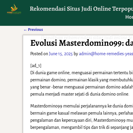
Rekomendasi Situs Judi Online Terpop
Ho
←
Previous
Post navigation
Dapatkan rekomendasi situs judi online
Evolusi Masterdomino99: da
Posted on
June 15, 2025
by
admin@home-remedies-yeast
[ad_1]
Di dunia game online, menguasai permainan tertentu bi
permainan domino, permainan klasik yang membutuhkan
yang benar -benar menguasai permainan domino adalah
pemula menjadi master sejati di dunia domino online.
Masterdomino99 memulai perjalanannya ke dunia domino
bermain game kasual melawan pemula lainnya, perlahan 
pengalaman dan kepercayaan diri, Masterdomino99 mul
berpengalaman, mengambil tips dan trik di sepanjang ja