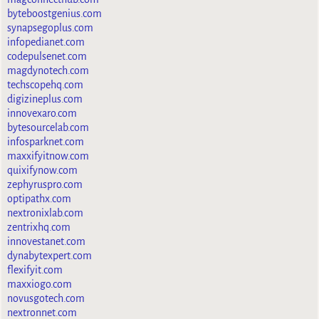
byteboostgenius.com
synapsegoplus.com
infopedianet.com
codepulsenet.com
magdynotech.com
techscopehq.com
digizineplus.com
innovexaro.com
bytesourcelab.com
infosparknet.com
maxxifyitnow.com
quixifynow.com
zephyruspro.com
optipathx.com
nextronixlab.com
zentrixhq.com
innovestanet.com
dynabytexpert.com
flexifyit.com
maxxiogo.com
novusgotech.com
nextronnet.com