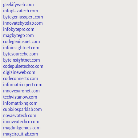
geekifyweb.com
infoplazatech.com
bytegeniusxpert.com
innovatebytelab.com
infobytepro.com
magbytego.com
codegeniusnet.com
infoinsightnet.com
bytesourcehq.com
byteinsightnet.com
codepulsetechco.com
digizineweb.com
codeconnectx.com
infomatrixxpert.com
innovexaronet.com
techvistanow.com
infomatrixhq.com
cubixiosparklab.com
novaevotech.com
innovextechco.com
maglinkgenius.com
magcircuitlab.com