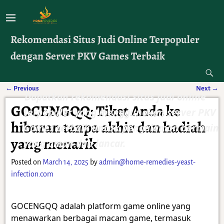
Rekomendasi Situs Judi Online Terpopuler
dengan Server PKV Games Terbaik
←
Previous
Next
→
Dapatkan rekomendasi situs judi online
Post navigation
GOCENGQQ: Tiket Anda ke
terpopuler yang menggunakan server PKV
hiburan tanpa akhir dan hadiah
Games terbaik untuk pengalaman bermain
yang menarik
yang aman dan lancar.
Posted on
March 14, 2025
by
admin@home-remedies-yeast-
infection.com
GOCENGQQ adalah platform game online yang
menawarkan berbagai macam game, termasuk