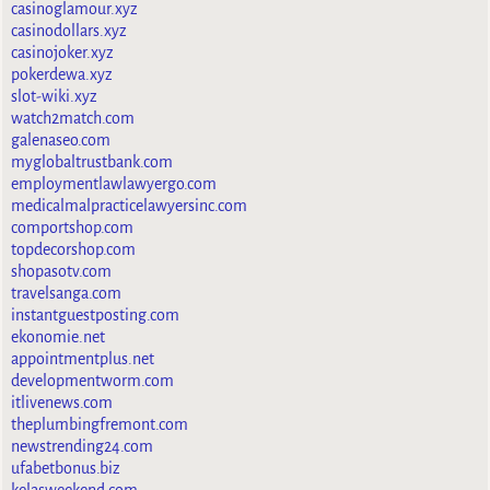
casinoglamour.xyz
casinodollars.xyz
casinojoker.xyz
pokerdewa.xyz
slot-wiki.xyz
watch2match.com
galenaseo.com
myglobaltrustbank.com
employmentlawlawyergo.com
medicalmalpracticelawyersinc.com
comportshop.com
topdecorshop.com
shopasotv.com
travelsanga.com
instantguestposting.com
ekonomie.net
appointmentplus.net
developmentworm.com
itlivenews.com
theplumbingfremont.com
newstrending24.com
ufabetbonus.biz