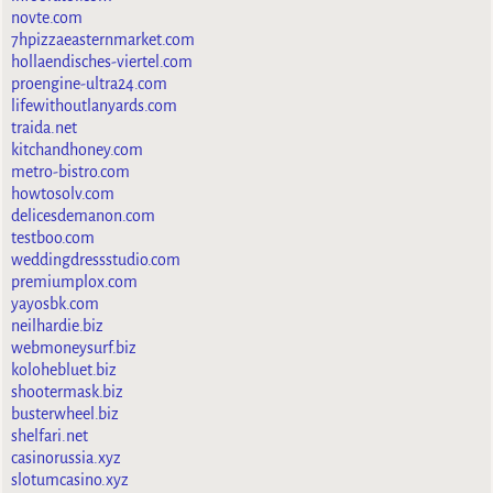
novte.com
7hpizzaeasternmarket.com
hollaendisches-viertel.com
proengine-ultra24.com
lifewithoutlanyards.com
traida.net
kitchandhoney.com
metro-bistro.com
howtosolv.com
delicesdemanon.com
testboo.com
weddingdressstudio.com
premiumplox.com
yayosbk.com
neilhardie.biz
webmoneysurf.biz
kolohebluet.biz
shootermask.biz
busterwheel.biz
shelfari.net
casinorussia.xyz
slotumcasino.xyz