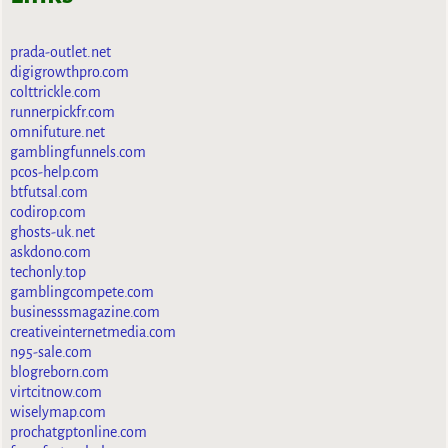
prada-outlet.net
digigrowthpro.com
colttrickle.com
runnerpickfr.com
omnifuture.net
gamblingfunnels.com
pcos-help.com
btfutsal.com
codirop.com
ghosts-uk.net
askdono.com
techonly.top
gamblingcompete.com
businesssmagazine.com
creativeinternetmedia.com
n95-sale.com
blogreborn.com
virtcitnow.com
wiselymap.com
prochatgptonline.com