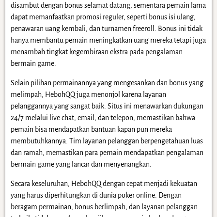
disambut dengan bonus selamat datang, sementara pemain lama
dapat memanfaatkan promosi reguler, seperti bonus isi ulang,
penawaran uang kembali, dan turnamen freeroll. Bonus ini tidak
hanya membantu pemain meningkatkan uang mereka tetapi juga
menambah tingkat kegembiraan ekstra pada pengalaman
bermain game.
Selain pilihan permainannya yang mengesankan dan bonus yang
melimpah, HebohQQ juga menonjol karena layanan
pelanggannya yang sangat baik. Situs ini menawarkan dukungan
24/7 melalui live chat, email, dan telepon, memastikan bahwa
pemain bisa mendapatkan bantuan kapan pun mereka
membutuhkannya. Tim layanan pelanggan berpengetahuan luas
dan ramah, memastikan para pemain mendapatkan pengalaman
bermain game yang lancar dan menyenangkan.
Secara keseluruhan, HebohQQ dengan cepat menjadi kekuatan
yang harus diperhitungkan di dunia poker online. Dengan
beragam permainan, bonus berlimpah, dan layanan pelanggan