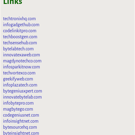
Links
techtronixhq.com
infogadgethub.com
codelinkitpro.com
techboostgen.com
techsensehub.com
bytelabtech.com
innovatexaweb.com
magdynotechco.com
infosparkitnow.com
techvortexco.com
geekifyweb.com
infoplazatech.com
bytegeniusxpert.com
innovatebytelab.com
infobytepro.com
magbytego.com
codegeniusnet.com
infoinsightnet.com
bytesourcehq.com
byteinsightnet.com