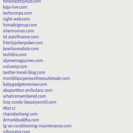
forexfactoryhub.com
kaja-live.com
techcompa.com
sight-web.com
himadrigroup.com
islamroman.com
td-autofinance.com
frienlyjokerpoker.com
kowloonnslots.com
techibro.com
alpinemagazines.com
vulcanrp.com
twitter-trend-blog.com
montblancpensonlineoutletsale.com
babygadgetsreview.com
akupunktur-ambulanz.com
whatiremembered.com
linq-condo-beautyworld.com
ebyt.cc
chaindaohang.com
drmarkbuddha.com
lg-air-conditioning-maintenance.com
infoorator.com