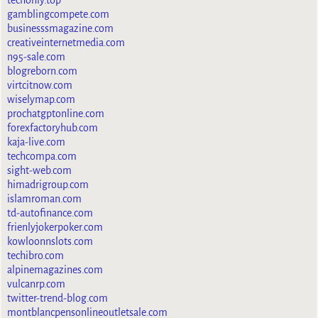
techonly.top
gamblingcompete.com
businesssmagazine.com
creativeinternetmedia.com
n95-sale.com
blogreborn.com
virtcitnow.com
wiselymap.com
prochatgptonline.com
forexfactoryhub.com
kaja-live.com
techcompa.com
sight-web.com
himadrigroup.com
islamroman.com
td-autofinance.com
frienlyjokerpoker.com
kowloonnslots.com
techibro.com
alpinemagazines.com
vulcanrp.com
twitter-trend-blog.com
montblancpensonlineoutletsale.com