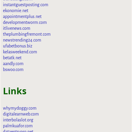
instantguestposting.com
ekonomie.net
appointmentplus.net
developmentworm.com
itlivenews.com
theplumbingfremont.com
newstrending24.com
ufabetbonus.biz
kelasweekend.com
betatk.net
aandly.com
bswoo.com
Links
whymydoggy.com
digitalearnweb.com
interbolaslot.org
palmkuafor.com
dataentrypro.net