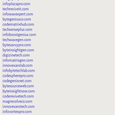
infoplazapro.com
techreviveit.com
infowavexpert.com
bytegeniusco.com
codematrixhub.com
techsenseplus.com
infoboostgenius.com
techwavegen.com
bytesavvypro.com
byteinsightgen.com
digizinetech.com
infomatrixgen.com
innovexarolab.com
infobytetechlab.com
codespherepro.com
codegenixnet.com
bytesourceweb.com
byteinsightnow.com
coderevivetech.com
magrevolveco.com
innovexarotech.com
infovortexpro.com