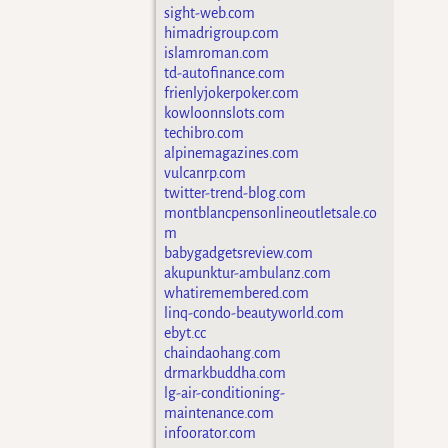
sight-web.com
himadrigroup.com
islamroman.com
td-autofinance.com
frienlyjokerpoker.com
kowloonnslots.com
techibro.com
alpinemagazines.com
vulcanrp.com
twitter-trend-blog.com
montblancpensonlineoutletsale.co
m
babygadgetsreview.com
akupunktur-ambulanz.com
whatiremembered.com
linq-condo-beautyworld.com
ebyt.cc
chaindaohang.com
drmarkbuddha.com
lg-air-conditioning-
maintenance.com
infoorator.com