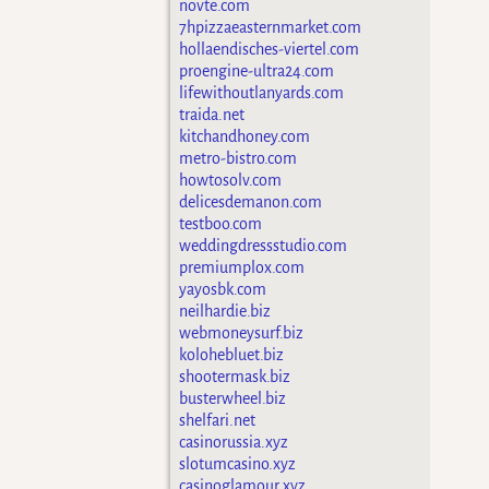
novte.com
7hpizzaeasternmarket.com
hollaendisches-viertel.com
proengine-ultra24.com
lifewithoutlanyards.com
traida.net
kitchandhoney.com
metro-bistro.com
howtosolv.com
delicesdemanon.com
testboo.com
weddingdressstudio.com
premiumplox.com
yayosbk.com
neilhardie.biz
webmoneysurf.biz
kolohebluet.biz
shootermask.biz
busterwheel.biz
shelfari.net
casinorussia.xyz
slotumcasino.xyz
casinoglamour.xyz