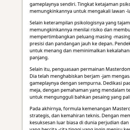
gameplaynya sendiri. Tingkat ketajaman psik
memungkinkannya untuk mengakali lawan 
Selain keterampilan psikologisnya yang tajam
memungkinkannya menilai risiko dan membuat
mempertimbangkan peluang masing -masing 
presisi dan pandangan jauh ke depan. Pende
untuk menang dan meminimalkan kekalahanny
panjang.
Selain itu, penguasaan permainan Masterdom
Dia telah menghabiskan berjam -jam mengasah
gameplaynya dengan sempurna. Dedikasi pad
meja, dengan pemahaman yang mendalam te
untuk mengungguli bahkan pesaing yang pali
Pada akhirnya, formula kemenangan Masterd
strategis, dan kemahiran teknis. Dengan me
kesuksesan luar biasa di dunia perjudian dan
yang bercita -cita tinggi yang ingin menir