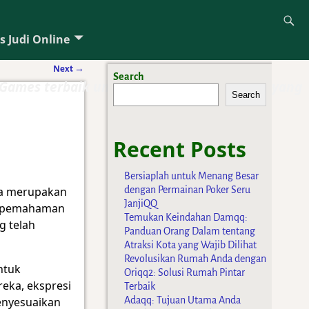
s Judi Online
Next
→
Search
V Games terbaik untuk pengalaman bermain yang
Search
Recent Posts
Bersiaplah untuk Menang Besar
dengan Permainan Poker Seru
uga merupakan
JanjiQQ
an pemahaman
Temukan Keindahan Damqq:
 telah
Panduan Orang Dalam tentang
Atraksi Kota yang Wajib Dilihat
Revolusikan Rumah Anda dengan
ntuk
Oriqq2: Solusi Rumah Pintar
eka, ekspresi
Terbaik
Adaqq: Tujuan Utama Anda
enyesuaikan