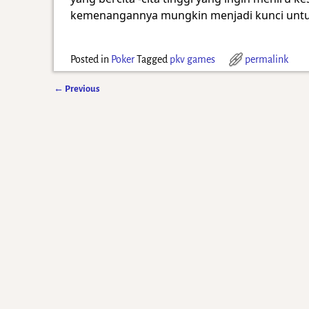
kemenangannya mungkin menjadi kunci untuk
Posted in
Poker
Tagged
pkv games
permalink
←
Previous
Post navigation