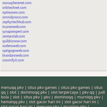
novuspherenet.com
orbitechnet.com
optiwavex.com
omnidynoco.com
zephyrtechhub.com
truzestweb.com
synapsexpert.com
zentarolab.com
quikbiznow.com
xceleroweb.com
optigogoweb.com
brandaroweb.com
zoomifyit.com
menuqq pkv
|
situs pkv games
|
situs pkv games
|
situs
qq
|
slot
|
dominoqq pkv
|
slot terpercaya
|
pkv qq
|
judi
bola
|
slot
|
situs pkv
|
pkv
|
dominoqq
|
murniqq pkv
|
hematqq pkv
|
slot gacor hari ini
|
slot gacor hari ini
|
slot gacor hari ini
|
menuqq pkv
|
murniqq pkv
|