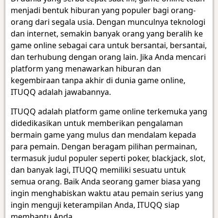
menjadi bentuk hiburan yang populer bagi orang-
orang dari segala usia. Dengan munculnya teknologi
dan internet, semakin banyak orang yang beralih ke
game online sebagai cara untuk bersantai, bersantai,
dan terhubung dengan orang lain. Jika Anda mencari
platform yang menawarkan hiburan dan
kegembiraan tanpa akhir di dunia game online,
ITUQQ adalah jawabannya.
ITUQQ adalah platform game online terkemuka yang
didedikasikan untuk memberikan pengalaman
bermain game yang mulus dan mendalam kepada
para pemain. Dengan beragam pilihan permainan,
termasuk judul populer seperti poker, blackjack, slot,
dan banyak lagi, ITUQQ memiliki sesuatu untuk
semua orang. Baik Anda seorang gamer biasa yang
ingin menghabiskan waktu atau pemain serius yang
ingin menguji keterampilan Anda, ITUQQ siap
membantu Anda.