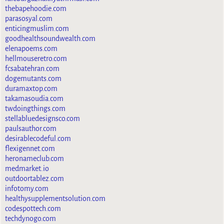
thebapehoodie.com
parasosyal.com
enticingmuslim.com
goodhealthsoundwealth.com
elenapoems.com
hellmouseretro.com
fcsabatehran.com
dogemutants.com
duramaxtop.com
takamasoudia.com
twdoingthings.com
stellabluedesignsco.com
paulsauthor.com
desirablecodeful.com
flexigennet.com
heronameclub.com
medmarket.io
outdoortablez.com
infotomy.com
healthysupplementsolution.com
codespottech.com
techdynogo.com