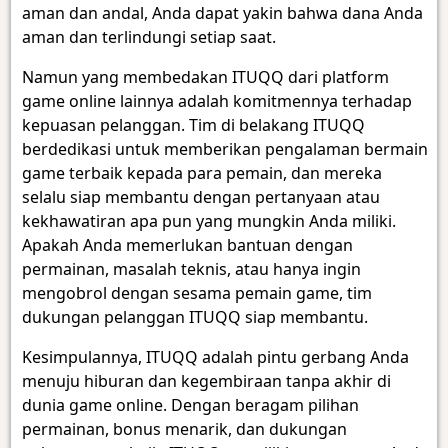
aman dan andal, Anda dapat yakin bahwa dana Anda
aman dan terlindungi setiap saat.
Namun yang membedakan ITUQQ dari platform
game online lainnya adalah komitmennya terhadap
kepuasan pelanggan. Tim di belakang ITUQQ
berdedikasi untuk memberikan pengalaman bermain
game terbaik kepada para pemain, dan mereka
selalu siap membantu dengan pertanyaan atau
kekhawatiran apa pun yang mungkin Anda miliki.
Apakah Anda memerlukan bantuan dengan
permainan, masalah teknis, atau hanya ingin
mengobrol dengan sesama pemain game, tim
dukungan pelanggan ITUQQ siap membantu.
Kesimpulannya, ITUQQ adalah pintu gerbang Anda
menuju hiburan dan kegembiraan tanpa akhir di
dunia game online. Dengan beragam pilihan
permainan, bonus menarik, dan dukungan