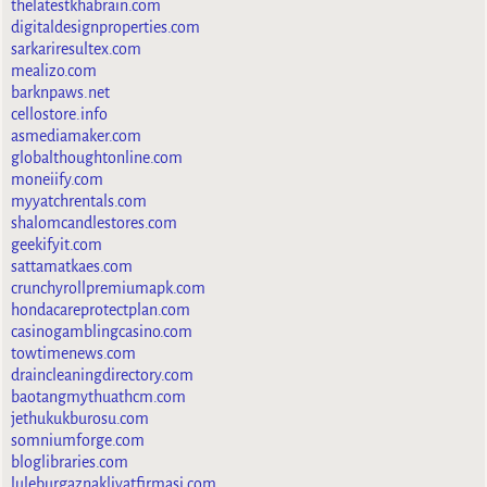
thelatestkhabrain.com
digitaldesignproperties.com
sarkariresultex.com
mealizo.com
barknpaws.net
cellostore.info
asmediamaker.com
globalthoughtonline.com
moneiify.com
myyatchrentals.com
shalomcandlestores.com
geekifyit.com
sattamatkaes.com
crunchyrollpremiumapk.com
hondacareprotectplan.com
casinogamblingcasino.com
towtimenews.com
draincleaningdirectory.com
baotangmythuathcm.com
jethukukburosu.com
somniumforge.com
bloglibraries.com
luleburgaznakliyatfirmasi.com