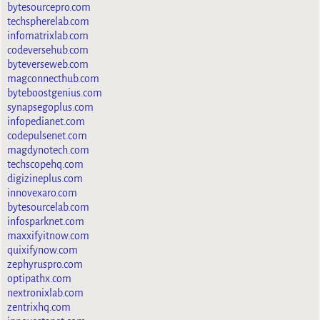
bytesourcepro.com
techspherelab.com
infomatrixlab.com
codeversehub.com
byteverseweb.com
magconnecthub.com
byteboostgenius.com
synapsegoplus.com
infopedianet.com
codepulsenet.com
magdynotech.com
techscopehq.com
digizineplus.com
innovexaro.com
bytesourcelab.com
infosparknet.com
maxxifyitnow.com
quixifynow.com
zephyruspro.com
optipathx.com
nextronixlab.com
zentrixhq.com