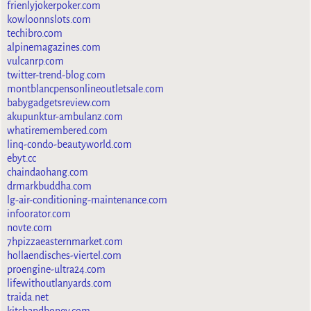
frienlyjokerpoker.com
kowloonnslots.com
techibro.com
alpinemagazines.com
vulcanrp.com
twitter-trend-blog.com
montblancpensonlineoutletsale.com
babygadgetsreview.com
akupunktur-ambulanz.com
whatiremembered.com
linq-condo-beautyworld.com
ebyt.cc
chaindaohang.com
drmarkbuddha.com
lg-air-conditioning-maintenance.com
infoorator.com
novte.com
7hpizzaeasternmarket.com
hollaendisches-viertel.com
proengine-ultra24.com
lifewithoutlanyards.com
traida.net