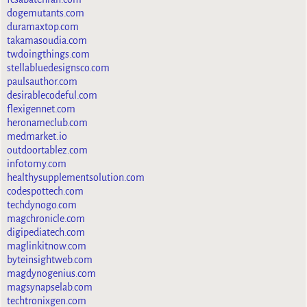
dogemutants.com
duramaxtop.com
takamasoudia.com
twdoingthings.com
stellabluedesignsco.com
paulsauthor.com
desirablecodeful.com
flexigennet.com
heronameclub.com
medmarket.io
outdoortablez.com
infotomy.com
healthysupplementsolution.com
codespottech.com
techdynogo.com
magchronicle.com
digipediatech.com
maglinkitnow.com
byteinsightweb.com
magdynogenius.com
magsynapselab.com
techtronixgen.com