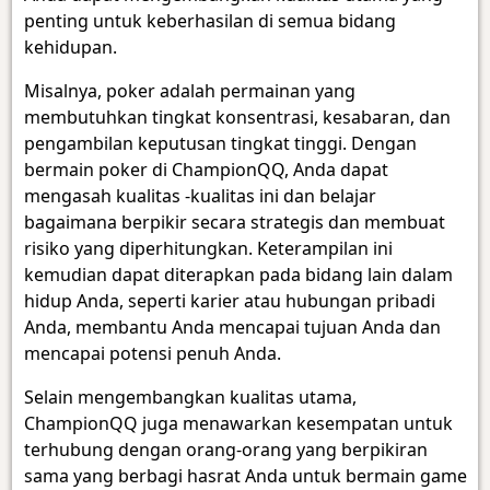
penting untuk keberhasilan di semua bidang
kehidupan.
Misalnya, poker adalah permainan yang
membutuhkan tingkat konsentrasi, kesabaran, dan
pengambilan keputusan tingkat tinggi. Dengan
bermain poker di ChampionQQ, Anda dapat
mengasah kualitas -kualitas ini dan belajar
bagaimana berpikir secara strategis dan membuat
risiko yang diperhitungkan. Keterampilan ini
kemudian dapat diterapkan pada bidang lain dalam
hidup Anda, seperti karier atau hubungan pribadi
Anda, membantu Anda mencapai tujuan Anda dan
mencapai potensi penuh Anda.
Selain mengembangkan kualitas utama,
ChampionQQ juga menawarkan kesempatan untuk
terhubung dengan orang-orang yang berpikiran
sama yang berbagi hasrat Anda untuk bermain game