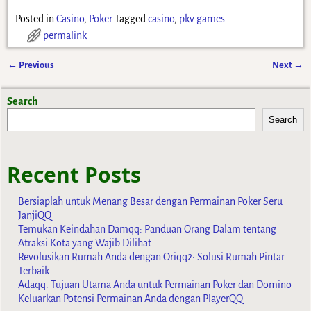
Posted in
Casino
,
Poker
Tagged
casino
,
pkv games
permalink
←
Previous
Next
→
Post navigation
Search
Search
Recent Posts
Bersiaplah untuk Menang Besar dengan Permainan Poker Seru
JanjiQQ
Temukan Keindahan Damqq: Panduan Orang Dalam tentang
Atraksi Kota yang Wajib Dilihat
Revolusikan Rumah Anda dengan Oriqq2: Solusi Rumah Pintar
Terbaik
Adaqq: Tujuan Utama Anda untuk Permainan Poker dan Domino
Keluarkan Potensi Permainan Anda dengan PlayerQQ