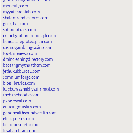
globalthoughtonline.com
moneiify.com
myyatchrentals.com
shalomcandlestores.com
geekifyit.com
sattamatkaes.com
crunchyrollpremiumapk.com
hondacareprotectplan.com
casinogamblingcasino.com
towtimenews.com
draincleaningdirectory.com
baotangmythuathcm.com
jethukukburosu.com
somniumforge.com
bloglibraries.com
luleburgaznakliyatfirmasi.com
thebapehoodie.com
parasosyal.com
enticingmuslim.com
goodhealthsoundwealth.com
elenapoems.com
hellmouseretro.com
fcsabatehran.com