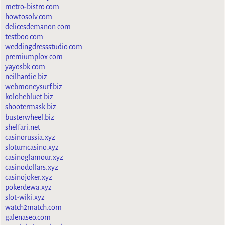
metro-bistro.com
howtosolv.com
delicesdemanon.com
testboo.com
weddingdressstudio.com
premiumplox.com
yayosbk.com
neilhardie.biz
webmoneysurf.biz
kolohebluet.biz
shootermask.biz
busterwheel.biz
shelfari.net
casinorussia.xyz
slotumcasino.xyz
casinoglamour.xyz
casinodollars.xyz
casinojoker.xyz
pokerdewa.xyz
slot-wiki.xyz
watch2match.com
galenaseo.com