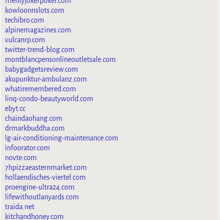
frienlyjokerpoker.com
kowloonnslots.com
techibro.com
alpinemagazines.com
vulcanrp.com
twitter-trend-blog.com
montblancpensonlineoutletsale.com
babygadgetsreview.com
akupunktur-ambulanz.com
whatiremembered.com
linq-condo-beautyworld.com
ebyt.cc
chaindaohang.com
drmarkbuddha.com
lg-air-conditioning-maintenance.com
infoorator.com
novte.com
7hpizzaeasternmarket.com
hollaendisches-viertel.com
proengine-ultra24.com
lifewithoutlanyards.com
traida.net
kitchandhoney.com