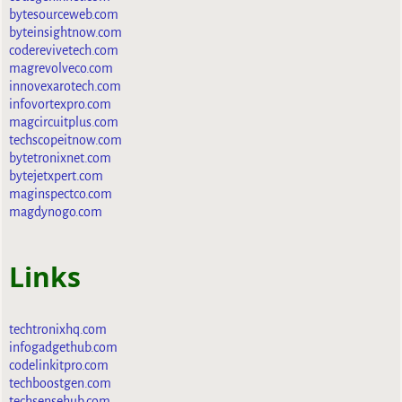
bytesourceweb.com
byteinsightnow.com
coderevivetech.com
magrevolveco.com
innovexarotech.com
infovortexpro.com
magcircuitplus.com
techscopeitnow.com
bytetronixnet.com
bytejetxpert.com
maginspectco.com
magdynogo.com
Links
techtronixhq.com
infogadgethub.com
codelinkitpro.com
techboostgen.com
techsensehub.com