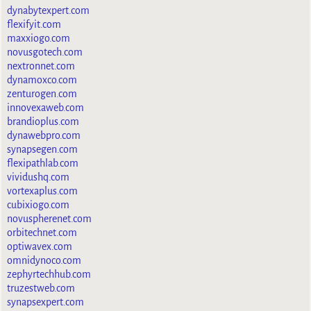
dynabytexpert.com
flexifyit.com
maxxiogo.com
novusgotech.com
nextronnet.com
dynamoxco.com
zenturogen.com
innovexaweb.com
brandioplus.com
dynawebpro.com
synapsegen.com
flexipathlab.com
vividushq.com
vortexaplus.com
cubixiogo.com
novuspherenet.com
orbitechnet.com
optiwavex.com
omnidynoco.com
zephyrtechhub.com
truzestweb.com
synapsexpert.com