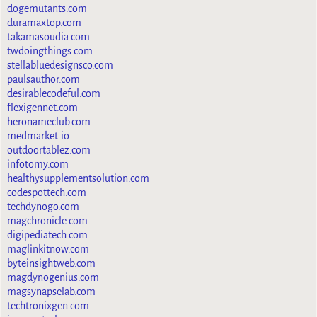
dogemutants.com
duramaxtop.com
takamasoudia.com
twdoingthings.com
stellabluedesignsco.com
paulsauthor.com
desirablecodeful.com
flexigennet.com
heronameclub.com
medmarket.io
outdoortablez.com
infotomy.com
healthysupplementsolution.com
codespottech.com
techdynogo.com
magchronicle.com
digipediatech.com
maglinkitnow.com
byteinsightweb.com
magdynogenius.com
magsynapselab.com
techtronixgen.com