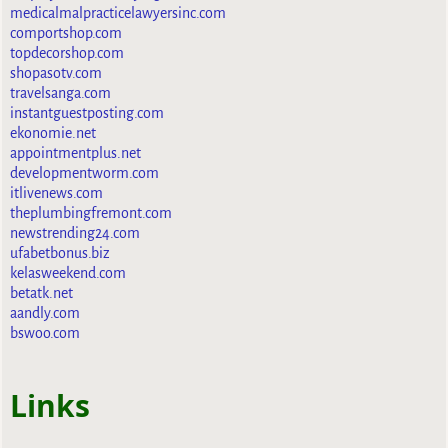
medicalmalpracticelawyersinc.com
comportshop.com
topdecorshop.com
shopasotv.com
travelsanga.com
instantguestposting.com
ekonomie.net
appointmentplus.net
developmentworm.com
itlivenews.com
theplumbingfremont.com
newstrending24.com
ufabetbonus.biz
kelasweekend.com
betatk.net
aandly.com
bswoo.com
Links