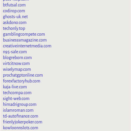
btfutsal.com
codirop.com
ghosts-uk.net
askdono.com
techonly.top
gamblingcompete.com
businesssmagazine.com
creativeinternetmedia.com
n95-sale.com
blogreborn.com
virtcitnow.com
wiselymap.com
prochatgptonline.com
forexfactoryhub.com
kaja-live.com
techcompa.com
sight-web.com
himadrigroup.com
islamroman.com
td-autofinance.com
frienlyjokerpoker.com
kowloonnslots.com