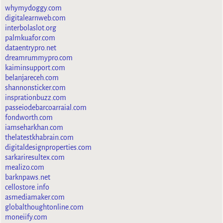
whymydoggy.com
digitalearnweb.com
interbolaslot.org
palmkuafor.com
dataentrypro.net
dreamrummypro.com
kaiminsupport.com
belanjareceh.com
shannonsticker.com
insprationbuzz.com
passeiodebarcoarraial.com
fondworth.com
iamseharkhan.com
thelatestkhabrain.com
digitaldesignproperties.com
sarkariresultex.com
mealizo.com
barknpaws.net
cellostore.info
asmediamaker.com
globalthoughtonline.com
moneiify.com