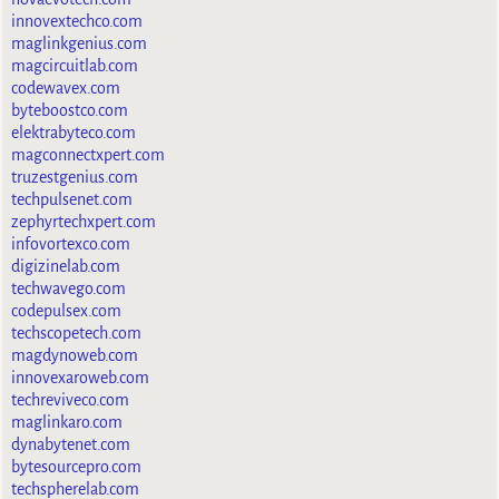
innovextechco.com
maglinkgenius.com
magcircuitlab.com
codewavex.com
byteboostco.com
elektrabyteco.com
magconnectxpert.com
truzestgenius.com
techpulsenet.com
zephyrtechxpert.com
infovortexco.com
digizinelab.com
techwavego.com
codepulsex.com
techscopetech.com
magdynoweb.com
innovexaroweb.com
techreviveco.com
maglinkaro.com
dynabytenet.com
bytesourcepro.com
techspherelab.com