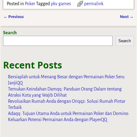
Posted in
Poker
Tagged
pkv games
permalink
←
Previous
Next
→
Post navigation
Search
Search
Recent Posts
Bersiaplah untuk Menang Besar dengan Permainan Poker Seru
JanjiQQ
Temukan Keindahan Damqq: Panduan Orang Dalam tentang
Atraksi Kota yang Wajib Dilihat
Revolusikan Rumah Anda dengan Oriqq2: Solusi Rumah Pintar
Terbaik
Adaqq: Tujuan Utama Anda untuk Permainan Poker dan Domino
Keluarkan Potensi Permainan Anda dengan PlayerQQ