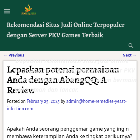
Rekomendasi Situs Judi Online Terpopuler
dengan Server PKV Games Terbaik
←
Previous
Next
→
Dapatkan rekomendasi situs judi online
Post navigation
Lepaskan potensi permainan
terpopuler yang menggunakan server PKV
Anda dengan AbangQQ: A
Games terbaik untuk pengalaman bermain
Review
yang aman dan lancar.
Posted on
February 25, 2025
by
admin@home-remedies-yeast-
infection.com
Apakah Anda seorang penggemar game yang ingin
membawa keterampilan Anda ke tingkat berikutnya?