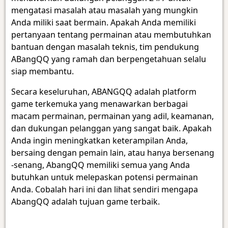
mengatasi masalah atau masalah yang mungkin
Anda miliki saat bermain. Apakah Anda memiliki
pertanyaan tentang permainan atau membutuhkan
bantuan dengan masalah teknis, tim pendukung
ABangQQ yang ramah dan berpengetahuan selalu
siap membantu.
Secara keseluruhan, ABANGQQ adalah platform
game terkemuka yang menawarkan berbagai
macam permainan, permainan yang adil, keamanan,
dan dukungan pelanggan yang sangat baik. Apakah
Anda ingin meningkatkan keterampilan Anda,
bersaing dengan pemain lain, atau hanya bersenang
-senang, AbangQQ memiliki semua yang Anda
butuhkan untuk melepaskan potensi permainan
Anda. Cobalah hari ini dan lihat sendiri mengapa
AbangQQ adalah tujuan game terbaik.