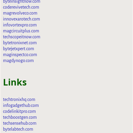
byteinsightnow.com
coderevivetech.com
magrevolveco.com
innovexarotech.com
infovortexpro.com
magcircuitplus.com
techscopeitnow.com
bytetronixnet.com
bytejetxpert.com
maginspectco.com
magdynogo.com
Links
techtronixhq.com
infogadgethub.com
codelinkitpro.com
techboostgen.com
techsensehub.com
bytelabtech.com