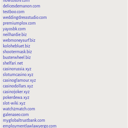
howtosolv.com
delicesdemanon.com
testboo.com
weddingdressstudio.com
premiumplox.com
yayosbk.com
neilhardie.biz
webmoneysurf.biz
kolohebluet.biz
shootermask.biz
busterwheel.biz
shelfari.net
casinorussia.xyz
slotumcasino.xyz
casinoglamour.xyz
casinodollars.xyz
casinojoker.xyz
pokerdewa.xyz
slot-wiki.xyz
watch2match.com
galenaseo.com
myglobaltrustbank.com
employmentlawlawyergo.com