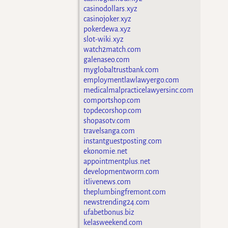
casinodollars.xyz
casinojoker.xyz
pokerdewa.xyz
slot-wiki.xyz
watch2match.com
galenaseo.com
myglobaltrustbank.com
employmentlawlawyergo.com
medicalmalpracticelawyersinc.com
comportshop.com
topdecorshop.com
shopasotv.com
travelsanga.com
instantguestposting.com
ekonomie.net
appointmentplus.net
developmentworm.com
itlivenews.com
theplumbingfremont.com
newstrending24.com
ufabetbonus.biz
kelasweekend.com