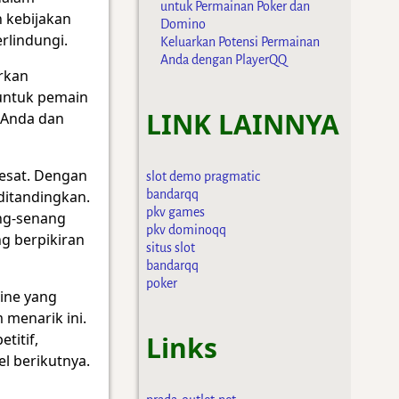
untuk Permainan Poker dan
 kebijakan
Domino
rlindungi.
Keluarkan Potensi Permainan
Anda dengan PlayerQQ
rkan
untuk pemain
LINK LAINNYA
 Anda dan
esat. Dengan
slot demo pragmatic
bandarqq
ditandingkan.
pkv games
ng-senang
pkv dominoqq
g berpikiran
situs slot
bandarqq
poker
ine yang
 menarik ini.
Links
titif,
 berikutnya.