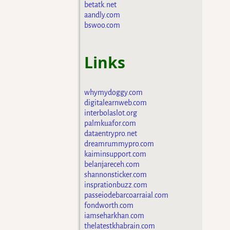
betatk.net
aandly.com
bswoo.com
Links
whymydoggy.com
digitalearnweb.com
interbolaslot.org
palmkuafor.com
dataentrypro.net
dreamrummypro.com
kaiminsupport.com
belanjareceh.com
shannonsticker.com
insprationbuzz.com
passeiodebarcoarraial.com
fondworth.com
iamseharkhan.com
thelatestkhabrain.com