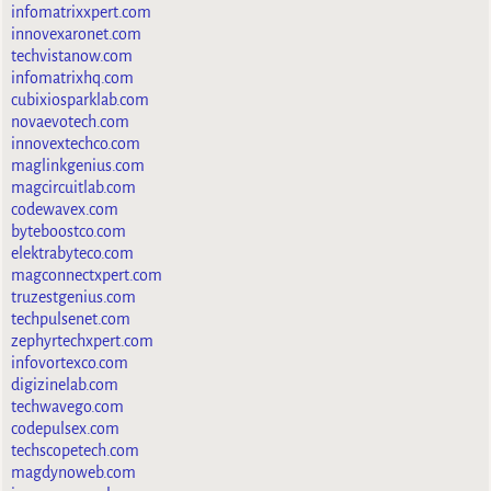
infomatrixxpert.com
innovexaronet.com
techvistanow.com
infomatrixhq.com
cubixiosparklab.com
novaevotech.com
innovextechco.com
maglinkgenius.com
magcircuitlab.com
codewavex.com
byteboostco.com
elektrabyteco.com
magconnectxpert.com
truzestgenius.com
techpulsenet.com
zephyrtechxpert.com
infovortexco.com
digizinelab.com
techwavego.com
codepulsex.com
techscopetech.com
magdynoweb.com