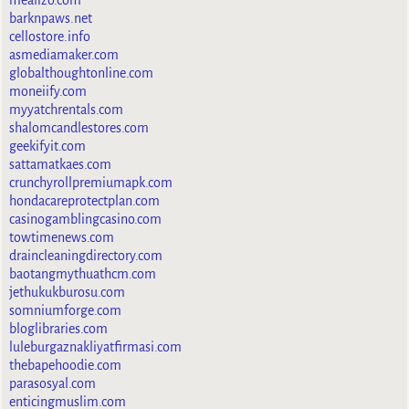
mealizo.com
barknpaws.net
cellostore.info
asmediamaker.com
globalthoughtonline.com
moneiify.com
myyatchrentals.com
shalomcandlestores.com
geekifyit.com
sattamatkaes.com
crunchyrollpremiumapk.com
hondacareprotectplan.com
casinogamblingcasino.com
towtimenews.com
draincleaningdirectory.com
baotangmythuathcm.com
jethukukburosu.com
somniumforge.com
bloglibraries.com
luleburgaznakliyatfirmasi.com
thebapehoodie.com
parasosyal.com
enticingmuslim.com