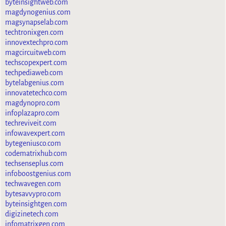
byteinsightweb.com
magdynogenius.com
magsynapselab.com
techtronixgen.com
innovextechpro.com
magcircuitweb.com
techscopexpert.com
techpediaweb.com
bytelabgenius.com
innovatetechco.com
magdynopro.com
infoplazapro.com
techreviveit.com
infowavexpert.com
bytegeniusco.com
codematrixhub.com
techsenseplus.com
infoboostgenius.com
techwavegen.com
bytesavvypro.com
byteinsightgen.com
digizinetech.com
infomatrixgen.com