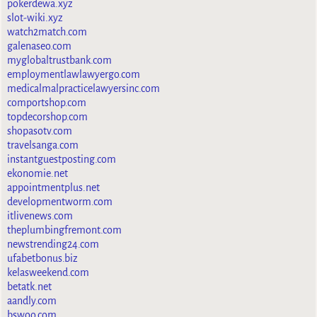
pokerdewa.xyz
slot-wiki.xyz
watch2match.com
galenaseo.com
myglobaltrustbank.com
employmentlawlawyergo.com
medicalmalpracticelawyersinc.com
comportshop.com
topdecorshop.com
shopasotv.com
travelsanga.com
instantguestposting.com
ekonomie.net
appointmentplus.net
developmentworm.com
itlivenews.com
theplumbingfremont.com
newstrending24.com
ufabetbonus.biz
kelasweekend.com
betatk.net
aandly.com
bswoo.com