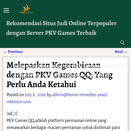
Rekomendasi Situs Judi Online Terpopuler
dengan Server PKV Games Terbaik
←
Previous
Next
→
Dapatkan rekomendasi situs judi online terpopuler
Post navigation
Melepaskan Kegembiraan
yang menggunakan server PKV Games terbaik untuk
dengan PKV Games QQ: Yang
pengalaman bermain yang aman dan lancar.
Perlu Anda Ketahui
Posted on
July 6, 2026
by
admin@home-remedies-yeast-
infection.com
[ad_1]
PKV Games QQ adalah platform permainan online yang
menawarkan berbagai macam permainan untuk dinikmati para