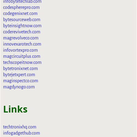
infobytetechlab.com
codespherepro.com
codegenixnet.com
bytesourceweb.com
byteinsightnow.com
coderevivetech.com
magrevolveco.com
innovexarotech.com
infovortexpro.com
magcircuitplus.com
techscopeitnow.com
bytetronixnet.com
bytejetxpert.com
maginspectco.com
magdynogo.com
Links
techtronixhq.com
infogadgethub.com