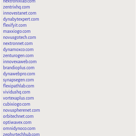
nextronixlab.com
zentrixhq.com
innovestanet.com
dynabytexpert.com
flexifyit.com
maxxiogo.com
novusgotech.com
nextronnet.com
dynamoxco.com
zenturogen.com
innovexaweb.com
brandioplus.com
dynawebpro.com
synapsegen.com
flexipathlab.com
vividushq.com
vortexaplus.com
cubixiogo.com
novuspherenet.com
orbitechnet.com
optiwavex.com
omnidynoco.com
zephyrtechhub.com