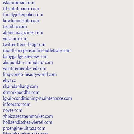
islamroman.com
td-autofinance.com
frienlyjokerpoker.com
kowloonnslots.com
techibro.com
alpinemagazines.com
vulcanrp.com
twitter-trend-blog.com
montblancpensonlineoutletsale.com
babygadgetsreview.com
akupunktur-ambulanz.com
whatiremembered.com
linq-condo-beautyworld.com
ebyt.cc
chaindaohang.com
drmarkbuddha.com
lg-air-conditioning-maintenance.com
infoorator.com
novte.com
7hpizzaeasternmarket.com
hollaendisches-viertel.com
proengine-ultra24.com