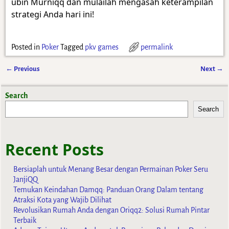
ubin Murniqq dan mulailah mengasah keterampilan
strategi Anda hari ini!
Posted in
Poker
Tagged
pkv games
permalink
←
Previous
Next
→
Post navigation
Search
Search
Recent Posts
Bersiaplah untuk Menang Besar dengan Permainan Poker Seru
JanjiQQ
Temukan Keindahan Damqq: Panduan Orang Dalam tentang
Atraksi Kota yang Wajib Dilihat
Revolusikan Rumah Anda dengan Oriqq2: Solusi Rumah Pintar
Terbaik