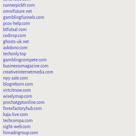
runnerpickfr.com
omnifuture.net
gamblingfunnels.com
pcos-help.com
btfutsal.com
codirop.com
ghosts-uk.net
askdono.com
techonly.top
gamblingcompete.com
businesssmagazine.com
creativeinternetmedia.com
n95-sale.com
blogreborn.com
virtcitnow.com
wiselymap.com
prochatgptonline.com
forexfactoryhub.com
kaja-live.com
techcompa.com
sight-web.com
himadrigroup.com