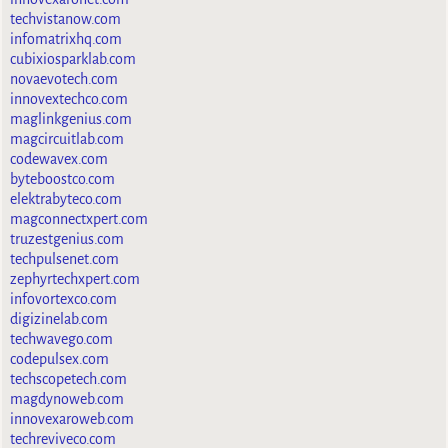
techvistanow.com
infomatrixhq.com
cubixiosparklab.com
novaevotech.com
innovextechco.com
maglinkgenius.com
magcircuitlab.com
codewavex.com
byteboostco.com
elektrabyteco.com
magconnectxpert.com
truzestgenius.com
techpulsenet.com
zephyrtechxpert.com
infovortexco.com
digizinelab.com
techwavego.com
codepulsex.com
techscopetech.com
magdynoweb.com
innovexaroweb.com
techreviveco.com