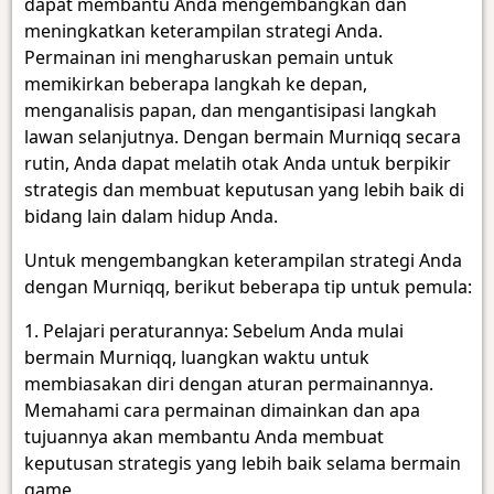
dapat membantu Anda mengembangkan dan
meningkatkan keterampilan strategi Anda.
Permainan ini mengharuskan pemain untuk
memikirkan beberapa langkah ke depan,
menganalisis papan, dan mengantisipasi langkah
lawan selanjutnya. Dengan bermain Murniqq secara
rutin, Anda dapat melatih otak Anda untuk berpikir
strategis dan membuat keputusan yang lebih baik di
bidang lain dalam hidup Anda.
Untuk mengembangkan keterampilan strategi Anda
dengan Murniqq, berikut beberapa tip untuk pemula:
1. Pelajari peraturannya: Sebelum Anda mulai
bermain Murniqq, luangkan waktu untuk
membiasakan diri dengan aturan permainannya.
Memahami cara permainan dimainkan dan apa
tujuannya akan membantu Anda membuat
keputusan strategis yang lebih baik selama bermain
game.