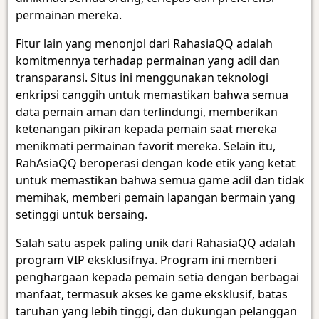
permainan mereka.
Fitur lain yang menonjol dari RahasiaQQ adalah
komitmennya terhadap permainan yang adil dan
transparansi. Situs ini menggunakan teknologi
enkripsi canggih untuk memastikan bahwa semua
data pemain aman dan terlindungi, memberikan
ketenangan pikiran kepada pemain saat mereka
menikmati permainan favorit mereka. Selain itu,
RahAsiaQQ beroperasi dengan kode etik yang ketat
untuk memastikan bahwa semua game adil dan tidak
memihak, memberi pemain lapangan bermain yang
setinggi untuk bersaing.
Salah satu aspek paling unik dari RahasiaQQ adalah
program VIP eksklusifnya. Program ini memberi
penghargaan kepada pemain setia dengan berbagai
manfaat, termasuk akses ke game eksklusif, batas
taruhan yang lebih tinggi, dan dukungan pelanggan