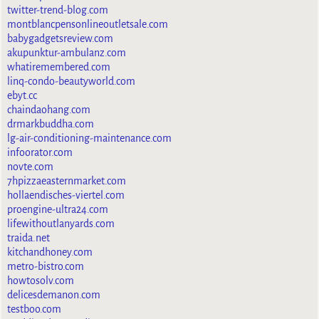
twitter-trend-blog.com
montblancpensonlineoutletsale.com
babygadgetsreview.com
akupunktur-ambulanz.com
whatiremembered.com
linq-condo-beautyworld.com
ebyt.cc
chaindaohang.com
drmarkbuddha.com
lg-air-conditioning-maintenance.com
infoorator.com
novte.com
7hpizzaeasternmarket.com
hollaendisches-viertel.com
proengine-ultra24.com
lifewithoutlanyards.com
traida.net
kitchandhoney.com
metro-bistro.com
howtosolv.com
delicesdemanon.com
testboo.com