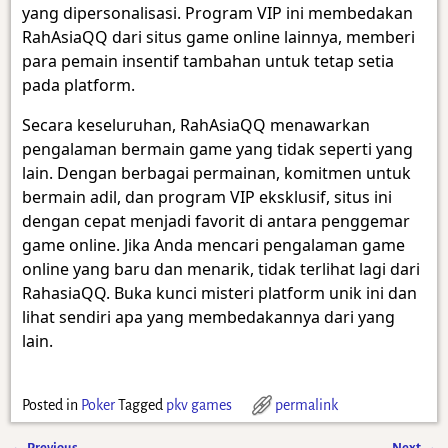
yang dipersonalisasi. Program VIP ini membedakan
RahAsiaQQ dari situs game online lainnya, memberi
para pemain insentif tambahan untuk tetap setia
pada platform.
Secara keseluruhan, RahAsiaQQ menawarkan
pengalaman bermain game yang tidak seperti yang
lain. Dengan berbagai permainan, komitmen untuk
bermain adil, dan program VIP eksklusif, situs ini
dengan cepat menjadi favorit di antara penggemar
game online. Jika Anda mencari pengalaman game
online yang baru dan menarik, tidak terlihat lagi dari
RahasiaQQ. Buka kunci misteri platform unik ini dan
lihat sendiri apa yang membedakannya dari yang
lain.
Posted in
Poker
Tagged
pkv games
permalink
←
Previous
Next
→