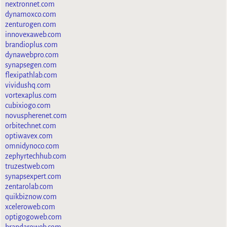
nextronnet.com
dynamoxco.com
zenturogen.com
innovexaweb.com
brandioplus.com
dynawebpro.com
synapsegen.com
flexipathlab.com
vividushq.com
vortexaplus.com
cubixiogo.com
novuspherenet.com
orbitechnet.com
optiwavex.com
omnidynoco.com
zephyrtechhub.com
truzestweb.com
synapsexpert.com
zentarolab.com
quikbiznow.com
xceleroweb.com
optigogoweb.com