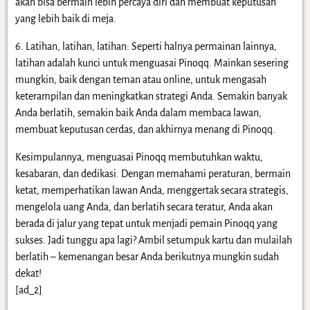
akan bisa bermain lebih percaya diri dan membuat keputusan
yang lebih baik di meja.
6. Latihan, latihan, latihan: Seperti halnya permainan lainnya,
latihan adalah kunci untuk menguasai Pinoqq. Mainkan sesering
mungkin, baik dengan teman atau online, untuk mengasah
keterampilan dan meningkatkan strategi Anda. Semakin banyak
Anda berlatih, semakin baik Anda dalam membaca lawan,
membuat keputusan cerdas, dan akhirnya menang di Pinoqq.
Kesimpulannya, menguasai Pinoqq membutuhkan waktu,
kesabaran, dan dedikasi. Dengan memahami peraturan, bermain
ketat, memperhatikan lawan Anda, menggertak secara strategis,
mengelola uang Anda, dan berlatih secara teratur, Anda akan
berada di jalur yang tepat untuk menjadi pemain Pinoqq yang
sukses. Jadi tunggu apa lagi? Ambil setumpuk kartu dan mulailah
berlatih – kemenangan besar Anda berikutnya mungkin sudah
dekat!
[ad_2]