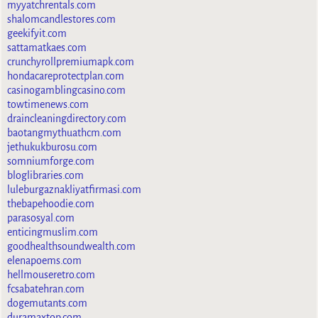
myyatchrentals.com
shalomcandlestores.com
geekifyit.com
sattamatkaes.com
crunchyrollpremiumapk.com
hondacareprotectplan.com
casinogamblingcasino.com
towtimenews.com
draincleaningdirectory.com
baotangmythuathcm.com
jethukukburosu.com
somniumforge.com
bloglibraries.com
luleburgaznakliyatfirmasi.com
thebapehoodie.com
parasosyal.com
enticingmuslim.com
goodhealthsoundwealth.com
elenapoems.com
hellmouseretro.com
fcsabatehran.com
dogemutants.com
duramaxtop.com