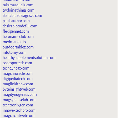
takamasoudia.com
twdoingthings.com
stellabluedesignsco.com
paulsauthor.com
desirablecodeful.com
flexigennet.com
heronameclub.com
medmarket.io
outdoortablez.com
infotomy.com
healthysupplementsolution.com
codespottech.com
techdynogo.com
magchronicle.com
digipediatech.com
maglinkitnow.com
byteinsightweb.com
magdynogenius.com
magsynapselab.com
techtronixgen.com
innovextechpro.com
magcircuitweb.com