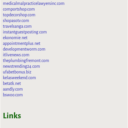
medicalmalpracticelawyersinc.com
comportshop.com
topdecorshop.com
shopasotv.com
travelsanga.com
instantguestposting.com
ekonomie.net
appointmentplus.net
developmentworm.com
itlivenews.com
theplumbingfremont.com
newstrending24.com
ufabetbonus.biz
kelasweekend.com
betatk.net
aandly.com
bswoo.com
Links