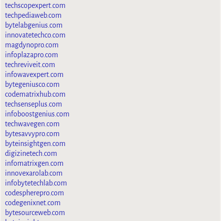
techscopexpert.com
techpediaweb.com
bytelabgenius.com
innovatetechco.com
magdynopro.com
infoplazapro.com
techreviveit.com
infowavexpert.com
bytegeniusco.com
codematrixhub.com
techsenseplus.com
infoboostgenius.com
techwavegen.com
bytesavvypro.com
byteinsightgen.com
digizinetech.com
infomatrixgen.com
innovexarolab.com
infobytetechlab.com
codespherepro.com
codegenixnet.com
bytesourceweb.com