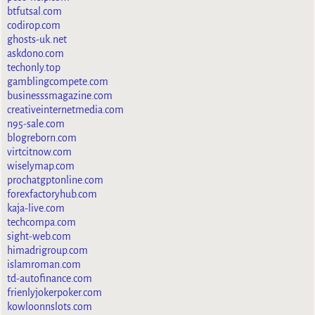
btfutsal.com
codirop.com
ghosts-uk.net
askdono.com
techonly.top
gamblingcompete.com
businesssmagazine.com
creativeinternetmedia.com
n95-sale.com
blogreborn.com
virtcitnow.com
wiselymap.com
prochatgptonline.com
forexfactoryhub.com
kaja-live.com
techcompa.com
sight-web.com
himadrigroup.com
islamroman.com
td-autofinance.com
frienlyjokerpoker.com
kowloonnslots.com