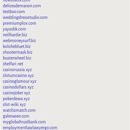
howtosolv.com
delicesdemanon.com
testboo.com
weddingdressstudio.com
premiumplox.com
yayosbk.com
neilhardie.biz
webmoneysurf.biz
kolohebluet.biz
shootermask.biz
busterwheel.biz
shelfari.net
casinorussia.xyz
slotumcasino.xyz
casinoglamour.xyz
casinodollars.xyz
casinojoker.xyz
pokerdewa.xyz
slot-wiki.xyz
watch2match.com
galenaseo.com
myglobaltrustbank.com
employmentlawlawyergo.com