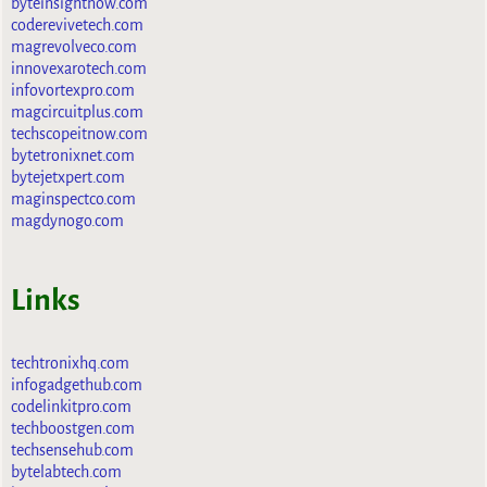
byteinsightnow.com
coderevivetech.com
magrevolveco.com
innovexarotech.com
infovortexpro.com
magcircuitplus.com
techscopeitnow.com
bytetronixnet.com
bytejetxpert.com
maginspectco.com
magdynogo.com
Links
techtronixhq.com
infogadgethub.com
codelinkitpro.com
techboostgen.com
techsensehub.com
bytelabtech.com