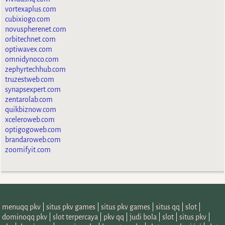
vortexaplus.com
cubixiogo.com
novuspherenet.com
orbitechnet.com
optiwavex.com
omnidynoco.com
zephyrtechhub.com
truzestweb.com
synapsexpert.com
zentarolab.com
quikbiznow.com
xceleroweb.com
optigogoweb.com
brandaroweb.com
zoomifyit.com
menuqq pkv
|
situs pkv games
|
situs pkv games
|
situs qq
|
slot
|
dominoqq pkv
|
slot terpercaya
|
pkv qq
|
judi bola
|
slot
|
situs pkv
|