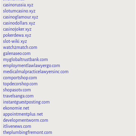
casinorussia.xyz
slotumcasino.xyz
casinoglamour.xyz
casinodollars.xyz
casinojoker.xyz
pokerdewa.xyz
slot-wiki.xyz
watch2match.com
galenaseo.com
myglobaltrustbank.com
employmentlawlawyergo.com
medicalmalpracticelawyersinc.com
comportshop.com
topdecorshop.com
shopasotv.com
travelsanga.com
instantguestposting.com
ekonomie.net
appointmentplus.net
developmentworm.com
itlivenews.com
theplumbingfremont.com