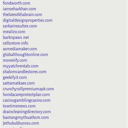
fondworth.com
iamseharkhan.com
thelatestkhabrain.com
digitaldesignproperties.com
sarkariresultex.com
mealizo.com
barknpaws.net
cellostore.info
asmediamaker.com
globalthoughtonline.com
moneiify.com
myyatchrentals.com
shalomcandlestores.com
geekifyit.com
sattamatkaes.com
crunchyrollpremiumapk.com
hondacareprotectplan.com
casinogamblingcasino.com
towtimenews.com
draincleaningdirectory.com
baotangmythuathcm.com
jethukukburosu.com