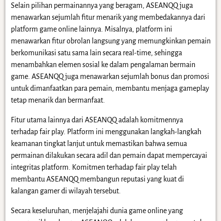
Selain pilihan permainannya yang beragam, ASEANQQ juga
menawarkan sejumlah fitur menarik yang membedakannya dari
platform game online lainnya. Misalnya, platform ini
menawarkan fitur obrolan langsung yang memungkinkan pemain
berkomunikasi satu sama lain secara real-time, sehingga
menambahkan elemen sosial ke dalam pengalaman bermain
game. ASEANQQ juga menawarkan sejumlah bonus dan promosi
untuk dimanfaatkan para pemain, membantu menjaga gameplay
tetap menarik dan bermanfaat.
Fitur utama lainnya dari ASEANQQ adalah komitmennya
terhadap fair play. Platform ini menggunakan langkah-langkah
keamanan tingkat lanjut untuk memastikan bahwa semua
permainan dilakukan secara adil dan pemain dapat mempercayai
integritas platform. Komitmen terhadap fair play telah
membantu ASEANQQ membangun reputasi yang kuat di
kalangan gamer di wilayah tersebut.
Secara keseluruhan, menjelajahi dunia game online yang