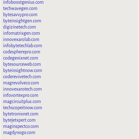
infoboostgenius.com
techwavegen.com
bytesavvypro.com
byteinsightgen.com
digizinetech.com
infomatrixgen.com
innovexarolab.com
infobytetechlab.com
codespherepro.com
codegenixnet.com
bytesourceweb.com
byteinsightnow.com
coderevivetech.com
magrevolveco.com
innovexarotech.com
infovortexpro.com
magcircuitplus.com
techscopeitnow.com
bytetronixnet.com
bytejetxpert.com
maginspectco.com
magdynogo.com