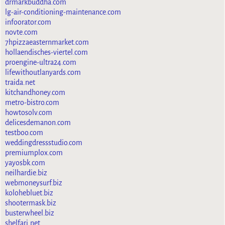
drmarkbuddha.com
lg-air-conditioning-maintenance.com
infoorator.com
novte.com
7hpizzaeasternmarket.com
hollaendisches-viertel.com
proengine-ultra24.com
lifewithoutlanyards.com
traida.net
kitchandhoney.com
metro-bistro.com
howtosolv.com
delicesdemanon.com
testboo.com
weddingdressstudio.com
premiumplox.com
yayosbk.com
neilhardie.biz
webmoneysurf.biz
kolohebluet.biz
shootermask.biz
busterwheel.biz
shelfari.net