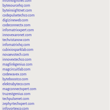
infoinsightnet.com
bytesourcehq.com
byteinsightnet.com
codepulsetechco.com
digizineweb.com
codeconnectx.com
infomatrixxpert.com
innovexaronet.com
techvistanow.com
infomatrixhq.com
cubixiosparklab.com
novaevotech.com
innovextechco.com
maglinkgenius.com
magcircuitlab.com
codewavex.com
byteboostco.com
elektrabyteco.com
magconnectxpert.com
truzestgenius.com
techpulsenet.com
zephyrtechxpert.com
infovortexco.com