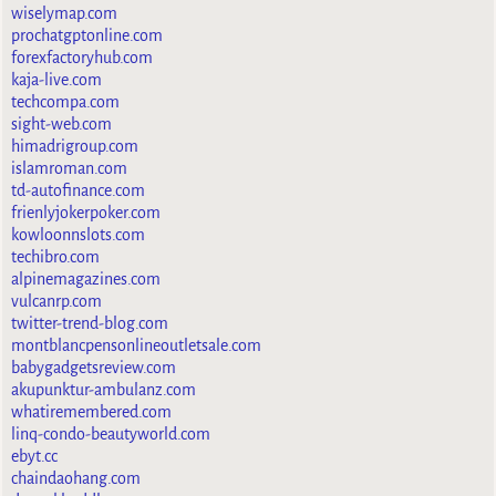
wiselymap.com
prochatgptonline.com
forexfactoryhub.com
kaja-live.com
techcompa.com
sight-web.com
himadrigroup.com
islamroman.com
td-autofinance.com
frienlyjokerpoker.com
kowloonnslots.com
techibro.com
alpinemagazines.com
vulcanrp.com
twitter-trend-blog.com
montblancpensonlineoutletsale.com
babygadgetsreview.com
akupunktur-ambulanz.com
whatiremembered.com
linq-condo-beautyworld.com
ebyt.cc
chaindaohang.com