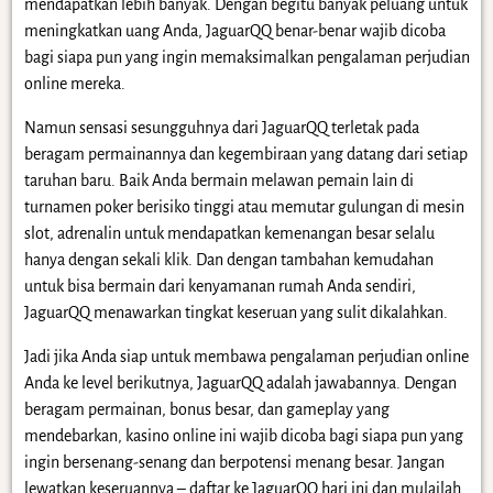
mendapatkan lebih banyak. Dengan begitu banyak peluang untuk
meningkatkan uang Anda, JaguarQQ benar-benar wajib dicoba
bagi siapa pun yang ingin memaksimalkan pengalaman perjudian
online mereka.
Namun sensasi sesungguhnya dari JaguarQQ terletak pada
beragam permainannya dan kegembiraan yang datang dari setiap
taruhan baru. Baik Anda bermain melawan pemain lain di
turnamen poker berisiko tinggi atau memutar gulungan di mesin
slot, adrenalin untuk mendapatkan kemenangan besar selalu
hanya dengan sekali klik. Dan dengan tambahan kemudahan
untuk bisa bermain dari kenyamanan rumah Anda sendiri,
JaguarQQ menawarkan tingkat keseruan yang sulit dikalahkan.
Jadi jika Anda siap untuk membawa pengalaman perjudian online
Anda ke level berikutnya, JaguarQQ adalah jawabannya. Dengan
beragam permainan, bonus besar, dan gameplay yang
mendebarkan, kasino online ini wajib dicoba bagi siapa pun yang
ingin bersenang-senang dan berpotensi menang besar. Jangan
lewatkan keseruannya – daftar ke JaguarQQ hari ini dan mulailah