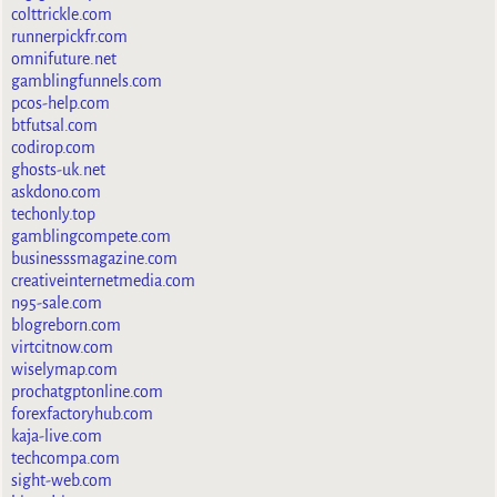
colttrickle.com
runnerpickfr.com
omnifuture.net
gamblingfunnels.com
pcos-help.com
btfutsal.com
codirop.com
ghosts-uk.net
askdono.com
techonly.top
gamblingcompete.com
businesssmagazine.com
creativeinternetmedia.com
n95-sale.com
blogreborn.com
virtcitnow.com
wiselymap.com
prochatgptonline.com
forexfactoryhub.com
kaja-live.com
techcompa.com
sight-web.com