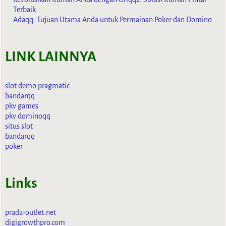
Terbaik
Adaqq: Tujuan Utama Anda untuk Permainan Poker dan Domino
LINK LAINNYA
slot demo pragmatic
bandarqq
pkv games
pkv dominoqq
situs slot
bandarqq
poker
Links
prada-outlet.net
digigrowthpro.com