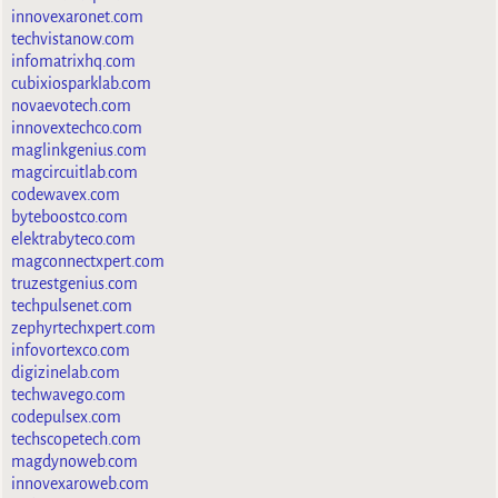
innovexaronet.com
techvistanow.com
infomatrixhq.com
cubixiosparklab.com
novaevotech.com
innovextechco.com
maglinkgenius.com
magcircuitlab.com
codewavex.com
byteboostco.com
elektrabyteco.com
magconnectxpert.com
truzestgenius.com
techpulsenet.com
zephyrtechxpert.com
infovortexco.com
digizinelab.com
techwavego.com
codepulsex.com
techscopetech.com
magdynoweb.com
innovexaroweb.com