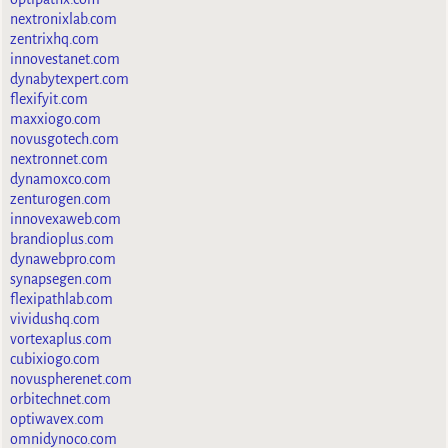
nextronixlab.com
zentrixhq.com
innovestanet.com
dynabytexpert.com
flexifyit.com
maxxiogo.com
novusgotech.com
nextronnet.com
dynamoxco.com
zenturogen.com
innovexaweb.com
brandioplus.com
dynawebpro.com
synapsegen.com
flexipathlab.com
vividushq.com
vortexaplus.com
cubixiogo.com
novuspherenet.com
orbitechnet.com
optiwavex.com
omnidynoco.com