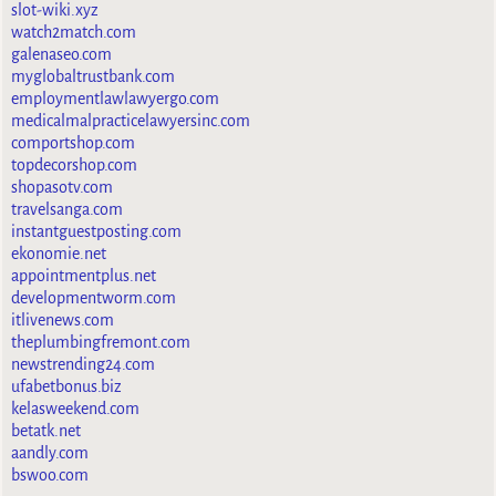
slot-wiki.xyz
watch2match.com
galenaseo.com
myglobaltrustbank.com
employmentlawlawyergo.com
medicalmalpracticelawyersinc.com
comportshop.com
topdecorshop.com
shopasotv.com
travelsanga.com
instantguestposting.com
ekonomie.net
appointmentplus.net
developmentworm.com
itlivenews.com
theplumbingfremont.com
newstrending24.com
ufabetbonus.biz
kelasweekend.com
betatk.net
aandly.com
bswoo.com