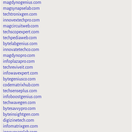
magdynogenius.com
magsynapselab.com
techtronixgen.com
innovextechpro.com
magcircuitweb.com
techscopexpert.com
techpediaweb.com
bytelabgenius.com
innovatetechco.com
magdynopro.com
infoplazapro.com
techreviveit.com
infowavexpert.com
bytegeniusco.com
codematrixhub.com
techsenseplus.com
infoboostgenius.com
techwavegen.com
bytesavvypro.com
byteinsightgen.com
digizinetech.com
infomatrixgen.com