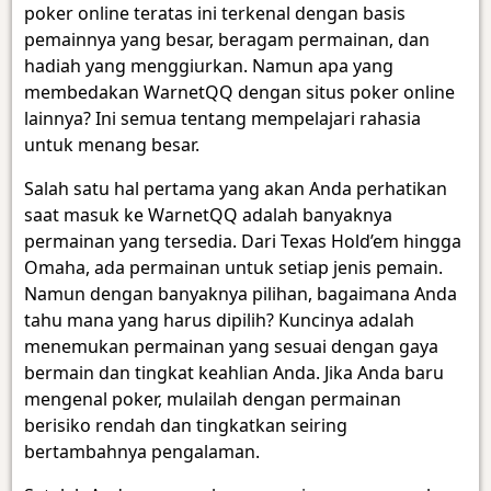
poker online teratas ini terkenal dengan basis
pemainnya yang besar, beragam permainan, dan
hadiah yang menggiurkan. Namun apa yang
membedakan WarnetQQ dengan situs poker online
lainnya? Ini semua tentang mempelajari rahasia
untuk menang besar.
Salah satu hal pertama yang akan Anda perhatikan
saat masuk ke WarnetQQ adalah banyaknya
permainan yang tersedia. Dari Texas Hold’em hingga
Omaha, ada permainan untuk setiap jenis pemain.
Namun dengan banyaknya pilihan, bagaimana Anda
tahu mana yang harus dipilih? Kuncinya adalah
menemukan permainan yang sesuai dengan gaya
bermain dan tingkat keahlian Anda. Jika Anda baru
mengenal poker, mulailah dengan permainan
berisiko rendah dan tingkatkan seiring
bertambahnya pengalaman.