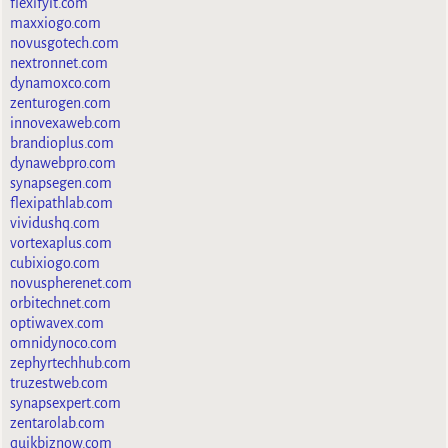
flexifyit.com
maxxiogo.com
novusgotech.com
nextronnet.com
dynamoxco.com
zenturogen.com
innovexaweb.com
brandioplus.com
dynawebpro.com
synapsegen.com
flexipathlab.com
vividushq.com
vortexaplus.com
cubixiogo.com
novuspherenet.com
orbitechnet.com
optiwavex.com
omnidynoco.com
zephyrtechhub.com
truzestweb.com
synapsexpert.com
zentarolab.com
quikbiznow.com