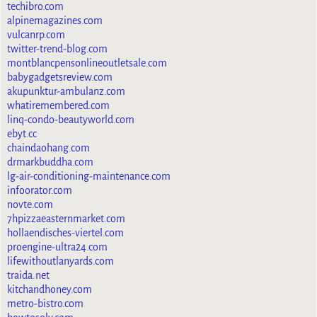
techibro.com
alpinemagazines.com
vulcanrp.com
twitter-trend-blog.com
montblancpensonlineoutletsale.com
babygadgetsreview.com
akupunktur-ambulanz.com
whatiremembered.com
linq-condo-beautyworld.com
ebyt.cc
chaindaohang.com
drmarkbuddha.com
lg-air-conditioning-maintenance.com
infoorator.com
novte.com
7hpizzaeasternmarket.com
hollaendisches-viertel.com
proengine-ultra24.com
lifewithoutlanyards.com
traida.net
kitchandhoney.com
metro-bistro.com