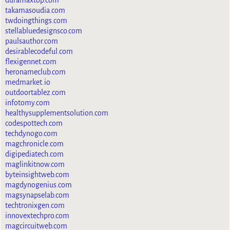
duramaxtop.com
takamasoudia.com
twdoingthings.com
stellabluedesignsco.com
paulsauthor.com
desirablecodeful.com
flexigennet.com
heronameclub.com
medmarket.io
outdoortablez.com
infotomy.com
healthysupplementsolution.com
codespottech.com
techdynogo.com
magchronicle.com
digipediatech.com
maglinkitnow.com
byteinsightweb.com
magdynogenius.com
magsynapselab.com
techtronixgen.com
innovextechpro.com
magcircuitweb.com