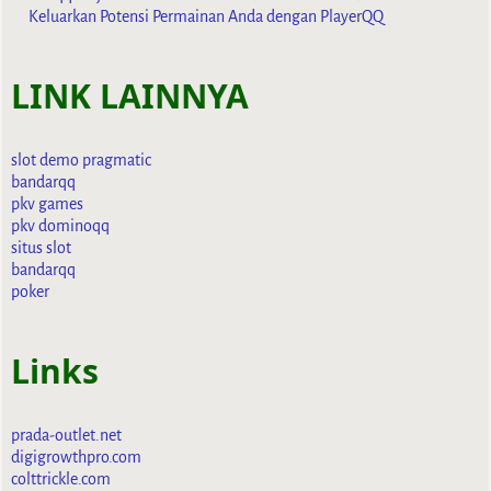
Keluarkan Potensi Permainan Anda dengan PlayerQQ
LINK LAINNYA
slot demo pragmatic
bandarqq
pkv games
pkv dominoqq
situs slot
bandarqq
poker
Links
prada-outlet.net
digigrowthpro.com
colttrickle.com