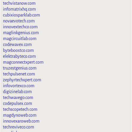
techvistanow.com
infomatrixhq.com
cubixiosparklab.com
novaevotech.com
innovextechco.com
maglinkgenius.com
magcircuitlab.com
codewavex.com
byteboostco.com
elektrabyteco.com
magconnectxpert.com
truzestgenius.com
techpulsenet.com
zephyrtechxpert.com
infovortexco.com
digizinelab.com
techwavego.com
codepulsex.com
techscopetech.com
magdynoweb.com
innovexaroweb.com
techreviveco.com