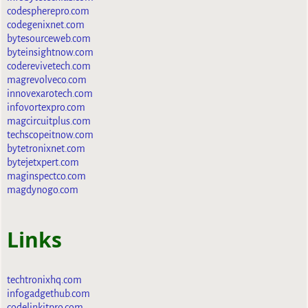
codespherepro.com
codegenixnet.com
bytesourceweb.com
byteinsightnow.com
coderevivetech.com
magrevolveco.com
innovexarotech.com
infovortexpro.com
magcircuitplus.com
techscopeitnow.com
bytetronixnet.com
bytejetxpert.com
maginspectco.com
magdynogo.com
Links
techtronixhq.com
infogadgethub.com
codelinkitpro.com