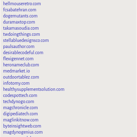
hellmouseretro.com
fcsabatehran.com
dogemutants.com
duramaxtop.com
takamasoudia.com
twdoingthings.com
stellabluedesignsco.com
paulsauthor.com
desirablecodeful.com
flexigennet.com
heronameclub.com
medmarket.io
outdoortablez.com
infotomy.com
healthysupplementsolution.com
codespottech.com
techdynogo.com
magchronicle.com
digipediatech.com
maglinkitnow.com
byteinsightweb.com
magdynogenius.com