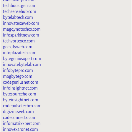
techboostgen.com
techsensehub.com
bytelabtech.com
innovatexaweb.com
magdynotechco.com
infosparkitnow.com
techvortexco.com
geekifyweb.com
infoplazatech.com
bytegeniusxpert.com
innovatebytelab.com
infobytepro.com
magbytego.com
codegeniusnet.com
infoinsightnet.com
bytesourcehq.com
byteinsightnet.com
codepulsetechco.com
digizineweb.com
codeconnectx.com
infomatrixxpert.com
innovexaronet.com