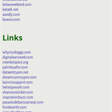
kelasweekend.com
betatk.net
aandly.com
bswoo.com
Links
whymydoggy.com
digitalearnweb.com
interbolaslot.org
palmkuafor.com
dataentrypro.net
dreamrummypro.com
kaiminsupport.com
belanjareceh.com
shannonsticker.com
insprationbuzz.com
passeiodebarcoarraial.com
fondworth.com