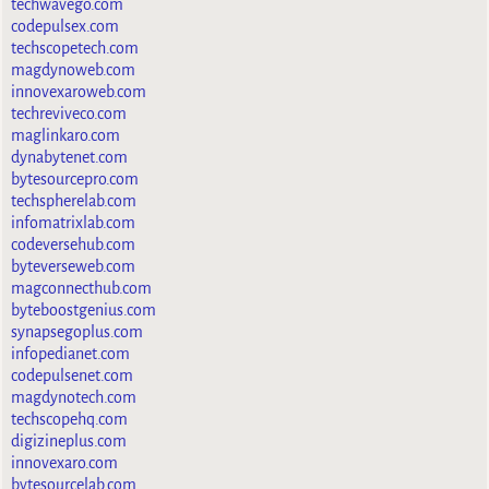
techwavego.com
codepulsex.com
techscopetech.com
magdynoweb.com
innovexaroweb.com
techreviveco.com
maglinkaro.com
dynabytenet.com
bytesourcepro.com
techspherelab.com
infomatrixlab.com
codeversehub.com
byteverseweb.com
magconnecthub.com
byteboostgenius.com
synapsegoplus.com
infopedianet.com
codepulsenet.com
magdynotech.com
techscopehq.com
digizineplus.com
innovexaro.com
bytesourcelab.com