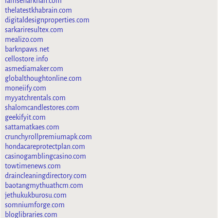
iamseharkhan.com
thelatestkhabrain.com
digitaldesignproperties.com
sarkariresultex.com
mealizo.com
barknpaws.net
cellostore.info
asmediamaker.com
globalthoughtonline.com
moneiify.com
myyatchrentals.com
shalomcandlestores.com
geekifyit.com
sattamatkaes.com
crunchyrollpremiumapk.com
hondacareprotectplan.com
casinogamblingcasino.com
towtimenews.com
draincleaningdirectory.com
baotangmythuathcm.com
jethukukburosu.com
somniumforge.com
bloglibraries.com