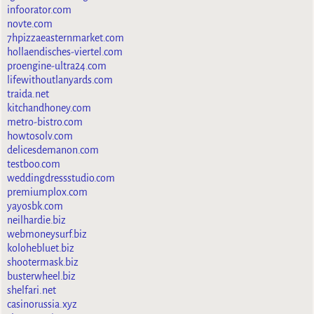
infoorator.com
novte.com
7hpizzaeasternmarket.com
hollaendisches-viertel.com
proengine-ultra24.com
lifewithoutlanyards.com
traida.net
kitchandhoney.com
metro-bistro.com
howtosolv.com
delicesdemanon.com
testboo.com
weddingdressstudio.com
premiumplox.com
yayosbk.com
neilhardie.biz
webmoneysurf.biz
kolohebluet.biz
shootermask.biz
busterwheel.biz
shelfari.net
casinorussia.xyz