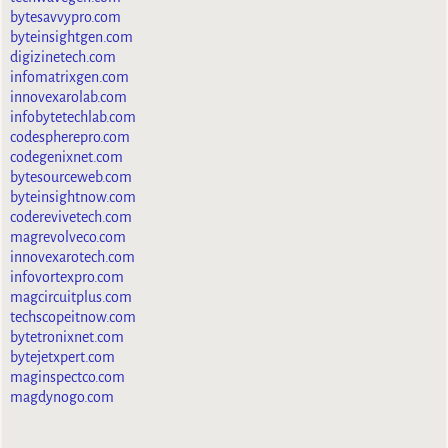
bytesavvypro.com
byteinsightgen.com
digizinetech.com
infomatrixgen.com
innovexarolab.com
infobytetechlab.com
codespherepro.com
codegenixnet.com
bytesourceweb.com
byteinsightnow.com
coderevivetech.com
magrevolveco.com
innovexarotech.com
infovortexpro.com
magcircuitplus.com
techscopeitnow.com
bytetronixnet.com
bytejetxpert.com
maginspectco.com
magdynogo.com