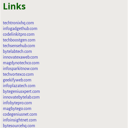
Links
techtronixhq.com
infogadgethub.com
codelinkitpro.com
techboostgen.com
techsensehub.com
bytelabtech.com
innovatexaweb.com
magdynotechco.com
infosparkitnow.com
techvortexco.com
geekifyweb.com
infoplazatech.com
bytegeniusxpert.com
innovatebytelab.com
infobytepro.com
magbytego.com
codegeniusnet.com
infoinsightnet.com
bytesourcehq.com