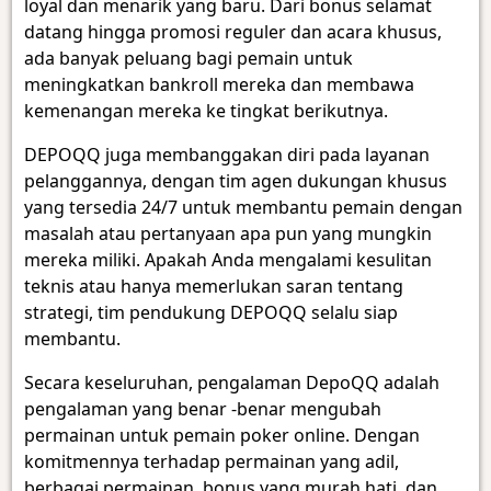
loyal dan menarik yang baru. Dari bonus selamat
datang hingga promosi reguler dan acara khusus,
ada banyak peluang bagi pemain untuk
meningkatkan bankroll mereka dan membawa
kemenangan mereka ke tingkat berikutnya.
DEPOQQ juga membanggakan diri pada layanan
pelanggannya, dengan tim agen dukungan khusus
yang tersedia 24/7 untuk membantu pemain dengan
masalah atau pertanyaan apa pun yang mungkin
mereka miliki. Apakah Anda mengalami kesulitan
teknis atau hanya memerlukan saran tentang
strategi, tim pendukung DEPOQQ selalu siap
membantu.
Secara keseluruhan, pengalaman DepoQQ adalah
pengalaman yang benar -benar mengubah
permainan untuk pemain poker online. Dengan
komitmennya terhadap permainan yang adil,
berbagai permainan, bonus yang murah hati, dan