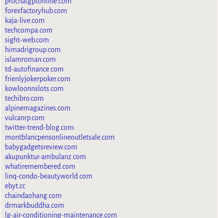
prochatgptonline.com
forexfactoryhub.com
kaja-live.com
techcompa.com
sight-web.com
himadrigroup.com
islamroman.com
td-autofinance.com
frienlyjokerpoker.com
kowloonnslots.com
techibro.com
alpinemagazines.com
vulcanrp.com
twitter-trend-blog.com
montblancpensonlineoutletsale.com
babygadgetsreview.com
akupunktur-ambulanz.com
whatiremembered.com
linq-condo-beautyworld.com
ebyt.cc
chaindaohang.com
drmarkbuddha.com
lg-air-conditioning-maintenance.com