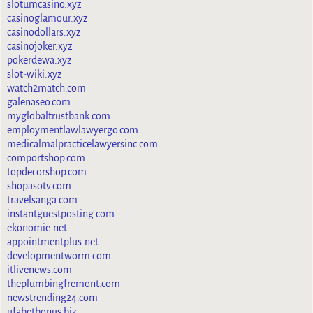
slotumcasino.xyz
casinoglamour.xyz
casinodollars.xyz
casinojoker.xyz
pokerdewa.xyz
slot-wiki.xyz
watch2match.com
galenaseo.com
myglobaltrustbank.com
employmentlawlawyergo.com
medicalmalpracticelawyersinc.com
comportshop.com
topdecorshop.com
shopasotv.com
travelsanga.com
instantguestposting.com
ekonomie.net
appointmentplus.net
developmentworm.com
itlivenews.com
theplumbingfremont.com
newstrending24.com
ufabetbonus.biz