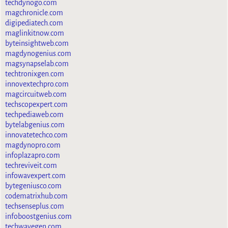
techdynogo.com
magchronicle.com
digipediatech.com
maglinkitnow.com
byteinsightweb.com
magdynogenius.com
magsynapselab.com
techtronixgen.com
innovextechpro.com
magcircuitweb.com
techscopexpert.com
techpediaweb.com
bytelabgenius.com
innovatetechco.com
magdynopro.com
infoplazapro.com
techreviveit.com
infowavexpert.com
bytegeniusco.com
codematrixhub.com
techsenseplus.com
infoboostgenius.com
techwavegen.com