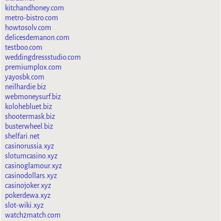
kitchandhoney.com
metro-bistro.com
howtosolv.com
delicesdemanon.com
testboo.com
weddingdressstudio.com
premiumplox.com
yayosbk.com
neilhardie.biz
webmoneysurf.biz
kolohebluet.biz
shootermask.biz
busterwheel.biz
shelfari.net
casinorussia.xyz
slotumcasino.xyz
casinoglamour.xyz
casinodollars.xyz
casinojoker.xyz
pokerdewa.xyz
slot-wiki.xyz
watch2match.com