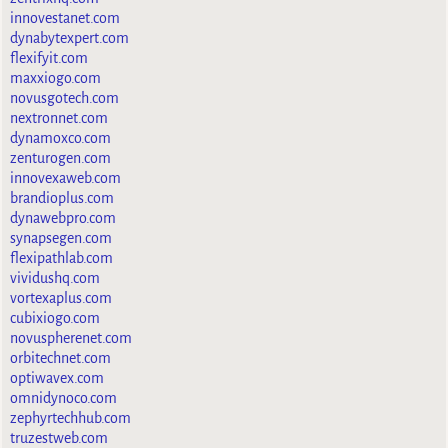
innovestanet.com
dynabytexpert.com
flexifyit.com
maxxiogo.com
novusgotech.com
nextronnet.com
dynamoxco.com
zenturogen.com
innovexaweb.com
brandioplus.com
dynawebpro.com
synapsegen.com
flexipathlab.com
vividushq.com
vortexaplus.com
cubixiogo.com
novuspherenet.com
orbitechnet.com
optiwavex.com
omnidynoco.com
zephyrtechhub.com
truzestweb.com