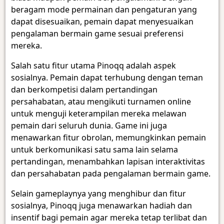
beragam mode permainan dan pengaturan yang
dapat disesuaikan, pemain dapat menyesuaikan
pengalaman bermain game sesuai preferensi
mereka.
Salah satu fitur utama Pinoqq adalah aspek
sosialnya. Pemain dapat terhubung dengan teman
dan berkompetisi dalam pertandingan
persahabatan, atau mengikuti turnamen online
untuk menguji keterampilan mereka melawan
pemain dari seluruh dunia. Game ini juga
menawarkan fitur obrolan, memungkinkan pemain
untuk berkomunikasi satu sama lain selama
pertandingan, menambahkan lapisan interaktivitas
dan persahabatan pada pengalaman bermain game.
Selain gameplaynya yang menghibur dan fitur
sosialnya, Pinoqq juga menawarkan hadiah dan
insentif bagi pemain agar mereka tetap terlibat dan