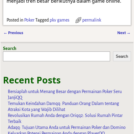
menjadi tren besar berikutnya dalam game online.
Posted in
Poker
Tagged
pkv games
permalink
←
Previous
Next
→
Post navigation
Search
Search
Recent Posts
Bersiaplah untuk Menang Besar dengan Permainan Poker Seru
JanjiQQ
Temukan Keindahan Damqq: Panduan Orang Dalam tentang
Atraksi Kota yang Wajib Dilihat
Revolusikan Rumah Anda dengan Oriqq2: Solusi Rumah Pintar
Terbaik
Adaqq: Tujuan Utama Anda untuk Permainan Poker dan Domino
Keluarkan Potensi Permainan Anda dengan PlayerQQ