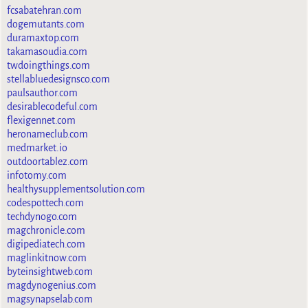
fcsabatehran.com
dogemutants.com
duramaxtop.com
takamasoudia.com
twdoingthings.com
stellabluedesignsco.com
paulsauthor.com
desirablecodeful.com
flexigennet.com
heronameclub.com
medmarket.io
outdoortablez.com
infotomy.com
healthysupplementsolution.com
codespottech.com
techdynogo.com
magchronicle.com
digipediatech.com
maglinkitnow.com
byteinsightweb.com
magdynogenius.com
magsynapselab.com