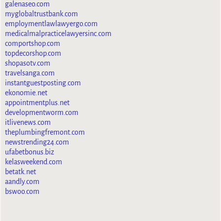
galenaseo.com
myglobaltrustbank.com
employmentlawlawyergo.com
medicalmalpracticelawyersinc.com
comportshop.com
topdecorshop.com
shopasotv.com
travelsanga.com
instantguestposting.com
ekonomie.net
appointmentplus.net
developmentworm.com
itlivenews.com
theplumbingfremont.com
newstrending24.com
ufabetbonus.biz
kelasweekend.com
betatk.net
aandly.com
bswoo.com