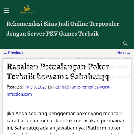
Rekomendasi Situs Judi Online Terpopuler
dengan Server PKV Games Terbaik
←
Previous
Next
→
Dapatkan rekomendasi situs judi online
Post navigation
Rasakan Petualangan Poker
terpopuler yang menggunakan server PKV
Terbaik bersama Sahabatqq
Games terbaik untuk pengalaman bermain
yang aman dan lancar.
Posted on
July 9, 2026
by
admin@home-remedies-yeast-
infection.com
Jika Anda seorang penggemar poker yang mencari
cara baru dan menarik untuk merasakan permainan
ini, Sahabatqq adalah jawabannya. Platform poker