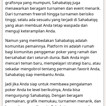
grafisnya yang mumpuni, Sahabatqq juga
menawarkan beragam turnamen dan event menarik.
Dari turnamen freeroll hingga turnamen berisiko
tinggi, selalu ada sesuatu yang terjadi di Sahabatqq
yang akan membuat Anda tetap waspada dan
menguji keterampilan Anda.
Namun yang membedakan Sahabatqq adalah
komunitas pemainnya. Platform ini adalah rumah
bagi komunitas penggemar poker yang ramah dan
bersahabat dari seluruh dunia. Baik Anda ingin
mencari teman baru, mempelajari strategi baru, atau
sekadar mengobrol tentang permainan favorit Anda,
Sahabatqq siap membantu Anda.
Jadi jika Anda siap untuk membawa pengalaman
poker Anda ke level berikutnya, Anda bisa
mengunjungi Sahabatqq. Dengan beragam
permainan, grafik memukau, turnamen menarik, dan