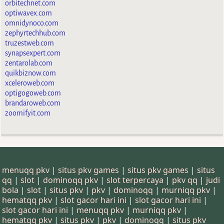
orbitechnet.com
optiwavex.com
omnidynoco.com
zephyrtechhub.com
truzestweb.com
synapsexpert.com
zentarolab.com
quikbiznow.com
xceleroweb.com
optigogoweb.com
brandaroweb.com
zoomifyit.com
menuqq pkv
|
situs pkv games
|
situs pkv games
|
situs
qq
|
slot
|
dominoqq pkv
|
slot terpercaya
|
pkv qq
|
judi
bola
|
slot
|
situs pkv
|
pkv
|
dominoqq
|
murniqq pkv
|
hematqq pkv
|
slot gacor hari ini
|
slot gacor hari ini
|
slot gacor hari ini
|
menuqq pkv
|
murniqq pkv
|
hematqq pkv
|
situs pkv
|
pkv
|
dominoqq
|
situs pkv