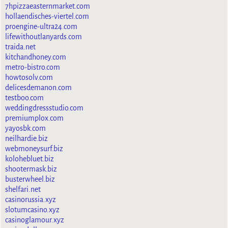
7hpizzaeasternmarket.com
hollaendisches-viertel.com
proengine-ultra24.com
lifewithoutlanyards.com
traida.net
kitchandhoney.com
metro-bistro.com
howtosolv.com
delicesdemanon.com
testboo.com
weddingdressstudio.com
premiumplox.com
yayosbk.com
neilhardie.biz
webmoneysurf.biz
kolohebluet.biz
shootermask.biz
busterwheel.biz
shelfari.net
casinorussia.xyz
slotumcasino.xyz
casinoglamour.xyz