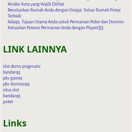
Atraksi Kota yang Wajib Dilihat
Revolusikan Rumah Anda dengan Oriqq2: Solusi Rumah Pintar
Terbaik
Adaqq: Tujuan Utama Anda untuk Permainan Poker dan Domino
Keluarkan Potensi Permainan Anda dengan PlayerQQ
LINK LAINNYA
slot demo pragmatic
bandarqq
pkv games
pkv dominoqq
situs slot
bandarqq
poker
Links