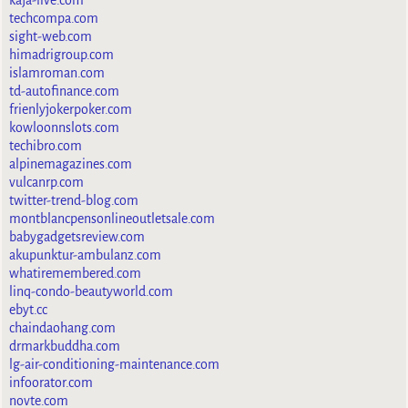
kaja-live.com
techcompa.com
sight-web.com
himadrigroup.com
islamroman.com
td-autofinance.com
frienlyjokerpoker.com
kowloonnslots.com
techibro.com
alpinemagazines.com
vulcanrp.com
twitter-trend-blog.com
montblancpensonlineoutletsale.com
babygadgetsreview.com
akupunktur-ambulanz.com
whatiremembered.com
linq-condo-beautyworld.com
ebyt.cc
chaindaohang.com
drmarkbuddha.com
lg-air-conditioning-maintenance.com
infoorator.com
novte.com