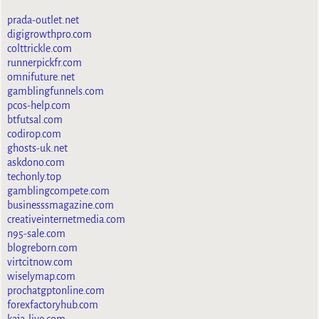
prada-outlet.net
digigrowthpro.com
colttrickle.com
runnerpickfr.com
omnifuture.net
gamblingfunnels.com
pcos-help.com
btfutsal.com
codirop.com
ghosts-uk.net
askdono.com
techonly.top
gamblingcompete.com
businesssmagazine.com
creativeinternetmedia.com
n95-sale.com
blogreborn.com
virtcitnow.com
wiselymap.com
prochatgptonline.com
forexfactoryhub.com