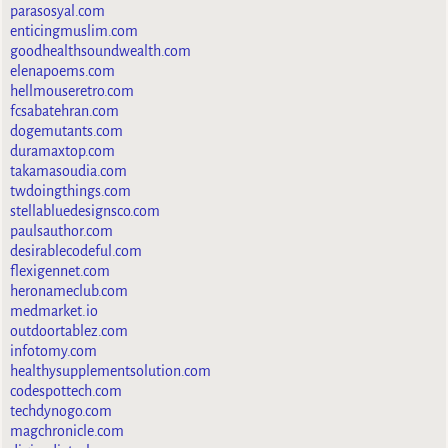
parasosyal.com
enticingmuslim.com
goodhealthsoundwealth.com
elenapoems.com
hellmouseretro.com
fcsabatehran.com
dogemutants.com
duramaxtop.com
takamasoudia.com
twdoingthings.com
stellabluedesignsco.com
paulsauthor.com
desirablecodeful.com
flexigennet.com
heronameclub.com
medmarket.io
outdoortablez.com
infotomy.com
healthysupplementsolution.com
codespottech.com
techdynogo.com
magchronicle.com