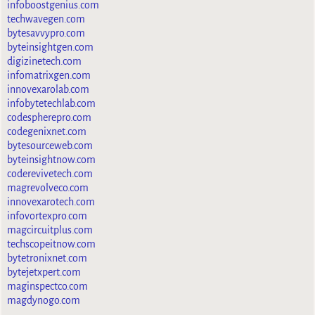
infoboostgenius.com
techwavegen.com
bytesavvypro.com
byteinsightgen.com
digizinetech.com
infomatrixgen.com
innovexarolab.com
infobytetechlab.com
codespherepro.com
codegenixnet.com
bytesourceweb.com
byteinsightnow.com
coderevivetech.com
magrevolveco.com
innovexarotech.com
infovortexpro.com
magcircuitplus.com
techscopeitnow.com
bytetronixnet.com
bytejetxpert.com
maginspectco.com
magdynogo.com