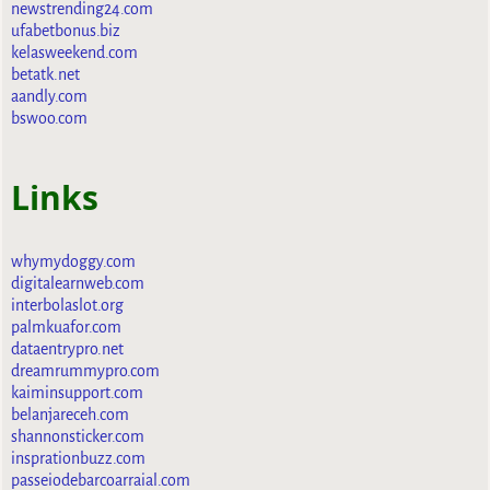
newstrending24.com
ufabetbonus.biz
kelasweekend.com
betatk.net
aandly.com
bswoo.com
Links
whymydoggy.com
digitalearnweb.com
interbolaslot.org
palmkuafor.com
dataentrypro.net
dreamrummypro.com
kaiminsupport.com
belanjareceh.com
shannonsticker.com
insprationbuzz.com
passeiodebarcoarraial.com