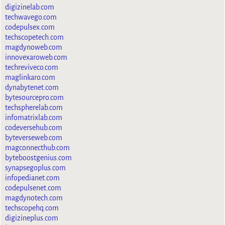
digizinelab.com
techwavego.com
codepulsex.com
techscopetech.com
magdynoweb.com
innovexaroweb.com
techreviveco.com
maglinkaro.com
dynabytenet.com
bytesourcepro.com
techspherelab.com
infomatrixlab.com
codeversehub.com
byteverseweb.com
magconnecthub.com
byteboostgenius.com
synapsegoplus.com
infopedianet.com
codepulsenet.com
magdynotech.com
techscopehq.com
digizineplus.com