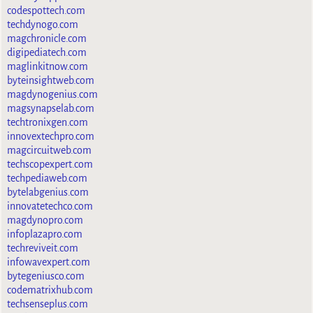
codespottech.com
techdynogo.com
magchronicle.com
digipediatech.com
maglinkitnow.com
byteinsightweb.com
magdynogenius.com
magsynapselab.com
techtronixgen.com
innovextechpro.com
magcircuitweb.com
techscopexpert.com
techpediaweb.com
bytelabgenius.com
innovatetechco.com
magdynopro.com
infoplazapro.com
techreviveit.com
infowavexpert.com
bytegeniusco.com
codematrixhub.com
techsenseplus.com