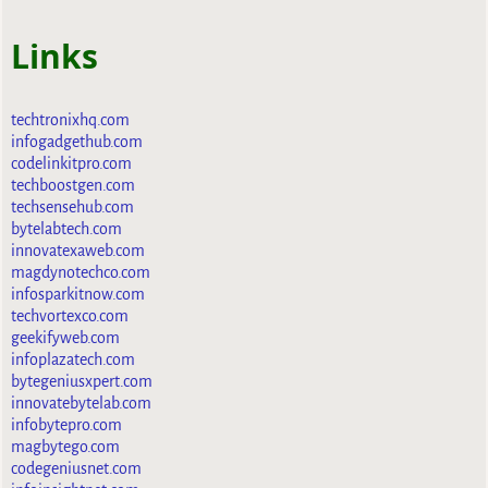
Links
techtronixhq.com
infogadgethub.com
codelinkitpro.com
techboostgen.com
techsensehub.com
bytelabtech.com
innovatexaweb.com
magdynotechco.com
infosparkitnow.com
techvortexco.com
geekifyweb.com
infoplazatech.com
bytegeniusxpert.com
innovatebytelab.com
infobytepro.com
magbytego.com
codegeniusnet.com