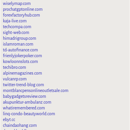
wiselymap.com
prochatgptonline.com
forexfactoryhub.com
kaja-live.com
techcompa.com
sight-web.com
himadrigroup.com
islamroman.com
td-autofinance.com
frienlyjokerpoker.com
kowloonnslots.com
techibro.com
alpinemagazines.com
vulcanrp.com
twitter-trend-blog.com
montblancpensonlineoutletsale.com
babygadgetsreview.com
akupunktur-ambulanz.com
whatiremembered.com
linq-condo-beautyworld.com
ebyt.cc
chaindaohang.com