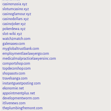
casinorussia.xyz
slotumcasino.xyz
casinoglamour.xyz
casinodollars.xyz
casinojoker.xyz
pokerdewa.xyz
slot-wiki.xyz
watch2match.com
galenaseo.com
myglobaltrustbank.com
employmentlawlawyergo.com
medicalmalpracticelawyersinc.com
comportshop.com
topdecorshop.com
shopasotv.com
travelsanga.com
instantguestposting.com
ekonomie.net
appointmentplus.net
developmentworm.com
itlivenews.com
theplumbingfremont.com