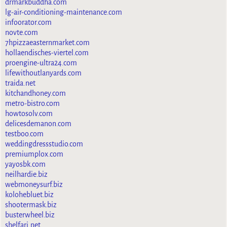
drmarkbuddha.com
lg-air-conditioning-maintenance.com
infoorator.com
novte.com
7hpizzaeasternmarket.com
hollaendisches-viertel.com
proengine-ultra24.com
lifewithoutlanyards.com
traida.net
kitchandhoney.com
metro-bistro.com
howtosolv.com
delicesdemanon.com
testboo.com
weddingdressstudio.com
premiumplox.com
yayosbk.com
neilhardie.biz
webmoneysurf.biz
kolohebluet.biz
shootermask.biz
busterwheel.biz
shelfari.net