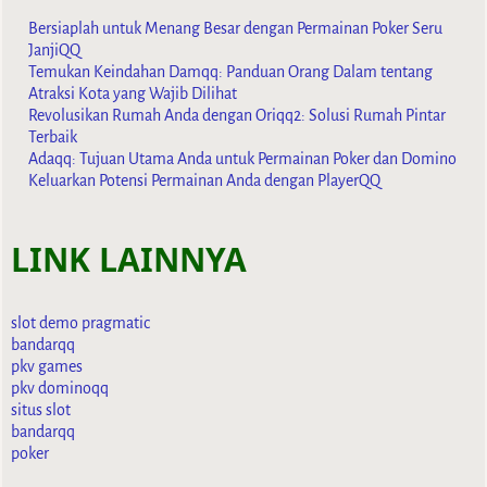
Bersiaplah untuk Menang Besar dengan Permainan Poker Seru
JanjiQQ
Temukan Keindahan Damqq: Panduan Orang Dalam tentang
Atraksi Kota yang Wajib Dilihat
Revolusikan Rumah Anda dengan Oriqq2: Solusi Rumah Pintar
Terbaik
Adaqq: Tujuan Utama Anda untuk Permainan Poker dan Domino
Keluarkan Potensi Permainan Anda dengan PlayerQQ
LINK LAINNYA
slot demo pragmatic
bandarqq
pkv games
pkv dominoqq
situs slot
bandarqq
poker