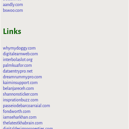
aandly.com
bswoo.com
Links
whymydoggy.com
digitalearnweb.com
interbolaslot.org
palmkuafor.com
dataentrypro.net
dreamrummypro.com
kaiminsupport.com
belanjareceh.com
shannonsticker.com
insprationbuzz.com
passeiodebarcoarraial.com
fondworth.com
iamseharkhan.com
thelatestkhabrain.com
digitaldesignproperties.com