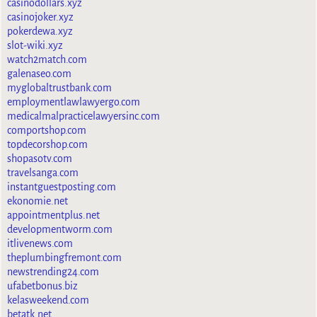
casinodollars.xyz
casinojoker.xyz
pokerdewa.xyz
slot-wiki.xyz
watch2match.com
galenaseo.com
myglobaltrustbank.com
employmentlawlawyergo.com
medicalmalpracticelawyersinc.com
comportshop.com
topdecorshop.com
shopasotv.com
travelsanga.com
instantguestposting.com
ekonomie.net
appointmentplus.net
developmentworm.com
itlivenews.com
theplumbingfremont.com
newstrending24.com
ufabetbonus.biz
kelasweekend.com
betatk.net