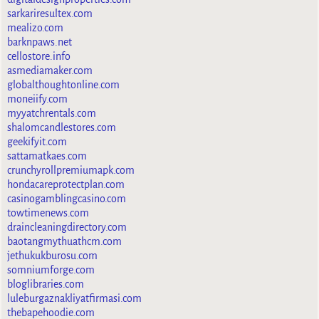
sarkariresultex.com
mealizo.com
barknpaws.net
cellostore.info
asmediamaker.com
globalthoughtonline.com
moneiify.com
myyatchrentals.com
shalomcandlestores.com
geekifyit.com
sattamatkaes.com
crunchyrollpremiumapk.com
hondacareprotectplan.com
casinogamblingcasino.com
towtimenews.com
draincleaningdirectory.com
baotangmythuathcm.com
jethukukburosu.com
somniumforge.com
bloglibraries.com
luleburgaznakliyatfirmasi.com
thebapehoodie.com