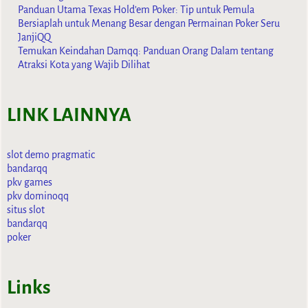
Panduan Utama Texas Hold’em Poker: Tip untuk Pemula
Bersiaplah untuk Menang Besar dengan Permainan Poker Seru
JanjiQQ
Temukan Keindahan Damqq: Panduan Orang Dalam tentang
Atraksi Kota yang Wajib Dilihat
LINK LAINNYA
slot demo pragmatic
bandarqq
pkv games
pkv dominoqq
situs slot
bandarqq
poker
Links