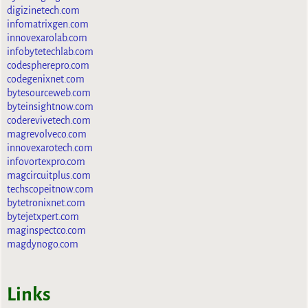
digizinetech.com
infomatrixgen.com
innovexarolab.com
infobytetechlab.com
codespherepro.com
codegenixnet.com
bytesourceweb.com
byteinsightnow.com
coderevivetech.com
magrevolveco.com
innovexarotech.com
infovortexpro.com
magcircuitplus.com
techscopeitnow.com
bytetronixnet.com
bytejetxpert.com
maginspectco.com
magdynogo.com
Links