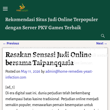
Rekomendasi Situs Judi Online Terpopuler
dengan Server PKV Games Terbaik
←
Previous
Next
→
Dapatkan rekomendasi situs judi online terpopuler
Post navigation
Rasakan Sensasi Judi Online
yang menggunakan server PKV Games terbaik untuk
bersama Taipanqqasia
pengalaman bermain yang aman dan lancar.
Posted on
May 11, 2026
by
admin@home-remedies-yeast-
infection.com
[ad_1]
Di era digital saat ini, dunia perjudian telah berkembang
melampaui batas kasino tradisional. Perjudian online menjadi
semakin populer, menawarkan pemain kesempatan untuk