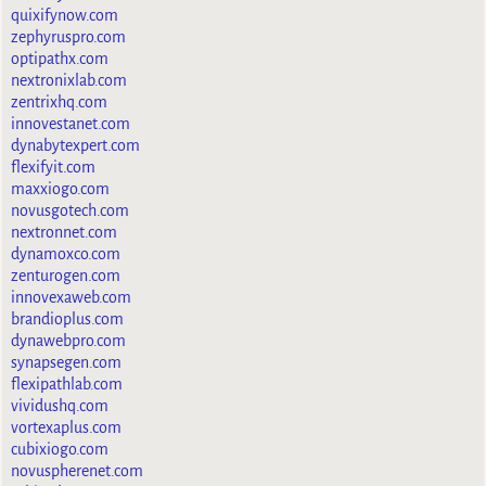
quixifynow.com
zephyruspro.com
optipathx.com
nextronixlab.com
zentrixhq.com
innovestanet.com
dynabytexpert.com
flexifyit.com
maxxiogo.com
novusgotech.com
nextronnet.com
dynamoxco.com
zenturogen.com
innovexaweb.com
brandioplus.com
dynawebpro.com
synapsegen.com
flexipathlab.com
vividushq.com
vortexaplus.com
cubixiogo.com
novuspherenet.com