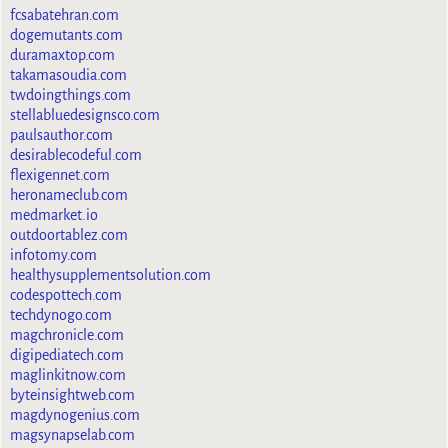
fcsabatehran.com
dogemutants.com
duramaxtop.com
takamasoudia.com
twdoingthings.com
stellabluedesignsco.com
paulsauthor.com
desirablecodeful.com
flexigennet.com
heronameclub.com
medmarket.io
outdoortablez.com
infotomy.com
healthysupplementsolution.com
codespottech.com
techdynogo.com
magchronicle.com
digipediatech.com
maglinkitnow.com
byteinsightweb.com
magdynogenius.com
magsynapselab.com