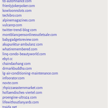
td-autofinance.com
frienlyjokerpoker.com
kowloonnslots.com
techibro.com
alpinemagazines.com
vulcanrp.com
twitter-trend-blog.com
montblancpensonlineoutletsale.com
babygadgetsreview.com
akupunktur-ambulanz.com
whatiremembered.com
linq-condo-beautyworld.com
ebyt.cc
chaindaohang.com
drmarkbuddha.com
lg-air-conditioning-maintenance.com
infoorator.com
novte.com
7hpizzaeasternmarket.com
hollaendisches-viertel.com
proengine-ultra24.com
lifewithoutlanyards.com
traida.net