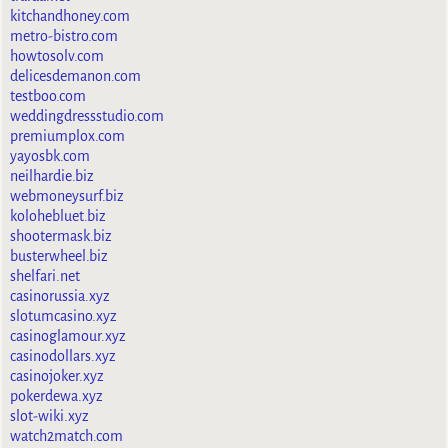
kitchandhoney.com
metro-bistro.com
howtosolv.com
delicesdemanon.com
testboo.com
weddingdressstudio.com
premiumplox.com
yayosbk.com
neilhardie.biz
webmoneysurf.biz
kolohebluet.biz
shootermask.biz
busterwheel.biz
shelfari.net
casinorussia.xyz
slotumcasino.xyz
casinoglamour.xyz
casinodollars.xyz
casinojoker.xyz
pokerdewa.xyz
slot-wiki.xyz
watch2match.com