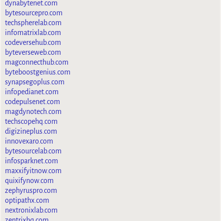
dynabytenet.com
bytesourcepro.com
techspherelab.com
infomatrixlab.com
codeversehub.com
byteverseweb.com
magconnecthub.com
byteboostgenius.com
synapsegoplus.com
infopedianet.com
codepulsenet.com
magdynotech.com
techscopehq.com
digizineplus.com
innovexaro.com
bytesourcelab.com
infosparknet.com
maxxifyitnow.com
quixifynow.com
zephyruspro.com
optipathx.com
nextronixlab.com
zentrixhq.com