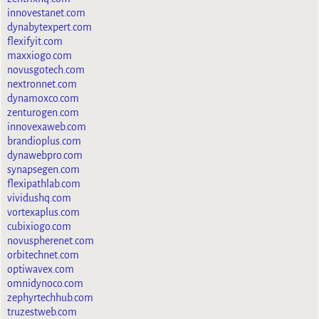
innovestanet.com
dynabytexpert.com
flexifyit.com
maxxiogo.com
novusgotech.com
nextronnet.com
dynamoxco.com
zenturogen.com
innovexaweb.com
brandioplus.com
dynawebpro.com
synapsegen.com
flexipathlab.com
vividushq.com
vortexaplus.com
cubixiogo.com
novuspherenet.com
orbitechnet.com
optiwavex.com
omnidynoco.com
zephyrtechhub.com
truzestweb.com