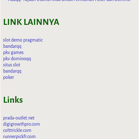
LINK LAINNYA
slot demo pragmatic
bandarqq
pkv games
pkv dominoqq
situs slot
bandarqq
poker
Links
prada-outlet.net
digigrowthpro.com
colttrickle.com
runnerpickfr.com