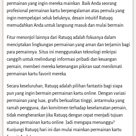
permainan yang ingin mereka mainkan. Baik Anda seorang
profesional permainan kartu berpengalaman atau pemula yang
ingin mempelajari seluk beluknya, desain intuitif Ratuqq
memudahkan Anda untuk langsung masuk dan mulai bermain.
Fitur menonjol lainnya dari Ratuqq adalah fokusnya dalam
menciptakan lingkungan permainan yang aman dan terjamin bagi
para pemainnya. Situs ini menggunakan teknologi enkripsi
canggih untuk melindungi informasi pribadi dan keuangan
pemain, memberi mereka ketenangan pikiran saat menikmati
permainan kartu favorit mereka.
Secara keseluruhan, Ratuqq adalah pilihan fantastis bagi siapa
pun yang ingin bermain permainan kartu online. Dengan variasi
permainan yang luas, grafis berkualitas tinggi, antarmuka yang
ramah pengguna, dan komitmen terhadap keselamatan pemain,
tidak mengherankan jika Ratuqq dengan cepat menjadi tujuan
utama permainan kartu online. Jadi mengapa menunggu?
Kunjungi Ratuqq hari ini dan mulai mainkan permainan kartu