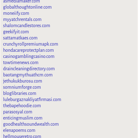
asmediamaker.com
globalthoughtonline.com
moneiify.com
myyatchrentals.com
shalomcandlestores.com
geekifyit.com
sattamatkaes.com
crunchyrollpremiumapk.com
hondacareprotectplan.com
casinogamblingcasino.com
towtimenews.com
draincleaningdirectory.com
baotangmythuathcm.com
jethukukburosu.com
somniumforge.com
bloglibraries.com
luleburgaznakliyatfirmasi.com
thebapehoodie.com
parasosyal.com
enticingmuslim.com
goodhealthsoundwealth.com
elenapoems.com
hellmouseretro.com