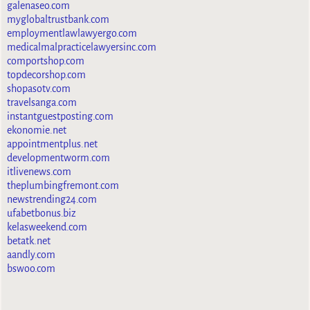
galenaseo.com
myglobaltrustbank.com
employmentlawlawyergo.com
medicalmalpracticelawyersinc.com
comportshop.com
topdecorshop.com
shopasotv.com
travelsanga.com
instantguestposting.com
ekonomie.net
appointmentplus.net
developmentworm.com
itlivenews.com
theplumbingfremont.com
newstrending24.com
ufabetbonus.biz
kelasweekend.com
betatk.net
aandly.com
bswoo.com