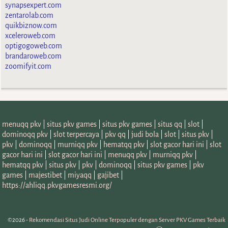
synapsexpert.com
zentarolab.com
quikbiznow.com
xceleroweb.com
optigogoweb.com
brandaroweb.com
zoomifyit.com
menuqq pkv
|
situs pkv games
|
situs pkv games
|
situs qq
|
slot
|
dominoqq pkv
|
slot terpercaya
|
pkv qq
|
judi bola
|
slot
|
situs pkv
|
pkv
|
dominoqq
|
murniqq pkv
|
hematqq pkv
|
slot gacor hari ini
|
slot
gacor hari ini
|
slot gacor hari ini
|
menuqq pkv
|
murniqq pkv
|
hematqq pkv
|
situs pkv
|
pkv
|
dominoqq
|
situs pkv games
|
pkv
games
|
majestibet
|
miyaqq
|
gajibet
|
https://ahliqq.pkvgamesresmi.org/
©2026 -
Rekomendasi Situs Judi Online Terpopuler dengan Server PKV Games Terbaik