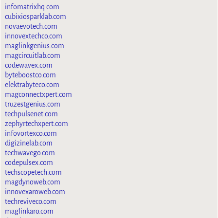
infomatrixhq.com
cubixiosparklab.com
novaevotech.com
innovextechco.com
maglinkgenius.com
magcircuitlab.com
codewavex.com
byteboostco.com
elektrabyteco.com
magconnectxpert.com
truzestgenius.com
techpulsenet.com
zephyrtechxpert.com
infovortexco.com
digizinelab.com
techwavego.com
codepulsex.com
techscopetech.com
magdynoweb.com
innovexaroweb.com
techreviveco.com
maglinkaro.com