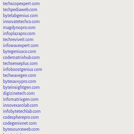
techscopexpert.com
techpediaweb.com
bytelabgenius.com
innovatetechco.com
magdynopro.com
infoplazapro.com
techreviveit.com
infowavexpert.com
bytegeniusco.com
codematrixhub.com
techsenseplus.com
infoboostgenius.com
techwavegen.com
bytesavvypro.com
byteinsightgen.com
digizinetech.com
infomatrixgen.com
innovexarolab.com
infobytetechlab.com
codespherepro.com
codegenixnet.com
bytesourceweb.com