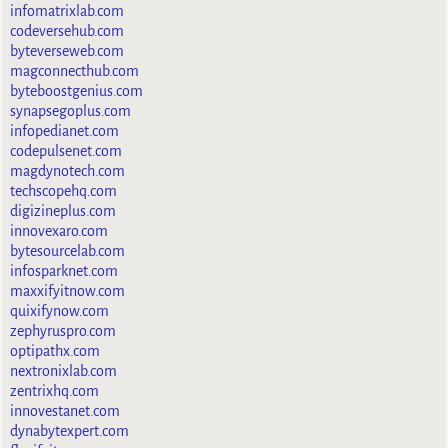
infomatrixlab.com
codeversehub.com
byteverseweb.com
magconnecthub.com
byteboostgenius.com
synapsegoplus.com
infopedianet.com
codepulsenet.com
magdynotech.com
techscopehq.com
digizineplus.com
innovexaro.com
bytesourcelab.com
infosparknet.com
maxxifyitnow.com
quixifynow.com
zephyruspro.com
optipathx.com
nextronixlab.com
zentrixhq.com
innovestanet.com
dynabytexpert.com