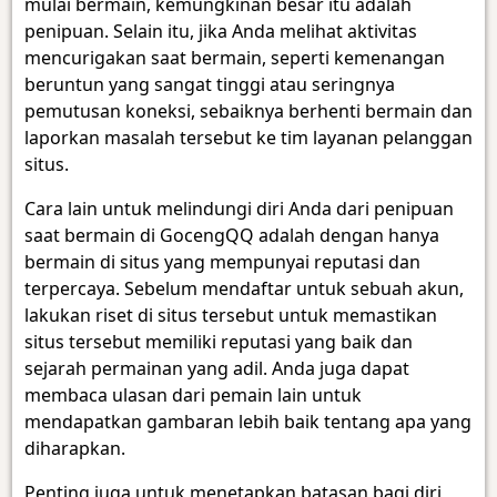
mulai bermain, kemungkinan besar itu adalah
penipuan. Selain itu, jika Anda melihat aktivitas
mencurigakan saat bermain, seperti kemenangan
beruntun yang sangat tinggi atau seringnya
pemutusan koneksi, sebaiknya berhenti bermain dan
laporkan masalah tersebut ke tim layanan pelanggan
situs.
Cara lain untuk melindungi diri Anda dari penipuan
saat bermain di GocengQQ adalah dengan hanya
bermain di situs yang mempunyai reputasi dan
terpercaya. Sebelum mendaftar untuk sebuah akun,
lakukan riset di situs tersebut untuk memastikan
situs tersebut memiliki reputasi yang baik dan
sejarah permainan yang adil. Anda juga dapat
membaca ulasan dari pemain lain untuk
mendapatkan gambaran lebih baik tentang apa yang
diharapkan.
Penting juga untuk menetapkan batasan bagi diri