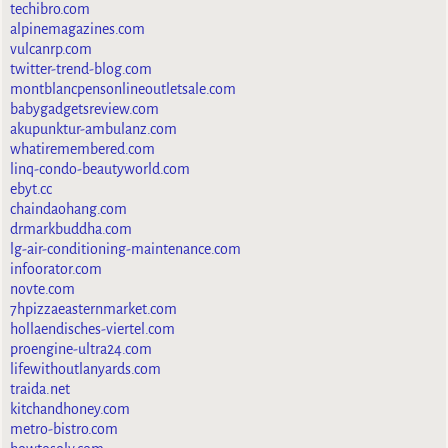
techibro.com
alpinemagazines.com
vulcanrp.com
twitter-trend-blog.com
montblancpensonlineoutletsale.com
babygadgetsreview.com
akupunktur-ambulanz.com
whatiremembered.com
linq-condo-beautyworld.com
ebyt.cc
chaindaohang.com
drmarkbuddha.com
lg-air-conditioning-maintenance.com
infoorator.com
novte.com
7hpizzaeasternmarket.com
hollaendisches-viertel.com
proengine-ultra24.com
lifewithoutlanyards.com
traida.net
kitchandhoney.com
metro-bistro.com