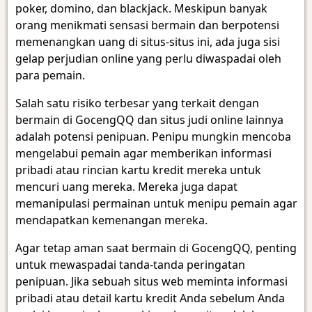
poker, domino, dan blackjack. Meskipun banyak
orang menikmati sensasi bermain dan berpotensi
memenangkan uang di situs-situs ini, ada juga sisi
gelap perjudian online yang perlu diwaspadai oleh
para pemain.
Salah satu risiko terbesar yang terkait dengan
bermain di GocengQQ dan situs judi online lainnya
adalah potensi penipuan. Penipu mungkin mencoba
mengelabui pemain agar memberikan informasi
pribadi atau rincian kartu kredit mereka untuk
mencuri uang mereka. Mereka juga dapat
memanipulasi permainan untuk menipu pemain agar
mendapatkan kemenangan mereka.
Agar tetap aman saat bermain di GocengQQ, penting
untuk mewaspadai tanda-tanda peringatan
penipuan. Jika sebuah situs web meminta informasi
pribadi atau detail kartu kredit Anda sebelum Anda