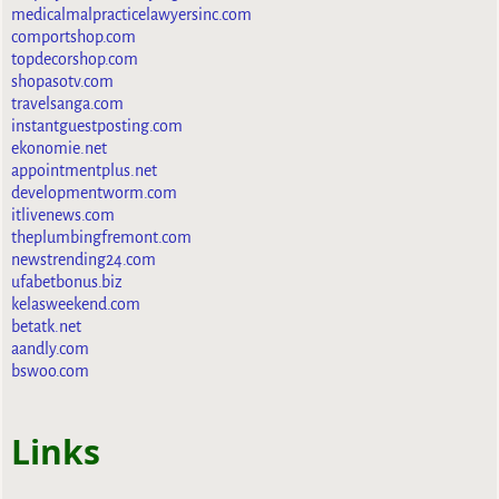
medicalmalpracticelawyersinc.com
comportshop.com
topdecorshop.com
shopasotv.com
travelsanga.com
instantguestposting.com
ekonomie.net
appointmentplus.net
developmentworm.com
itlivenews.com
theplumbingfremont.com
newstrending24.com
ufabetbonus.biz
kelasweekend.com
betatk.net
aandly.com
bswoo.com
Links