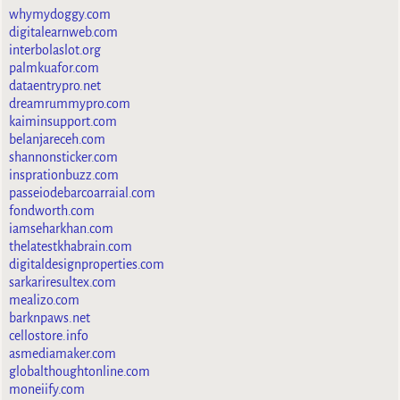
whymydoggy.com
digitalearnweb.com
interbolaslot.org
palmkuafor.com
dataentrypro.net
dreamrummypro.com
kaiminsupport.com
belanjareceh.com
shannonsticker.com
insprationbuzz.com
passeiodebarcoarraial.com
fondworth.com
iamseharkhan.com
thelatestkhabrain.com
digitaldesignproperties.com
sarkariresultex.com
mealizo.com
barknpaws.net
cellostore.info
asmediamaker.com
globalthoughtonline.com
moneiify.com