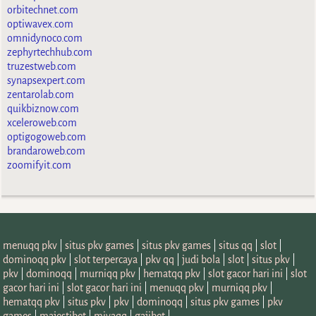
orbitechnet.com
optiwavex.com
omnidynoco.com
zephyrtechhub.com
truzestweb.com
synapsexpert.com
zentarolab.com
quikbiznow.com
xceleroweb.com
optigogoweb.com
brandaroweb.com
zoomifyit.com
menuqq pkv
|
situs pkv games
|
situs pkv games
|
situs qq
|
slot
|
dominoqq pkv
|
slot terpercaya
|
pkv qq
|
judi bola
|
slot
|
situs pkv
|
pkv
|
dominoqq
|
murniqq pkv
|
hematqq pkv
|
slot gacor hari ini
|
slot
gacor hari ini
|
slot gacor hari ini
|
menuqq pkv
|
murniqq pkv
|
hematqq pkv
|
situs pkv
|
pkv
|
dominoqq
|
situs pkv games
|
pkv