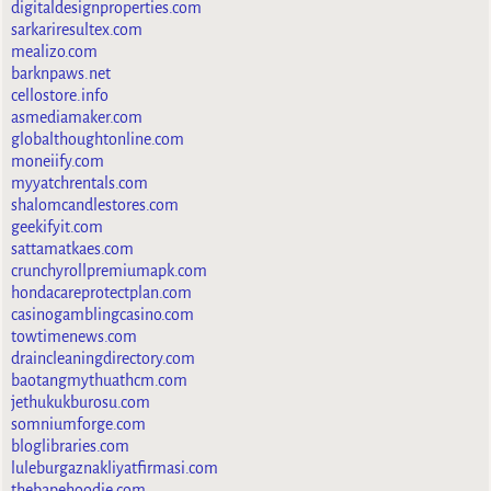
digitaldesignproperties.com
sarkariresultex.com
mealizo.com
barknpaws.net
cellostore.info
asmediamaker.com
globalthoughtonline.com
moneiify.com
myyatchrentals.com
shalomcandlestores.com
geekifyit.com
sattamatkaes.com
crunchyrollpremiumapk.com
hondacareprotectplan.com
casinogamblingcasino.com
towtimenews.com
draincleaningdirectory.com
baotangmythuathcm.com
jethukukburosu.com
somniumforge.com
bloglibraries.com
luleburgaznakliyatfirmasi.com
thebapehoodie.com