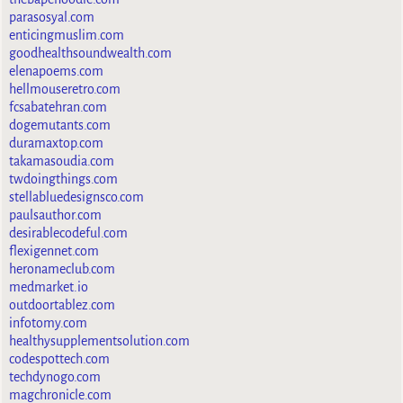
parasosyal.com
enticingmuslim.com
goodhealthsoundwealth.com
elenapoems.com
hellmouseretro.com
fcsabatehran.com
dogemutants.com
duramaxtop.com
takamasoudia.com
twdoingthings.com
stellabluedesignsco.com
paulsauthor.com
desirablecodeful.com
flexigennet.com
heronameclub.com
medmarket.io
outdoortablez.com
infotomy.com
healthysupplementsolution.com
codespottech.com
techdynogo.com
magchronicle.com