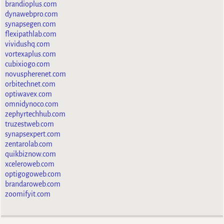
brandioplus.com
dynawebpro.com
synapsegen.com
flexipathlab.com
vividushq.com
vortexaplus.com
cubixiogo.com
novuspherenet.com
orbitechnet.com
optiwavex.com
omnidynoco.com
zephyrtechhub.com
truzestweb.com
synapsexpert.com
zentarolab.com
quikbiznow.com
xceleroweb.com
optigogoweb.com
brandaroweb.com
zoomifyit.com