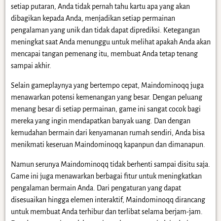
setiap putaran, Anda tidak pernah tahu kartu apa yang akan
dibagikan kepada Anda, menjadikan setiap permainan
pengalaman yang unik dan tidak dapat diprediksi. Ketegangan
meningkat saat Anda menunggu untuk melihat apakah Anda akan
mencapai tangan pemenang itu, membuat Anda tetap tenang
sampai akhir.
Selain gameplaynya yang bertempo cepat, Maindominoqq juga
menawarkan potensi kemenangan yang besar. Dengan peluang
menang besar di setiap permainan, game ini sangat cocok bagi
mereka yang ingin mendapatkan banyak uang. Dan dengan
kemudahan bermain dari kenyamanan rumah sendiri, Anda bisa
menikmati keseruan Maindominoqq kapanpun dan dimanapun.
Namun serunya Maindominoqq tidak berhenti sampai disitu saja.
Game ini juga menawarkan berbagai fitur untuk meningkatkan
pengalaman bermain Anda. Dari pengaturan yang dapat
disesuaikan hingga elemen interaktif, Maindominoqq dirancang
untuk membuat Anda terhibur dan terlibat selama berjam-jam.