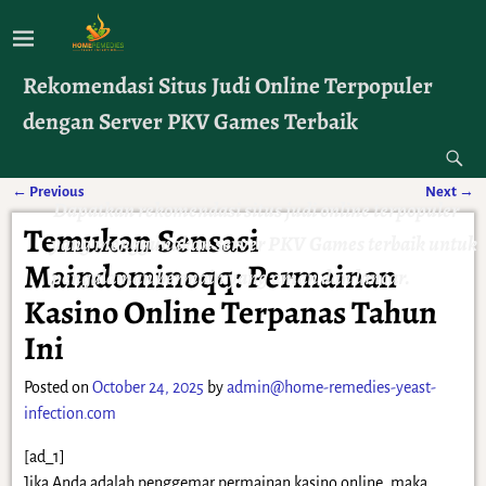
Rekomendasi Situs Judi Online Terpopuler
dengan Server PKV Games Terbaik
←
Previous
Next
→
Dapatkan rekomendasi situs judi online terpopuler
Post navigation
Temukan Sensasi
yang menggunakan server PKV Games terbaik untuk
Maindominoqq: Permainan
pengalaman bermain yang aman dan lancar.
Kasino Online Terpanas Tahun
Ini
Posted on
October 24, 2025
by
admin@home-remedies-yeast-
infection.com
[ad_1]
Jika Anda adalah penggemar permainan kasino online, maka