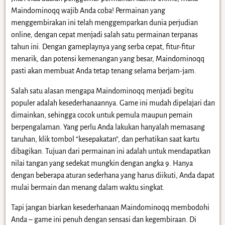
Maindominoqq wajib Anda coba! Permainan yang
menggembirakan ini telah menggemparkan dunia perjudian
online, dengan cepat menjadi salah satu permainan terpanas
tahun ini. Dengan gameplaynya yang serba cepat, fitur-fitur
menarik, dan potensi kemenangan yang besar, Maindominoqq
pasti akan membuat Anda tetap tenang selama berjam-jam.
Salah satu alasan mengapa Maindominoqq menjadi begitu
populer adalah kesederhanaannya. Game ini mudah dipelajari dan
dimainkan, sehingga cocok untuk pemula maupun pemain
berpengalaman. Yang perlu Anda lakukan hanyalah memasang
taruhan, klik tombol “kesepakatan”, dan perhatikan saat kartu
dibagikan. Tujuan dari permainan ini adalah untuk mendapatkan
nilai tangan yang sedekat mungkin dengan angka 9. Hanya
dengan beberapa aturan sederhana yang harus diikuti, Anda dapat
mulai bermain dan menang dalam waktu singkat.
Tapi jangan biarkan kesederhanaan Maindominoqq membodohi
Anda – game ini penuh dengan sensasi dan kegembiraan. Di