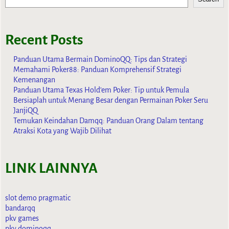
Recent Posts
Panduan Utama Bermain DominoQQ: Tips dan Strategi
Memahami Poker88: Panduan Komprehensif Strategi
Kemenangan
Panduan Utama Texas Hold’em Poker: Tip untuk Pemula
Bersiaplah untuk Menang Besar dengan Permainan Poker Seru
JanjiQQ
Temukan Keindahan Damqq: Panduan Orang Dalam tentang
Atraksi Kota yang Wajib Dilihat
LINK LAINNYA
slot demo pragmatic
bandarqq
pkv games
pkv dominoqq