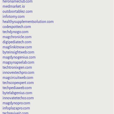
heronameclub.com
medmarket.io
outdoortablez.com
infotomy.com
healthysupplementsolution.com
codespottech.com
techdynogo.com
magchronicle.com
digipediatech.com
maglinkitnow.com
byteinsightweb.com
magdynogenius.com
magsynapselab.com
techtronixgen.com
innovextechpro.com
magcircuitweb.com
techscopexpert.com
techpediaweb.com
bytelabgenius.com
innovatetechco.com
magdynopro.com
infoplazapro.com
techreviveit.com