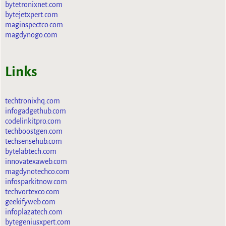
bytetronixnet.com
bytejetxpert.com
maginspectco.com
magdynogo.com
Links
techtronixhq.com
infogadgethub.com
codelinkitpro.com
techboostgen.com
techsensehub.com
bytelabtech.com
innovatexaweb.com
magdynotechco.com
infosparkitnow.com
techvortexco.com
geekifyweb.com
infoplazatech.com
bytegeniusxpert.com