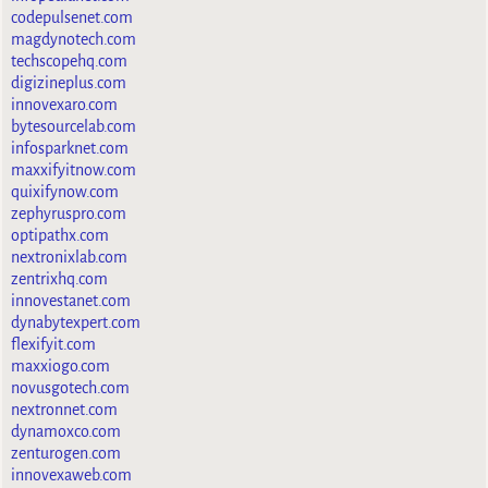
codepulsenet.com
magdynotech.com
techscopehq.com
digizineplus.com
innovexaro.com
bytesourcelab.com
infosparknet.com
maxxifyitnow.com
quixifynow.com
zephyruspro.com
optipathx.com
nextronixlab.com
zentrixhq.com
innovestanet.com
dynabytexpert.com
flexifyit.com
maxxiogo.com
novusgotech.com
nextronnet.com
dynamoxco.com
zenturogen.com
innovexaweb.com