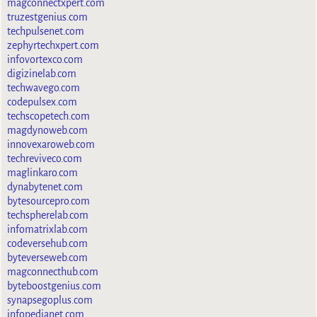
magconnectxpert.com
truzestgenius.com
techpulsenet.com
zephyrtechxpert.com
infovortexco.com
digizinelab.com
techwavego.com
codepulsex.com
techscopetech.com
magdynoweb.com
innovexaroweb.com
techreviveco.com
maglinkaro.com
dynabytenet.com
bytesourcepro.com
techspherelab.com
infomatrixlab.com
codeversehub.com
byteverseweb.com
magconnecthub.com
byteboostgenius.com
synapsegoplus.com
infopedianet.com