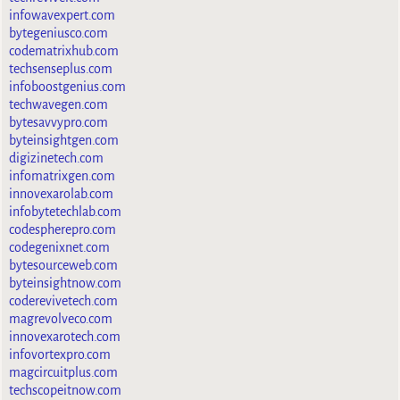
infowavexpert.com
bytegeniusco.com
codematrixhub.com
techsenseplus.com
infoboostgenius.com
techwavegen.com
bytesavvypro.com
byteinsightgen.com
digizinetech.com
infomatrixgen.com
innovexarolab.com
infobytetechlab.com
codespherepro.com
codegenixnet.com
bytesourceweb.com
byteinsightnow.com
coderevivetech.com
magrevolveco.com
innovexarotech.com
infovortexpro.com
magcircuitplus.com
techscopeitnow.com