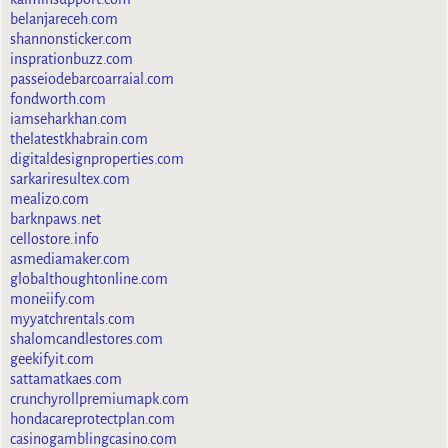
belanjareceh.com
shannonsticker.com
insprationbuzz.com
passeiodebarcoarraial.com
fondworth.com
iamseharkhan.com
thelatestkhabrain.com
digitaldesignproperties.com
sarkariresultex.com
mealizo.com
barknpaws.net
cellostore.info
asmediamaker.com
globalthoughtonline.com
moneiify.com
myyatchrentals.com
shalomcandlestores.com
geekifyit.com
sattamatkaes.com
crunchyrollpremiumapk.com
hondacareprotectplan.com
casinogamblingcasino.com