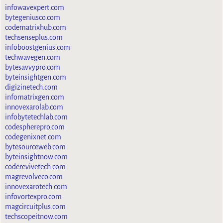
infowavexpert.com
bytegeniusco.com
codematrixhub.com
techsenseplus.com
infoboostgenius.com
techwavegen.com
bytesavvypro.com
byteinsightgen.com
digizinetech.com
infomatrixgen.com
innovexarolab.com
infobytetechlab.com
codespherepro.com
codegenixnet.com
bytesourceweb.com
byteinsightnow.com
coderevivetech.com
magrevolveco.com
innovexarotech.com
infovortexpro.com
magcircuitplus.com
techscopeitnow.com