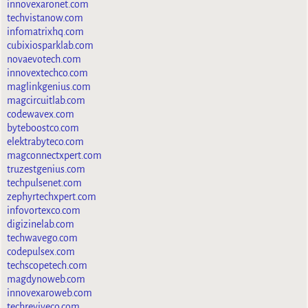
innovexaronet.com
techvistanow.com
infomatrixhq.com
cubixiosparklab.com
novaevotech.com
innovextechco.com
maglinkgenius.com
magcircuitlab.com
codewavex.com
byteboostco.com
elektrabyteco.com
magconnectxpert.com
truzestgenius.com
techpulsenet.com
zephyrtechxpert.com
infovortexco.com
digizinelab.com
techwavego.com
codepulsex.com
techscopetech.com
magdynoweb.com
innovexaroweb.com
techreviveco.com