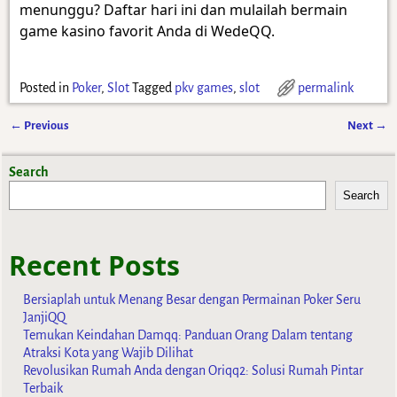
menunggu? Daftar hari ini dan mulailah bermain
game kasino favorit Anda di WedeQQ.
Posted in
Poker
,
Slot
Tagged
pkv games
,
slot
permalink
←
Previous
Next
→
Post navigation
Search
Search
Recent Posts
Bersiaplah untuk Menang Besar dengan Permainan Poker Seru
JanjiQQ
Temukan Keindahan Damqq: Panduan Orang Dalam tentang
Atraksi Kota yang Wajib Dilihat
Revolusikan Rumah Anda dengan Oriqq2: Solusi Rumah Pintar
Terbaik