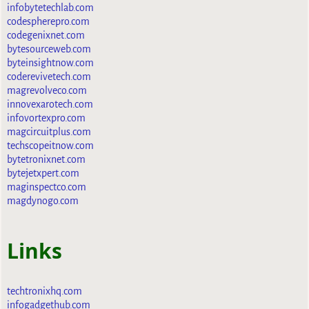
infobytetechlab.com
codespherepro.com
codegenixnet.com
bytesourceweb.com
byteinsightnow.com
coderevivetech.com
magrevolveco.com
innovexarotech.com
infovortexpro.com
magcircuitplus.com
techscopeitnow.com
bytetronixnet.com
bytejetxpert.com
maginspectco.com
magdynogo.com
Links
techtronixhq.com
infogadgethub.com