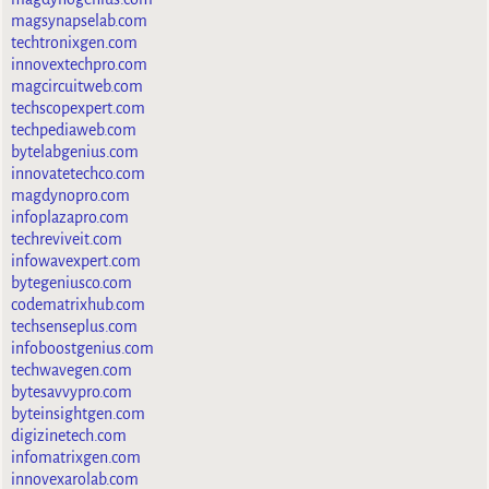
magsynapselab.com
techtronixgen.com
innovextechpro.com
magcircuitweb.com
techscopexpert.com
techpediaweb.com
bytelabgenius.com
innovatetechco.com
magdynopro.com
infoplazapro.com
techreviveit.com
infowavexpert.com
bytegeniusco.com
codematrixhub.com
techsenseplus.com
infoboostgenius.com
techwavegen.com
bytesavvypro.com
byteinsightgen.com
digizinetech.com
infomatrixgen.com
innovexarolab.com