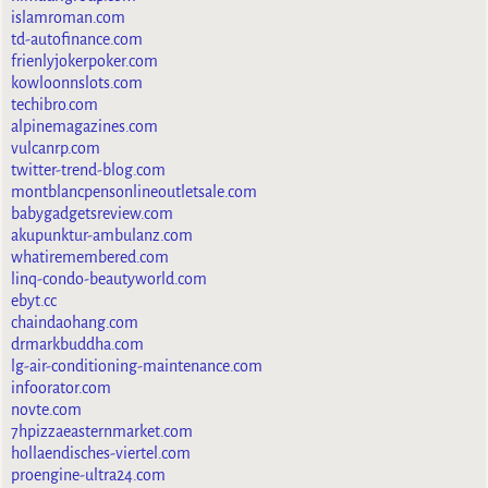
islamroman.com
td-autofinance.com
frienlyjokerpoker.com
kowloonnslots.com
techibro.com
alpinemagazines.com
vulcanrp.com
twitter-trend-blog.com
montblancpensonlineoutletsale.com
babygadgetsreview.com
akupunktur-ambulanz.com
whatiremembered.com
linq-condo-beautyworld.com
ebyt.cc
chaindaohang.com
drmarkbuddha.com
lg-air-conditioning-maintenance.com
infoorator.com
novte.com
7hpizzaeasternmarket.com
hollaendisches-viertel.com
proengine-ultra24.com