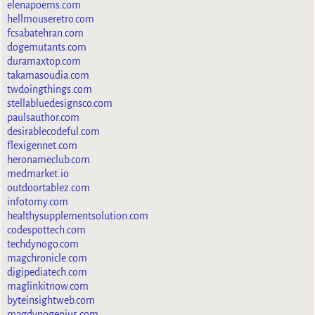
elenapoems.com
hellmouseretro.com
fcsabatehran.com
dogemutants.com
duramaxtop.com
takamasoudia.com
twdoingthings.com
stellabluedesignsco.com
paulsauthor.com
desirablecodeful.com
flexigennet.com
heronameclub.com
medmarket.io
outdoortablez.com
infotomy.com
healthysupplementsolution.com
codespottech.com
techdynogo.com
magchronicle.com
digipediatech.com
maglinkitnow.com
byteinsightweb.com
magdynogenius.com