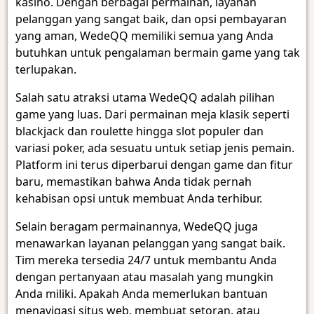
kasino. Dengan berbagai permainan, layanan
pelanggan yang sangat baik, dan opsi pembayaran
yang aman, WedeQQ memiliki semua yang Anda
butuhkan untuk pengalaman bermain game yang tak
terlupakan.
Salah satu atraksi utama WedeQQ adalah pilihan
game yang luas. Dari permainan meja klasik seperti
blackjack dan roulette hingga slot populer dan
variasi poker, ada sesuatu untuk setiap jenis pemain.
Platform ini terus diperbarui dengan game dan fitur
baru, memastikan bahwa Anda tidak pernah
kehabisan opsi untuk membuat Anda terhibur.
Selain beragam permainannya, WedeQQ juga
menawarkan layanan pelanggan yang sangat baik.
Tim mereka tersedia 24/7 untuk membantu Anda
dengan pertanyaan atau masalah yang mungkin
Anda miliki. Apakah Anda memerlukan bantuan
menavigasi situs web, membuat setoran, atau