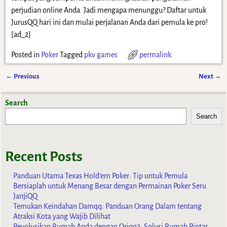
perjudian online Anda. Jadi mengapa menunggu? Daftar untuk
JurusQQ hari ini dan mulai perjalanan Anda dari pemula ke pro!
[ad_2]
Posted in
Poker
Tagged
pkv games
permalink
←
Previous
Next
→
Post navigation
Search
Search
Recent Posts
Panduan Utama Texas Hold’em Poker: Tip untuk Pemula
Bersiaplah untuk Menang Besar dengan Permainan Poker Seru
JanjiQQ
Temukan Keindahan Damqq: Panduan Orang Dalam tentang
Atraksi Kota yang Wajib Dilihat
Revolusikan Rumah Anda dengan Oriqq2: Solusi Rumah Pintar