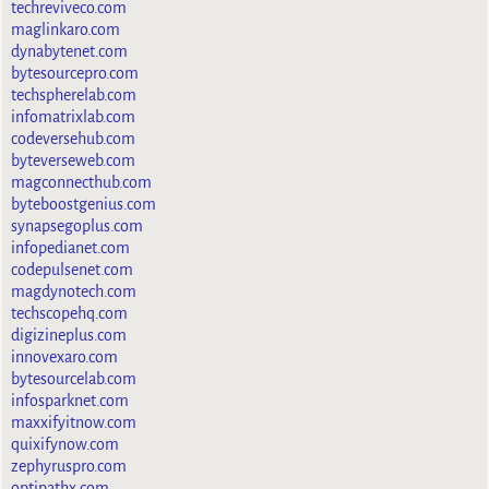
techreviveco.com
maglinkaro.com
dynabytenet.com
bytesourcepro.com
techspherelab.com
infomatrixlab.com
codeversehub.com
byteverseweb.com
magconnecthub.com
byteboostgenius.com
synapsegoplus.com
infopedianet.com
codepulsenet.com
magdynotech.com
techscopehq.com
digizineplus.com
innovexaro.com
bytesourcelab.com
infosparknet.com
maxxifyitnow.com
quixifynow.com
zephyruspro.com
optipathx.com