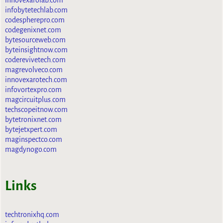
innovexarolab.com
infobytetechlab.com
codespherepro.com
codegenixnet.com
bytesourceweb.com
byteinsightnow.com
coderevivetech.com
magrevolveco.com
innovexarotech.com
infovortexpro.com
magcircuitplus.com
techscopeitnow.com
bytetronixnet.com
bytejetxpert.com
maginspectco.com
magdynogo.com
Links
techtronixhq.com