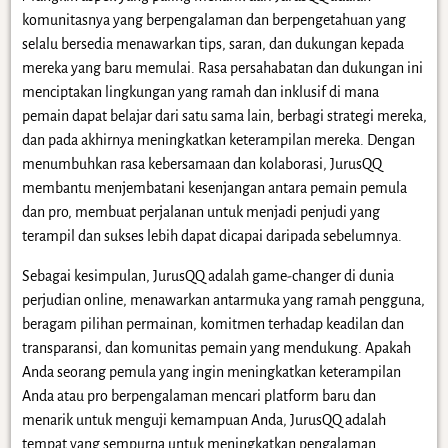
komunitasnya yang berpengalaman dan berpengetahuan yang
selalu bersedia menawarkan tips, saran, dan dukungan kepada
mereka yang baru memulai. Rasa persahabatan dan dukungan ini
menciptakan lingkungan yang ramah dan inklusif di mana
pemain dapat belajar dari satu sama lain, berbagi strategi mereka,
dan pada akhirnya meningkatkan keterampilan mereka. Dengan
menumbuhkan rasa kebersamaan dan kolaborasi, JurusQQ
membantu menjembatani kesenjangan antara pemain pemula
dan pro, membuat perjalanan untuk menjadi penjudi yang
terampil dan sukses lebih dapat dicapai daripada sebelumnya.
Sebagai kesimpulan, JurusQQ adalah game-changer di dunia
perjudian online, menawarkan antarmuka yang ramah pengguna,
beragam pilihan permainan, komitmen terhadap keadilan dan
transparansi, dan komunitas pemain yang mendukung. Apakah
Anda seorang pemula yang ingin meningkatkan keterampilan
Anda atau pro berpengalaman mencari platform baru dan
menarik untuk menguji kemampuan Anda, JurusQQ adalah
tempat yang sempurna untuk meningkatkan pengalaman