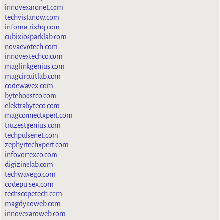
innovexaronet.com
techvistanow.com
infomatrixhq.com
cubixiosparklab.com
novaevotech.com
innovextechco.com
maglinkgenius.com
magcircuitlab.com
codewavex.com
byteboostco.com
elektrabyteco.com
magconnectxpert.com
truzestgenius.com
techpulsenet.com
zephyrtechxpert.com
infovortexco.com
digizinelab.com
techwavego.com
codepulsex.com
techscopetech.com
magdynoweb.com
innovexaroweb.com