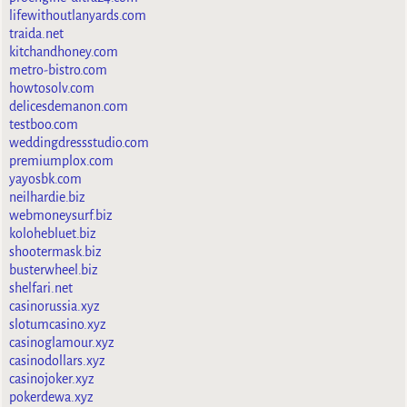
lifewithoutlanyards.com
traida.net
kitchandhoney.com
metro-bistro.com
howtosolv.com
delicesdemanon.com
testboo.com
weddingdressstudio.com
premiumplox.com
yayosbk.com
neilhardie.biz
webmoneysurf.biz
kolohebluet.biz
shootermask.biz
busterwheel.biz
shelfari.net
casinorussia.xyz
slotumcasino.xyz
casinoglamour.xyz
casinodollars.xyz
casinojoker.xyz
pokerdewa.xyz