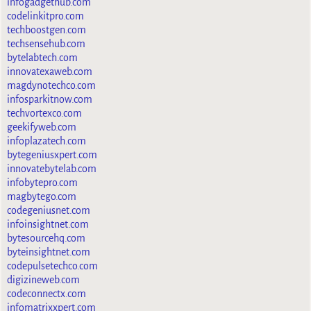
infogadgethub.com
codelinkitpro.com
techboostgen.com
techsensehub.com
bytelabtech.com
innovatexaweb.com
magdynotechco.com
infosparkitnow.com
techvortexco.com
geekifyweb.com
infoplazatech.com
bytegeniusxpert.com
innovatebytelab.com
infobytepro.com
magbytego.com
codegeniusnet.com
infoinsightnet.com
bytesourcehq.com
byteinsightnet.com
codepulsetechco.com
digizineweb.com
codeconnectx.com
infomatrixxpert.com