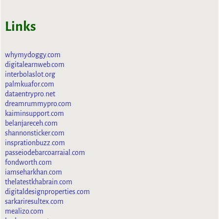
Links
whymydoggy.com
digitalearnweb.com
interbolaslot.org
palmkuafor.com
dataentrypro.net
dreamrummypro.com
kaiminsupport.com
belanjareceh.com
shannonsticker.com
insprationbuzz.com
passeiodebarcoarraial.com
fondworth.com
iamseharkhan.com
thelatestkhabrain.com
digitaldesignproperties.com
sarkariresultex.com
mealizo.com