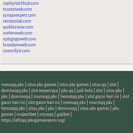
zephyrtechhub.com
truzestweb.com
synapsexpert.com
zentarolab.com
quikbiznow.com
xceleroweb.com
optigogoweb.com
brandaroweb.com
zoomifyit.com
menuqq pkv
|
situs pkv games
|
situs pkv games
|
situs qq
|
slot
|
dominoqq pkv
|
slot terpercaya
|
pkv qq
|
judi bola
|
slot
|
situs pkv
|
pkv
|
dominoqq
|
murniqq pkv
|
hematqq pkv
|
slot gacor hari ini
|
slot
gacor hari ini
|
slot gacor hari ini
|
menuqq pkv
|
murniqq pkv
|
hematqq pkv
|
situs pkv
|
pkv
|
dominoqq
|
situs pkv games
|
pkv
games
|
majestibet
|
miyaqq
|
gajibet
|
https://ahliqq.pkvgamesresmi.org/