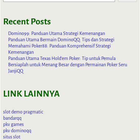
Recent Posts
Domino99: Panduan Utama Strategi Kemenangan
Panduan Utama Bermain DominoQQ: Tips dan Strategi
Memahami Poker88: Panduan Komprehensif Strategi
Kemenangan
Panduan Utama Texas Hold’em Poker: Tip untuk Pemula
Bersiaplah untuk Menang Besar dengan Permainan Poker Seru
JanjiQQ
LINK LAINNYA
slot demo pragmatic
bandarqq
pkv games
pkv dominoqq
situs slot