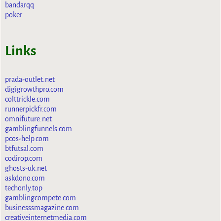
bandarqq
poker
Links
prada-outlet.net
digigrowthpro.com
colttrickle.com
runnerpickfr.com
omnifuture.net
gamblingfunnels.com
pcos-help.com
btfutsal.com
codirop.com
ghosts-uk.net
askdono.com
techonly.top
gamblingcompete.com
businesssmagazine.com
creativeinternetmedia.com