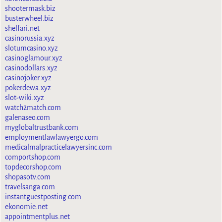
shootermask.biz
busterwheel.biz
shelfari.net
casinorussia.xyz
slotumcasino.xyz
casinoglamour.xyz
casinodollars.xyz
casinojoker.xyz
pokerdewa.xyz
slot-wiki.xyz
watch2match.com
galenaseo.com
myglobaltrustbank.com
employmentlawlawyergo.com
medicalmalpracticelawyersinc.com
comportshop.com
topdecorshop.com
shopasotv.com
travelsanga.com
instantguestposting.com
ekonomie.net
appointmentplus.net