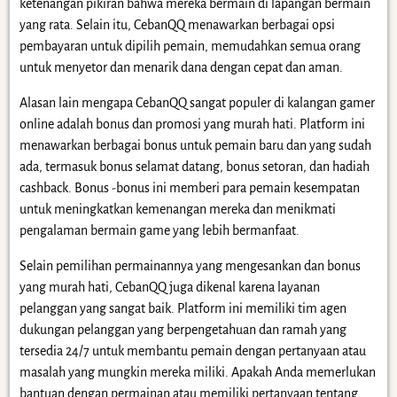
ketenangan pikiran bahwa mereka bermain di lapangan bermain
yang rata. Selain itu, CebanQQ menawarkan berbagai opsi
pembayaran untuk dipilih pemain, memudahkan semua orang
untuk menyetor dan menarik dana dengan cepat dan aman.
Alasan lain mengapa CebanQQ sangat populer di kalangan gamer
online adalah bonus dan promosi yang murah hati. Platform ini
menawarkan berbagai bonus untuk pemain baru dan yang sudah
ada, termasuk bonus selamat datang, bonus setoran, dan hadiah
cashback. Bonus -bonus ini memberi para pemain kesempatan
untuk meningkatkan kemenangan mereka dan menikmati
pengalaman bermain game yang lebih bermanfaat.
Selain pemilihan permainannya yang mengesankan dan bonus
yang murah hati, CebanQQ juga dikenal karena layanan
pelanggan yang sangat baik. Platform ini memiliki tim agen
dukungan pelanggan yang berpengetahuan dan ramah yang
tersedia 24/7 untuk membantu pemain dengan pertanyaan atau
masalah yang mungkin mereka miliki. Apakah Anda memerlukan
bantuan dengan permainan atau memiliki pertanyaan tentang