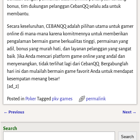
bonus, tim dukungan pelanggan CebanQQ selalu ada untuk
membantu.
Secara keseluruhan, CEBANQQ adalah pilihan utama untuk gamer
online di mana-mana karena komitmennya untuk memberikan
pengalaman bermain game berkualitas tinggi, permainan yang
adil, bonus yang murah hati, dan layanan pelanggan yang sangat
baik. Jika Anda mencari platform game online yang andal dan
menyenangkan, tidak terlihat lagi dari CebanQQ. Bergabunglah
hari ini dan mulailah bermain game favorit Anda untuk mendapat
kesempatan menang besar!
[ad_2]
Posted in
Poker
Tagged
pkv games
permalink
←
Previous
Next
→
Post navigation
Search
Search