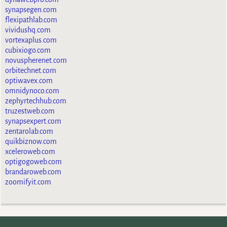
synapsegen.com
flexipathlab.com
vividushq.com
vortexaplus.com
cubixiogo.com
novuspherenet.com
orbitechnet.com
optiwavex.com
omnidynoco.com
zephyrtechhub.com
truzestweb.com
synapsexpert.com
zentarolab.com
quikbiznow.com
xceleroweb.com
optigogoweb.com
brandaroweb.com
zoomifyit.com