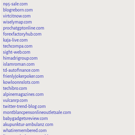
n95-sale.com
blogreborn.com
virtcitnow.com
wiselymap.com
prochatgptonline.com
forexfactoryhub.com
kaja-live.com
techcompa.com
sight-web.com
himadrigroup.com
islamroman.com
td-autofinance.com
frienlyjokerpoker.com
kowloonnslots.com
techibro.com
alpinemagazines.com
vulcanrp.com
twitter-trend-blog.com
montblancpensonlineoutletsale.com
babygadgetsreview.com
akupunktur-ambulanz.com
whatiremembered.com