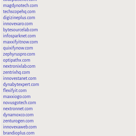
magdynotech.com
techscopehq.com
digizineplus.com
innovexaro.com
bytesourcelab.com
infosparknet.com
maxxifyitnow.com
quixifynow.com
zephyruspro.com
optipathx.com
nextronixlab.com
zentrixhq.com
innovestanet.com
dynabytexpert.com
flexifyit.com
maxxiogo.com
novusgotech.com
nextronnet.com
dynamoxco.com
zenturogen.com
innovexaweb.com
brandioplus.com