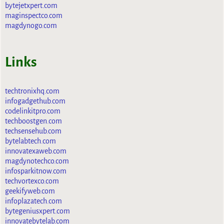
bytejetxpert.com
maginspectco.com
magdynogo.com
Links
techtronixhq.com
infogadgethub.com
codelinkitpro.com
techboostgen.com
techsensehub.com
bytelabtech.com
innovatexaweb.com
magdynotechco.com
infosparkitnow.com
techvortexco.com
geekifyweb.com
infoplazatech.com
bytegeniusxpert.com
innovatebytelab.com