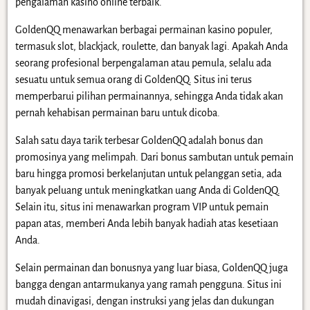
pengalaman kasino online terbaik.
GoldenQQ menawarkan berbagai permainan kasino populer,
termasuk slot, blackjack, roulette, dan banyak lagi. Apakah Anda
seorang profesional berpengalaman atau pemula, selalu ada
sesuatu untuk semua orang di GoldenQQ. Situs ini terus
memperbarui pilihan permainannya, sehingga Anda tidak akan
pernah kehabisan permainan baru untuk dicoba.
Salah satu daya tarik terbesar GoldenQQ adalah bonus dan
promosinya yang melimpah. Dari bonus sambutan untuk pemain
baru hingga promosi berkelanjutan untuk pelanggan setia, ada
banyak peluang untuk meningkatkan uang Anda di GoldenQQ.
Selain itu, situs ini menawarkan program VIP untuk pemain
papan atas, memberi Anda lebih banyak hadiah atas kesetiaan
Anda.
Selain permainan dan bonusnya yang luar biasa, GoldenQQ juga
bangga dengan antarmukanya yang ramah pengguna. Situs ini
mudah dinavigasi, dengan instruksi yang jelas dan dukungan