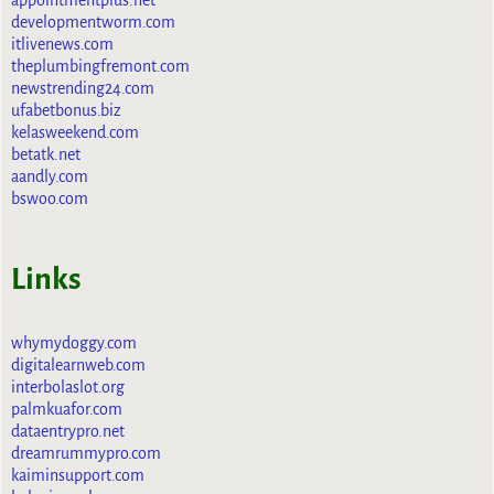
appointmentplus.net
developmentworm.com
itlivenews.com
theplumbingfremont.com
newstrending24.com
ufabetbonus.biz
kelasweekend.com
betatk.net
aandly.com
bswoo.com
Links
whymydoggy.com
digitalearnweb.com
interbolaslot.org
palmkuafor.com
dataentrypro.net
dreamrummypro.com
kaiminsupport.com