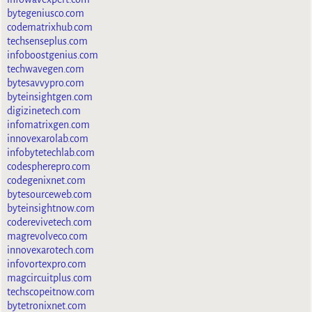
bytegeniusco.com
codematrixhub.com
techsenseplus.com
infoboostgenius.com
techwavegen.com
bytesavvypro.com
byteinsightgen.com
digizinetech.com
infomatrixgen.com
innovexarolab.com
infobytetechlab.com
codespherepro.com
codegenixnet.com
bytesourceweb.com
byteinsightnow.com
coderevivetech.com
magrevolveco.com
innovexarotech.com
infovortexpro.com
magcircuitplus.com
techscopeitnow.com
bytetronixnet.com