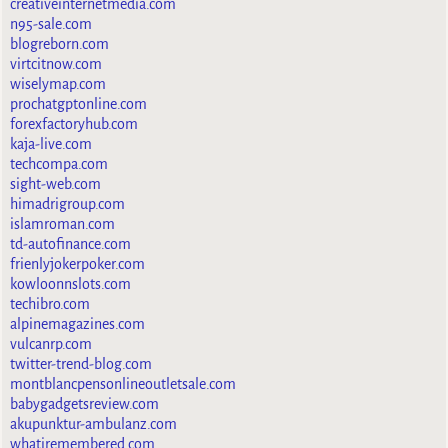
creativeinternetmedia.com
n95-sale.com
blogreborn.com
virtcitnow.com
wiselymap.com
prochatgptonline.com
forexfactoryhub.com
kaja-live.com
techcompa.com
sight-web.com
himadrigroup.com
islamroman.com
td-autofinance.com
frienlyjokerpoker.com
kowloonnslots.com
techibro.com
alpinemagazines.com
vulcanrp.com
twitter-trend-blog.com
montblancpensonlineoutletsale.com
babygadgetsreview.com
akupunktur-ambulanz.com
whatiremembered.com