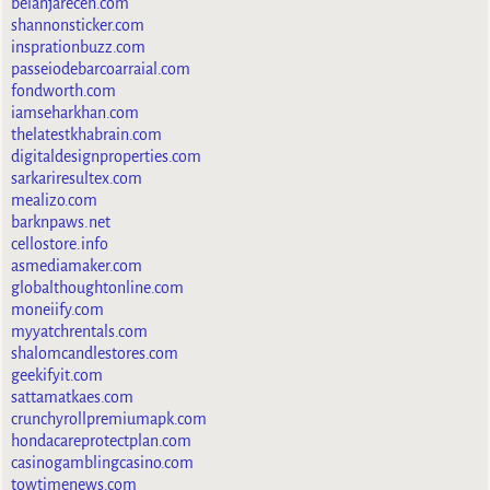
belanjareceh.com
shannonsticker.com
insprationbuzz.com
passeiodebarcoarraial.com
fondworth.com
iamseharkhan.com
thelatestkhabrain.com
digitaldesignproperties.com
sarkariresultex.com
mealizo.com
barknpaws.net
cellostore.info
asmediamaker.com
globalthoughtonline.com
moneiify.com
myyatchrentals.com
shalomcandlestores.com
geekifyit.com
sattamatkaes.com
crunchyrollpremiumapk.com
hondacareprotectplan.com
casinogamblingcasino.com
towtimenews.com