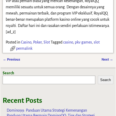
VIP atau pemain biasa yang mencari kesenangan, RoyalQQ
memiliki sesuatu untuk semua orang. Dengan desainnya yang
mewah, permainan terbaik, dan program VIP eksklusif, RoyalQQ
benar-benar merupakan platform kasino online yang cocok untuk
royalti. Daftar hari ini dan rasakan sendiri perlakuan istimewanya.
[ad_2]
Posted in
Casino
,
Poker
,
Slot
Tagged
casino
,
pkv games
,
slot
permalink
←
Previous
Next
→
Post navigation
Search
Search
Recent Posts
Domino99: Panduan Utama Strategi Kemenangan
Panduan Utama Bermain DominoQQ: Tips dan Strategi