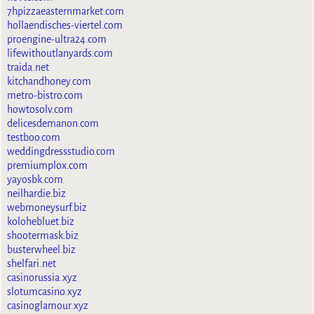
7hpizzaeasternmarket.com
hollaendisches-viertel.com
proengine-ultra24.com
lifewithoutlanyards.com
traida.net
kitchandhoney.com
metro-bistro.com
howtosolv.com
delicesdemanon.com
testboo.com
weddingdressstudio.com
premiumplox.com
yayosbk.com
neilhardie.biz
webmoneysurf.biz
kolohebluet.biz
shootermask.biz
busterwheel.biz
shelfari.net
casinorussia.xyz
slotumcasino.xyz
casinoglamour.xyz