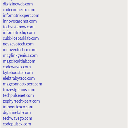
digizineweb.com
codeconnectx.com
infomatrixxpert.com
innovexaronet.com
techvistanow.com
infomatrixhq.com
cubixiosparklab.com
novaevotech.com
innovextechco.com
maglinkgenius.com
magcircuitlab.com
codewavex.com
byteboostco.com
elektrabyteco.com
magconnectxpert.com
truzestgenius.com
techpulsenet.com
zephyrtechxpert.com
infovortexco.com
digizinelab.com
techwavego.com
codepulsex.com