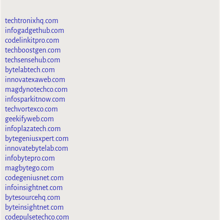
techtronixhq.com
infogadgethub.com
codelinkitpro.com
techboostgen.com
techsensehub.com
bytelabtech.com
innovatexaweb.com
magdynotechco.com
infosparkitnow.com
techvortexco.com
geekifyweb.com
infoplazatech.com
bytegeniusxpert.com
innovatebytelab.com
infobytepro.com
magbytego.com
codegeniusnet.com
infoinsightnet.com
bytesourcehq.com
byteinsightnet.com
codepulsetechco.com