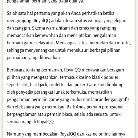
pengalaman bermain yang tiada duanya.
Salah satu hal pertama yang akan Anda perhatikan ketika
mengunjungi RoyalQQ adalah desain situs webnya yang elegan
dan canggih. Skema warna hitam dan emas yang ramping
memancarkan kemewahan dan menciptakan pengalaman
bermain game kelas atas. Menavigasi situs ini mudah dan intuitif,
sehingga menyenangkan untuk menelusuri berbagai pilihan
permainan yang ditawarkan.
Berbicara tentang permainan, RoyalQQ menawarkan beragam
pilihan yang mengesankan, termasuk kasino klasik populer
seperti slot, blackjack, roulette, dan poker. Game ini didukung
oleh penyedia perangkat lunak terkemuka, memastikan
pengalaman bermain game yang mulus dan lancar dengan grafis
dan efek suara yang memukau. Baik Anda pemain profesional
berpengalaman atau pemain biasa, selalu ada sesuatu untuk
semua orang di RoyalQQ.
Namun yang membedakan RoyalQQ dari kasino online lainnya