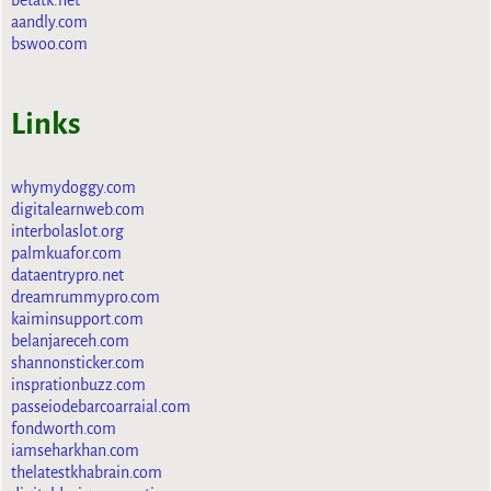
betatk.net
aandly.com
bswoo.com
Links
whymydoggy.com
digitalearnweb.com
interbolaslot.org
palmkuafor.com
dataentrypro.net
dreamrummypro.com
kaiminsupport.com
belanjareceh.com
shannonsticker.com
insprationbuzz.com
passeiodebarcoarraial.com
fondworth.com
iamseharkhan.com
thelatestkhabrain.com