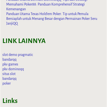
Memahami Poker88: Panduan Komprehensif Strategi
Kemenangan
Panduan Utama Texas Hold’em Poker: Tip untuk Pemula
Bersiaplah untuk Menang Besar dengan Permainan Poker Seru
JanjiQQ
LINK LAINNYA
slot demo pragmatic
bandarqq
pkv games
pkv dominoqq
situs slot
bandarqq
poker
Links