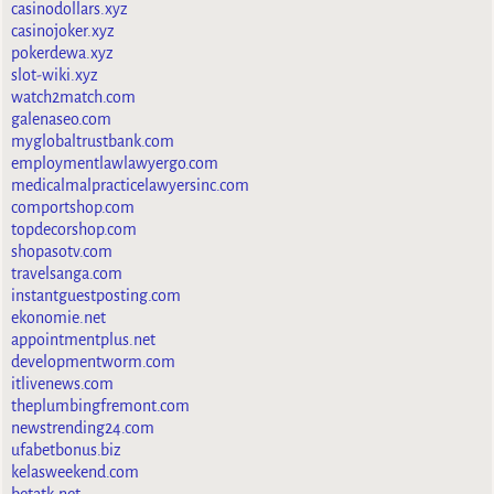
casinodollars.xyz
casinojoker.xyz
pokerdewa.xyz
slot-wiki.xyz
watch2match.com
galenaseo.com
myglobaltrustbank.com
employmentlawlawyergo.com
medicalmalpracticelawyersinc.com
comportshop.com
topdecorshop.com
shopasotv.com
travelsanga.com
instantguestposting.com
ekonomie.net
appointmentplus.net
developmentworm.com
itlivenews.com
theplumbingfremont.com
newstrending24.com
ufabetbonus.biz
kelasweekend.com